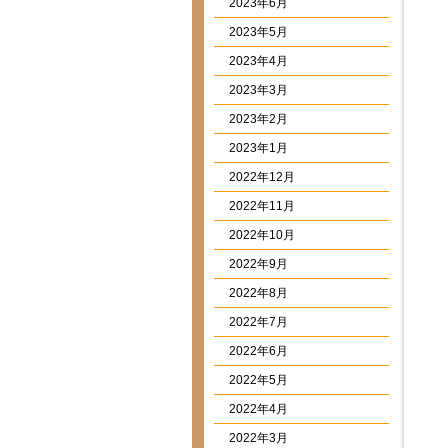
2023年6月
2023年5月
2023年4月
2023年3月
2023年2月
2023年1月
2022年12月
2022年11月
2022年10月
2022年9月
2022年8月
2022年7月
2022年6月
2022年5月
2022年4月
2022年3月