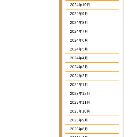
2024年10月
2024年9月
2024年8月
2024年7月
2024年6月
2024年5月
2024年4月
2024年3月
2024年2月
2024年1月
2023年12月
2023年11月
2023年10月
2023年9月
2023年8月