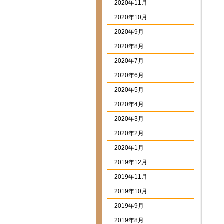
2020年11月
2020年10月
2020年9月
2020年8月
2020年7月
2020年6月
2020年5月
2020年4月
2020年3月
2020年2月
2020年1月
2019年12月
2019年11月
2019年10月
2019年9月
2019年8月