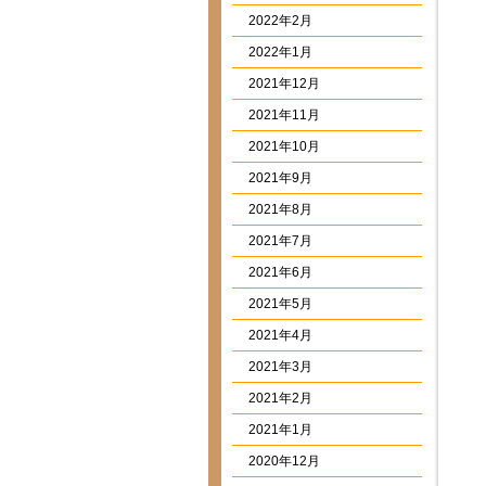
2022年2月
2022年1月
2021年12月
2021年11月
2021年10月
2021年9月
2021年8月
2021年7月
2021年6月
2021年5月
2021年4月
2021年3月
2021年2月
2021年1月
2020年12月