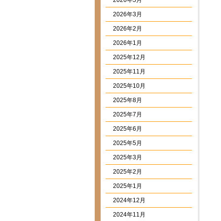
2026年5月
2026年3月
2026年2月
2026年1月
2025年12月
2025年11月
2025年10月
2025年8月
2025年7月
2025年6月
2025年5月
2025年3月
2025年2月
2025年1月
2024年12月
2024年11月