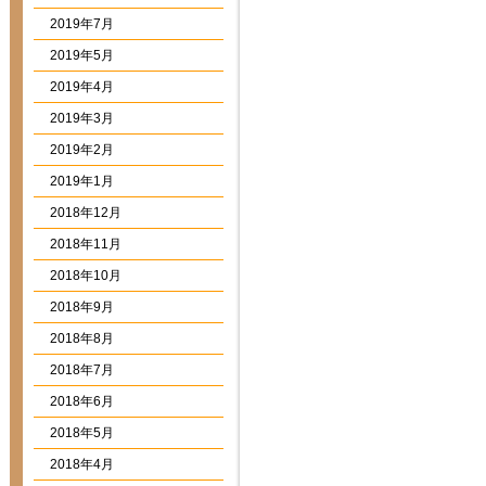
2019年7月
2019年5月
2019年4月
2019年3月
2019年2月
2019年1月
2018年12月
2018年11月
2018年10月
2018年9月
2018年8月
2018年7月
2018年6月
2018年5月
2018年4月