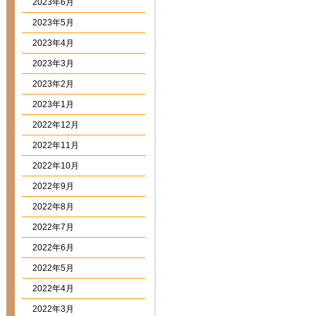
2023年6月
2023年5月
2023年4月
2023年3月
2023年2月
2023年1月
2022年12月
2022年11月
2022年10月
2022年9月
2022年8月
2022年7月
2022年6月
2022年5月
2022年4月
2022年3月