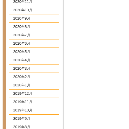
2020年11月
2020年10月
2020年9月
2020年8月
2020年7月
2020年6月
2020年5月
2020年4月
2020年3月
2020年2月
2020年1月
2019年12月
2019年11月
2019年10月
2019年9月
2019年8月