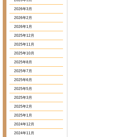
2026年5月
2026年3月
2026年2月
2026年1月
2025年12月
2025年11月
2025年10月
2025年8月
2025年7月
2025年6月
2025年5月
2025年3月
2025年2月
2025年1月
2024年12月
2024年11月