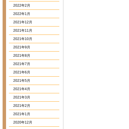
2022年2月
2022年1月
2021年12月
2021年11月
2021年10月
2021年9月
2021年8月
2021年7月
2021年6月
2021年5月
2021年4月
2021年3月
2021年2月
2021年1月
2020年12月