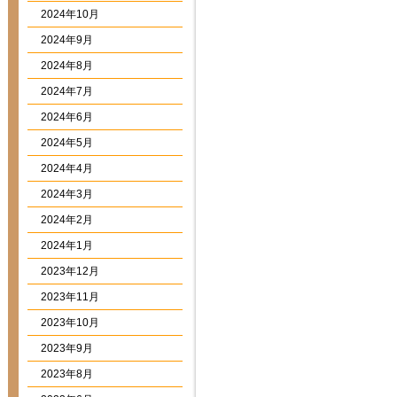
2024年10月
2024年9月
2024年8月
2024年7月
2024年6月
2024年5月
2024年4月
2024年3月
2024年2月
2024年1月
2023年12月
2023年11月
2023年10月
2023年9月
2023年8月