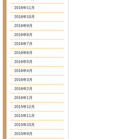
2016年11月
2016年10月
2016年9月
2016年8月
2016年7月
2016年6月
2016年5月
2016年4月
2016年3月
2016年2月
2016年1月
2015年12月
2015年11月
2015年10月
2015年9月