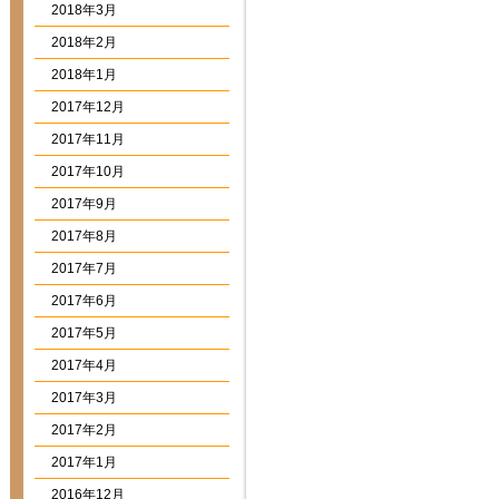
2018年3月
2018年2月
2018年1月
2017年12月
2017年11月
2017年10月
2017年9月
2017年8月
2017年7月
2017年6月
2017年5月
2017年4月
2017年3月
2017年2月
2017年1月
2016年12月