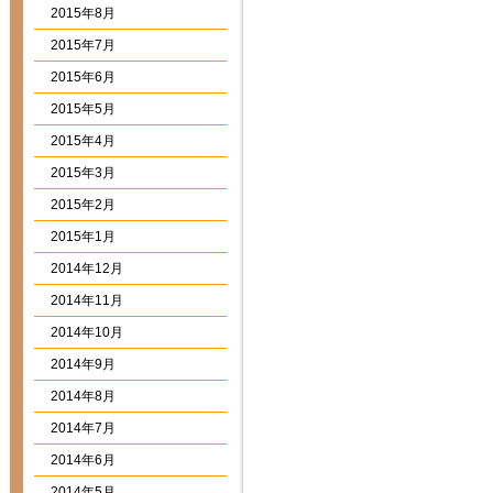
2015年8月
2015年7月
2015年6月
2015年5月
2015年4月
2015年3月
2015年2月
2015年1月
2014年12月
2014年11月
2014年10月
2014年9月
2014年8月
2014年7月
2014年6月
2014年5月