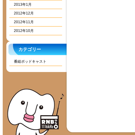
2013年1月
2012年12月
2012年11月
2012年10月
カテゴリー
番組ポッドキャスト