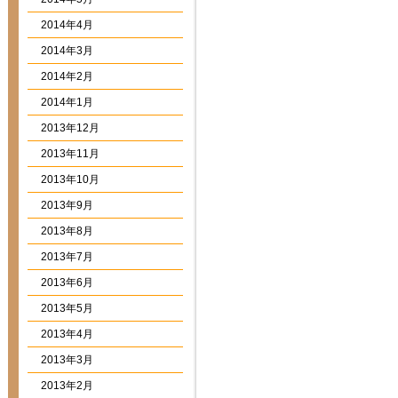
2014年4月
2014年3月
2014年2月
2014年1月
2013年12月
2013年11月
2013年10月
2013年9月
2013年8月
2013年7月
2013年6月
2013年5月
2013年4月
2013年3月
2013年2月