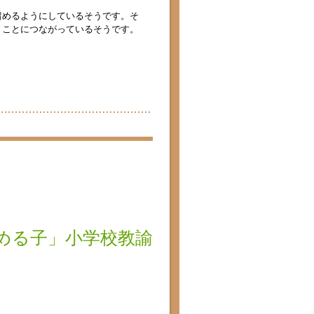
留めるようにしているそうです。そ
くことにつながっているそうです。
める子」小学校教諭