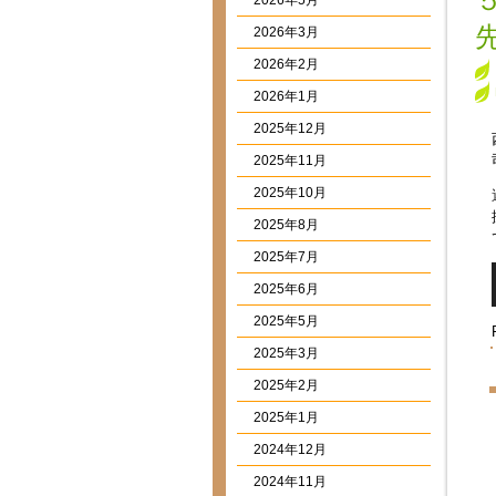
2026年5月
2026年3月
2026年2月
2026年1月
2025年12月
2025年11月
2025年10月
2025年8月
2025年7月
2025年6月
2025年5月
2025年3月
2025年2月
2025年1月
2024年12月
2024年11月