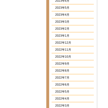
2023年6月
2023年5月
2023年4月
2023年3月
2023年2月
2023年1月
2022年12月
2022年11月
2022年10月
2022年9月
2022年8月
2022年7月
2022年6月
2022年5月
2022年4月
2022年3月