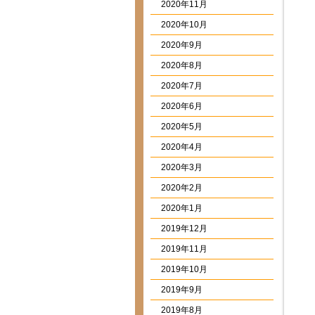
2020年11月
2020年10月
2020年9月
2020年8月
2020年7月
2020年6月
2020年5月
2020年4月
2020年3月
2020年2月
2020年1月
2019年12月
2019年11月
2019年10月
2019年9月
2019年8月