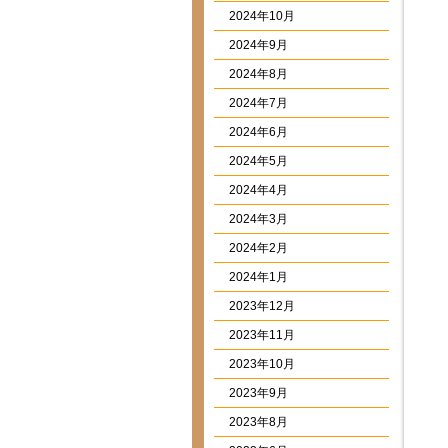
2024年10月
2024年9月
2024年8月
2024年7月
2024年6月
2024年5月
2024年4月
2024年3月
2024年2月
2024年1月
2023年12月
2023年11月
2023年10月
2023年9月
2023年8月