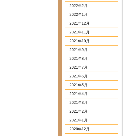
2022年2月
2022年1月
2021年12月
2021年11月
2021年10月
2021年9月
2021年8月
2021年7月
2021年6月
2021年5月
2021年4月
2021年3月
2021年2月
2021年1月
2020年12月