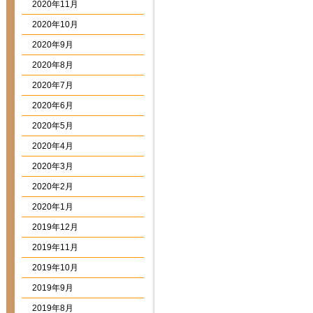
2020年11月
2020年10月
2020年9月
2020年8月
2020年7月
2020年6月
2020年5月
2020年4月
2020年3月
2020年2月
2020年1月
2019年12月
2019年11月
2019年10月
2019年9月
2019年8月