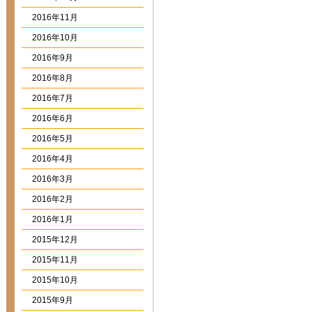
2016年11月
2016年10月
2016年9月
2016年8月
2016年7月
2016年6月
2016年5月
2016年4月
2016年3月
2016年2月
2016年1月
2015年12月
2015年11月
2015年10月
2015年9月