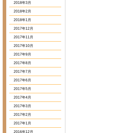
2018年3月
2018年2月
2018年1月
2017年12月
2017年11月
2017年10月
2017年9月
2017年8月
2017年7月
2017年6月
2017年5月
2017年4月
2017年3月
2017年2月
2017年1月
2016年12月