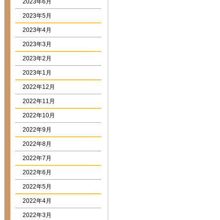
2023年6月
2023年5月
2023年4月
2023年3月
2023年2月
2023年1月
2022年12月
2022年11月
2022年10月
2022年9月
2022年8月
2022年7月
2022年6月
2022年5月
2022年4月
2022年3月