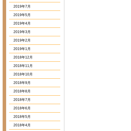
2019年7月
2019年5月
2019年4月
2019年3月
2019年2月
2019年1月
2018年12月
2018年11月
2018年10月
2018年9月
2018年8月
2018年7月
2018年6月
2018年5月
2018年4月