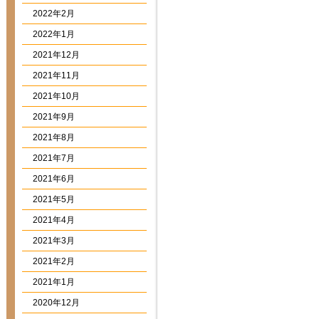
2022年2月
2022年1月
2021年12月
2021年11月
2021年10月
2021年9月
2021年8月
2021年7月
2021年6月
2021年5月
2021年4月
2021年3月
2021年2月
2021年1月
2020年12月