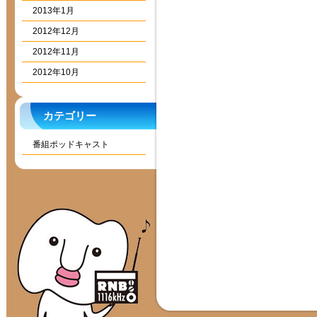
2013年1月
2012年12月
2012年11月
2012年10月
カテゴリー
番組ポッドキャスト