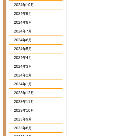
2024年10月
2024年9月
2024年8月
2024年7月
2024年6月
2024年5月
2024年4月
2024年3月
2024年2月
2024年1月
2023年12月
2023年11月
2023年10月
2023年9月
2023年8月