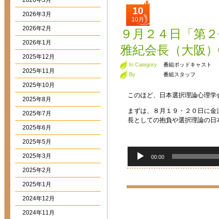
2026年5月
10
2026年3月
10月
2026年2月
９月２４日「第２
2026年1月
雅紀会長（大阪）
2025年12月
In Category
番組ポッドキャスト
2025年11月
By
番組スタッフ
2025年10月
このほど、日本選択理論心理学
2025年8月
まずは、８月１９・２０日に金
2025年7月
長としての抱負や選択理論の日
2025年6月
2025年5月
音
2025年3月
00:00
声
プ
2025年2月
レ
2025年1月
ー
ヤ
2024年12月
ー
2024年11月