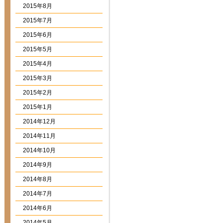
2015年8月
2015年7月
2015年6月
2015年5月
2015年4月
2015年3月
2015年2月
2015年1月
2014年12月
2014年11月
2014年10月
2014年9月
2014年8月
2014年7月
2014年6月
2014年5月