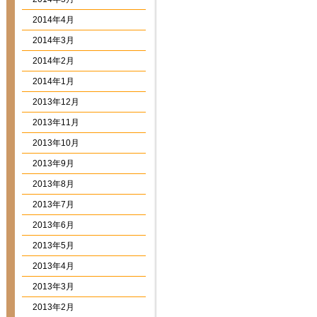
2014年4月
2014年3月
2014年2月
2014年1月
2013年12月
2013年11月
2013年10月
2013年9月
2013年8月
2013年7月
2013年6月
2013年5月
2013年4月
2013年3月
2013年2月