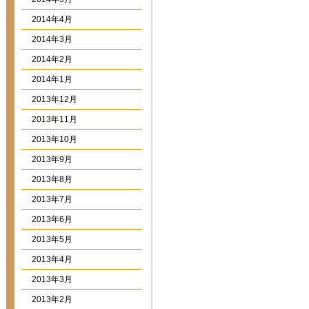
2014年4月
2014年3月
2014年2月
2014年1月
2013年12月
2013年11月
2013年10月
2013年9月
2013年8月
2013年7月
2013年6月
2013年5月
2013年4月
2013年3月
2013年2月