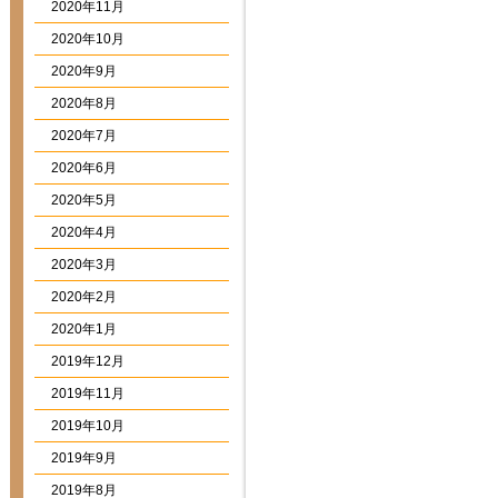
2020年11月
2020年10月
2020年9月
2020年8月
2020年7月
2020年6月
2020年5月
2020年4月
2020年3月
2020年2月
2020年1月
2019年12月
2019年11月
2019年10月
2019年9月
2019年8月