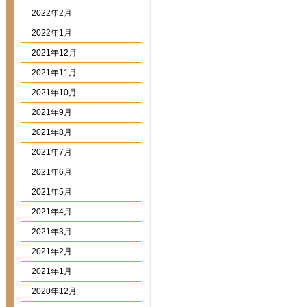
2022年2月
2022年1月
2021年12月
2021年11月
2021年10月
2021年9月
2021年8月
2021年7月
2021年6月
2021年5月
2021年4月
2021年3月
2021年2月
2021年1月
2020年12月