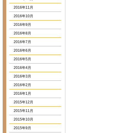
2016年11月
2016年10月
2016年9月
2016年8月
2016年7月
2016年6月
2016年5月
2016年4月
2016年3月
2016年2月
2016年1月
2015年12月
2015年11月
2015年10月
2015年9月