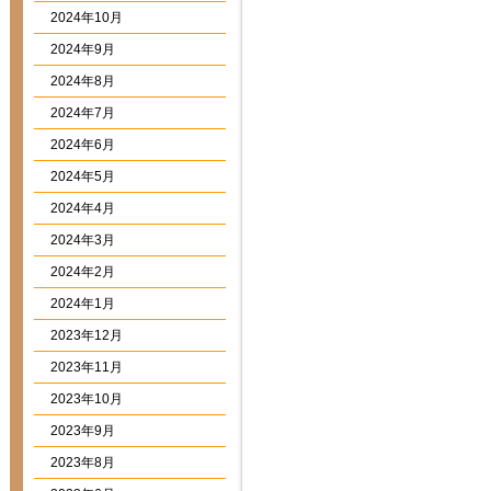
2024年10月
2024年9月
2024年8月
2024年7月
2024年6月
2024年5月
2024年4月
2024年3月
2024年2月
2024年1月
2023年12月
2023年11月
2023年10月
2023年9月
2023年8月