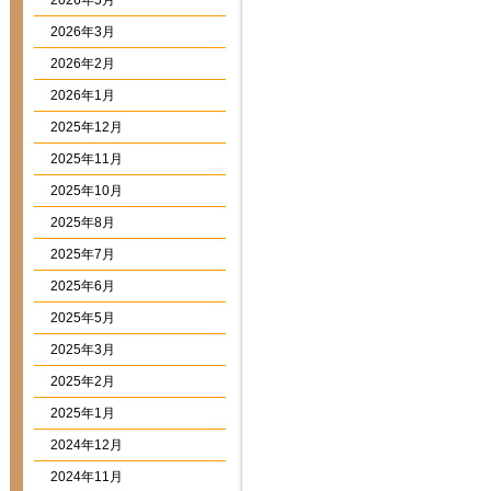
2026年5月
2026年3月
2026年2月
2026年1月
2025年12月
2025年11月
2025年10月
2025年8月
2025年7月
2025年6月
2025年5月
2025年3月
2025年2月
2025年1月
2024年12月
2024年11月