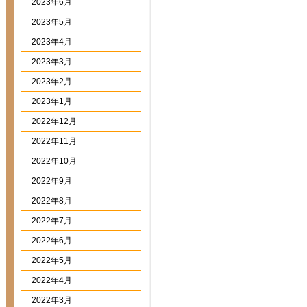
2023年6月
2023年5月
2023年4月
2023年3月
2023年2月
2023年1月
2022年12月
2022年11月
2022年10月
2022年9月
2022年8月
2022年7月
2022年6月
2022年5月
2022年4月
2022年3月