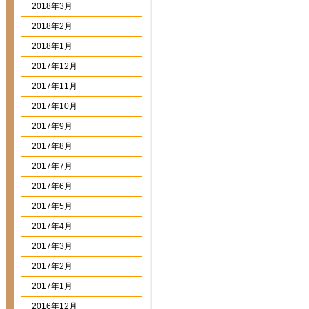
2018年3月
2018年2月
2018年1月
2017年12月
2017年11月
2017年10月
2017年9月
2017年8月
2017年7月
2017年6月
2017年5月
2017年4月
2017年3月
2017年2月
2017年1月
2016年12月