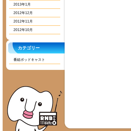
2013年1月
2012年12月
2012年11月
2012年10月
カテゴリー
番組ポッドキャスト