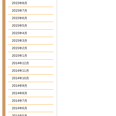
2015年8月
2015年7月
2015年6月
2015年5月
2015年4月
2015年3月
2015年2月
2015年1月
2014年12月
2014年11月
2014年10月
2014年9月
2014年8月
2014年7月
2014年6月
2014年5月