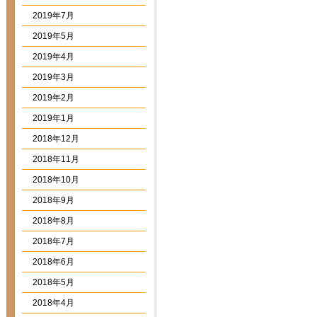
2019年7月
2019年5月
2019年4月
2019年3月
2019年2月
2019年1月
2018年12月
2018年11月
2018年10月
2018年9月
2018年8月
2018年7月
2018年6月
2018年5月
2018年4月