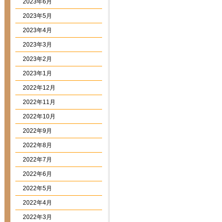
2023年6月
2023年5月
2023年4月
2023年3月
2023年2月
2023年1月
2022年12月
2022年11月
2022年10月
2022年9月
2022年8月
2022年7月
2022年6月
2022年5月
2022年4月
2022年3月