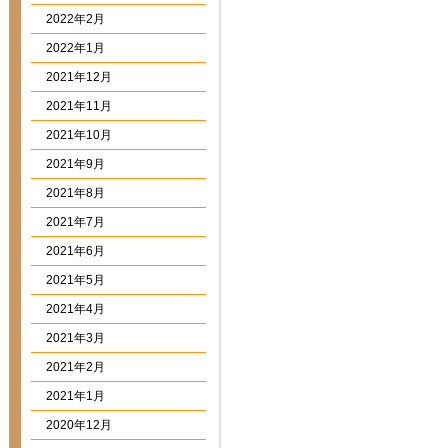
2022年2月
2022年1月
2021年12月
2021年11月
2021年10月
2021年9月
2021年8月
2021年7月
2021年6月
2021年5月
2021年4月
2021年3月
2021年2月
2021年1月
2020年12月