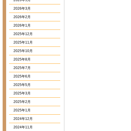
2026年5月
2026年3月
2026年2月
2026年1月
2025年12月
2025年11月
2025年10月
2025年8月
2025年7月
2025年6月
2025年5月
2025年3月
2025年2月
2025年1月
2024年12月
2024年11月