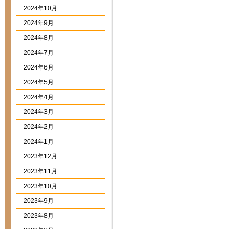
2024年10月
2024年9月
2024年8月
2024年7月
2024年6月
2024年5月
2024年4月
2024年3月
2024年2月
2024年1月
2023年12月
2023年11月
2023年10月
2023年9月
2023年8月