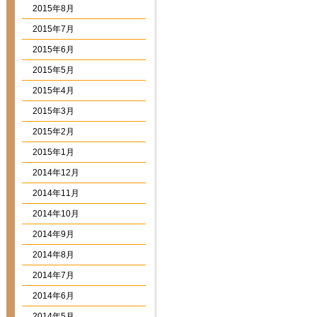
2015年8月
2015年7月
2015年6月
2015年5月
2015年4月
2015年3月
2015年2月
2015年1月
2014年12月
2014年11月
2014年10月
2014年9月
2014年8月
2014年7月
2014年6月
2014年5月