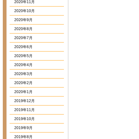
2020年11月
2020年10月
2020年9月
2020年8月
2020年7月
2020年6月
2020年5月
2020年4月
2020年3月
2020年2月
2020年1月
2019年12月
2019年11月
2019年10月
2019年9月
2019年8月