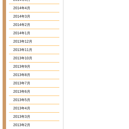
2014年4月
2014年3月
2014年2月
2014年1月
2013年12月
2013年11月
2013年10月
2013年9月
2013年8月
2013年7月
2013年6月
2013年5月
2013年4月
2013年3月
2013年2月