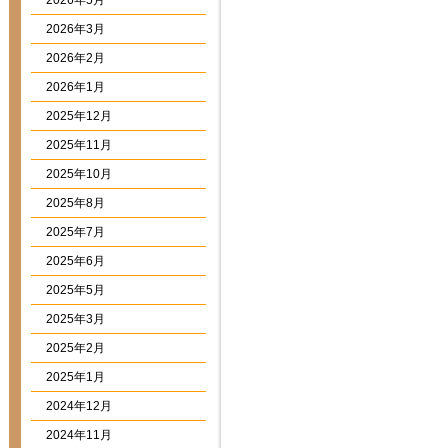
2026年5月
2026年3月
2026年2月
2026年1月
2025年12月
2025年11月
2025年10月
2025年8月
2025年7月
2025年6月
2025年5月
2025年3月
2025年2月
2025年1月
2024年12月
2024年11月