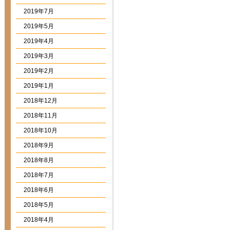
2019年7月
2019年5月
2019年4月
2019年3月
2019年2月
2019年1月
2018年12月
2018年11月
2018年10月
2018年9月
2018年8月
2018年7月
2018年6月
2018年5月
2018年4月