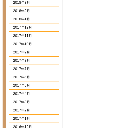
2018年3月
2018年2月
2018年1月
2017年12月
2017年11月
2017年10月
2017年9月
2017年8月
2017年7月
2017年6月
2017年5月
2017年4月
2017年3月
2017年2月
2017年1月
2016年12月