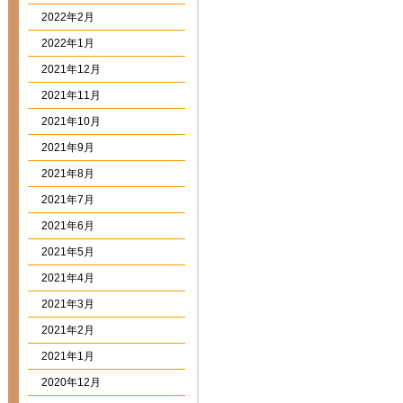
2022年2月
2022年1月
2021年12月
2021年11月
2021年10月
2021年9月
2021年8月
2021年7月
2021年6月
2021年5月
2021年4月
2021年3月
2021年2月
2021年1月
2020年12月