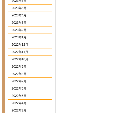
2023年6月
2023年5月
2023年4月
2023年3月
2023年2月
2023年1月
2022年12月
2022年11月
2022年10月
2022年9月
2022年8月
2022年7月
2022年6月
2022年5月
2022年4月
2022年3月