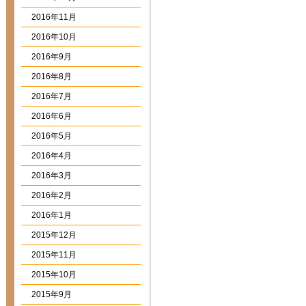
2016年11月
2016年10月
2016年9月
2016年8月
2016年7月
2016年6月
2016年5月
2016年4月
2016年3月
2016年2月
2016年1月
2015年12月
2015年11月
2015年10月
2015年9月