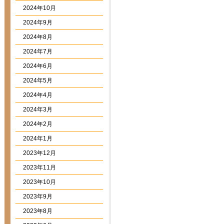
2024年10月
2024年9月
2024年8月
2024年7月
2024年6月
2024年5月
2024年4月
2024年3月
2024年2月
2024年1月
2023年12月
2023年11月
2023年10月
2023年9月
2023年8月