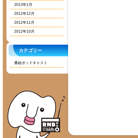
2013年1月
2012年12月
2012年11月
2012年10月
カテゴリー
番組ポッドキャスト