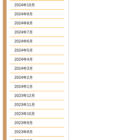
2024年10月
2024年9月
2024年8月
2024年7月
2024年6月
2024年5月
2024年4月
2024年3月
2024年2月
2024年1月
2023年12月
2023年11月
2023年10月
2023年9月
2023年8月