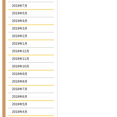
2019年7月
2019年5月
2019年4月
2019年3月
2019年2月
2019年1月
2018年12月
2018年11月
2018年10月
2018年9月
2018年8月
2018年7月
2018年6月
2018年5月
2018年4月