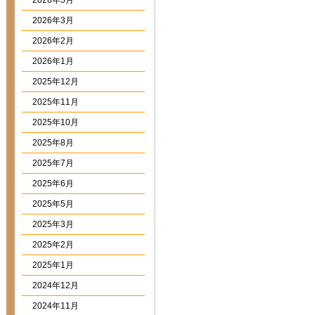
2026年5月
2026年3月
2026年2月
2026年1月
2025年12月
2025年11月
2025年10月
2025年8月
2025年7月
2025年6月
2025年5月
2025年3月
2025年2月
2025年1月
2024年12月
2024年11月