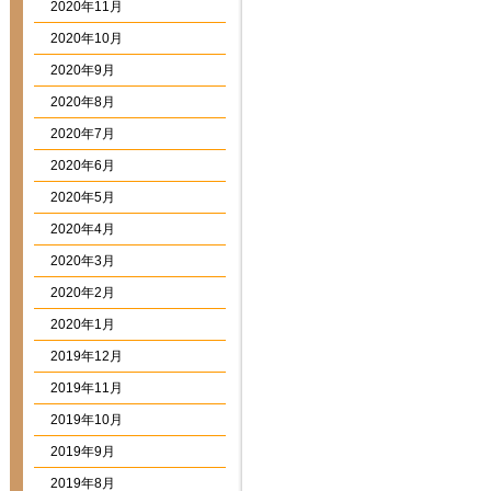
2020年11月
2020年10月
2020年9月
2020年8月
2020年7月
2020年6月
2020年5月
2020年4月
2020年3月
2020年2月
2020年1月
2019年12月
2019年11月
2019年10月
2019年9月
2019年8月