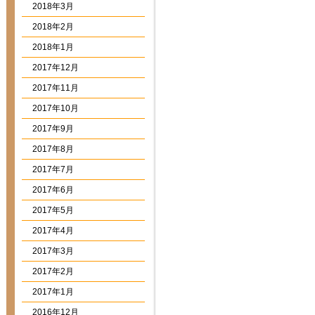
2018年3月
2018年2月
2018年1月
2017年12月
2017年11月
2017年10月
2017年9月
2017年8月
2017年7月
2017年6月
2017年5月
2017年4月
2017年3月
2017年2月
2017年1月
2016年12月