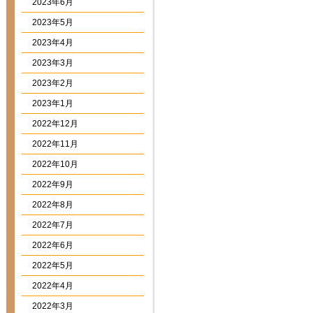
2023年6月
2023年5月
2023年4月
2023年3月
2023年2月
2023年1月
2022年12月
2022年11月
2022年10月
2022年9月
2022年8月
2022年7月
2022年6月
2022年5月
2022年4月
2022年3月