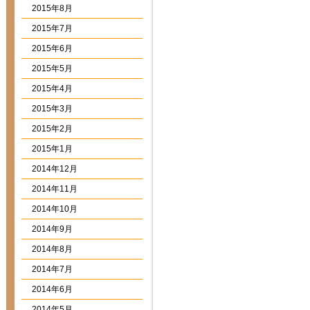
2015年8月
2015年7月
2015年6月
2015年5月
2015年4月
2015年3月
2015年2月
2015年1月
2014年12月
2014年11月
2014年10月
2014年9月
2014年8月
2014年7月
2014年6月
2014年5月