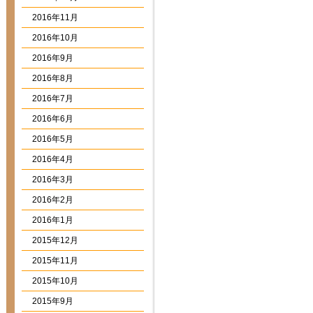
2016年11月
2016年10月
2016年9月
2016年8月
2016年7月
2016年6月
2016年5月
2016年4月
2016年3月
2016年2月
2016年1月
2015年12月
2015年11月
2015年10月
2015年9月