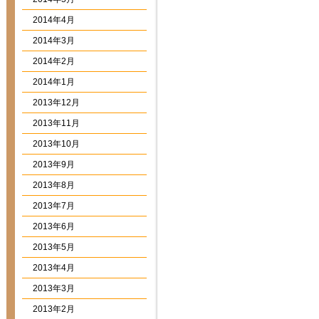
2014年4月
2014年3月
2014年2月
2014年1月
2013年12月
2013年11月
2013年10月
2013年9月
2013年8月
2013年7月
2013年6月
2013年5月
2013年4月
2013年3月
2013年2月