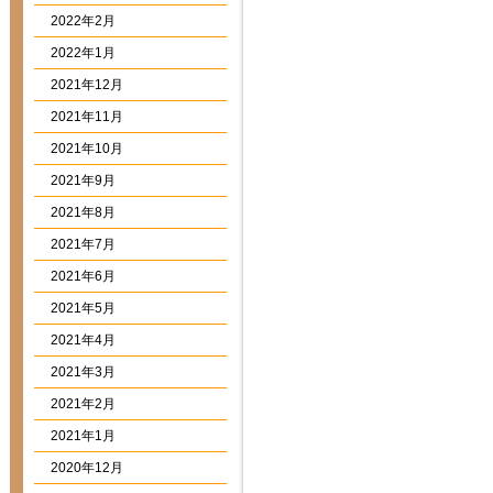
2022年2月
2022年1月
2021年12月
2021年11月
2021年10月
2021年9月
2021年8月
2021年7月
2021年6月
2021年5月
2021年4月
2021年3月
2021年2月
2021年1月
2020年12月