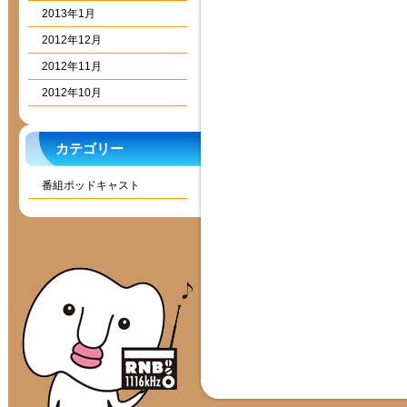
2013年1月
2012年12月
2012年11月
2012年10月
カテゴリー
番組ポッドキャスト