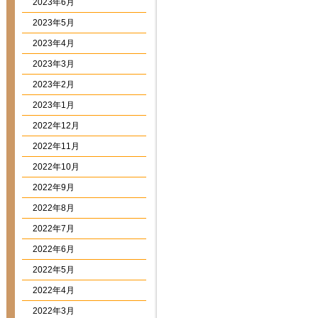
2023年6月
2023年5月
2023年4月
2023年3月
2023年2月
2023年1月
2022年12月
2022年11月
2022年10月
2022年9月
2022年8月
2022年7月
2022年6月
2022年5月
2022年4月
2022年3月