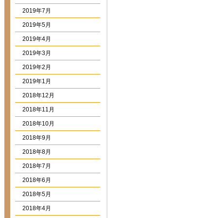
2019年7月
2019年5月
2019年4月
2019年3月
2019年2月
2019年1月
2018年12月
2018年11月
2018年10月
2018年9月
2018年8月
2018年7月
2018年6月
2018年5月
2018年4月