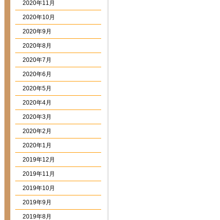
2020年11月
2020年10月
2020年9月
2020年8月
2020年7月
2020年6月
2020年5月
2020年4月
2020年3月
2020年2月
2020年1月
2019年12月
2019年11月
2019年10月
2019年9月
2019年8月