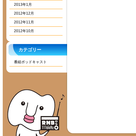
2013年1月
2012年12月
2012年11月
2012年10月
カテゴリー
番組ポッドキャスト