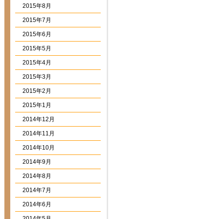
2015年8月
2015年7月
2015年6月
2015年5月
2015年4月
2015年3月
2015年2月
2015年1月
2014年12月
2014年11月
2014年10月
2014年9月
2014年8月
2014年7月
2014年6月
2014年5月