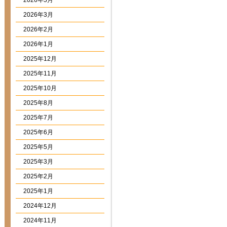
2026年5月
2026年3月
2026年2月
2026年1月
2025年12月
2025年11月
2025年10月
2025年8月
2025年7月
2025年6月
2025年5月
2025年3月
2025年2月
2025年1月
2024年12月
2024年11月