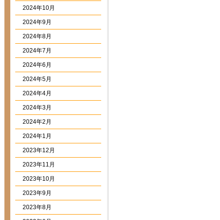
2024年10月
2024年9月
2024年8月
2024年7月
2024年6月
2024年5月
2024年4月
2024年3月
2024年2月
2024年1月
2023年12月
2023年11月
2023年10月
2023年9月
2023年8月