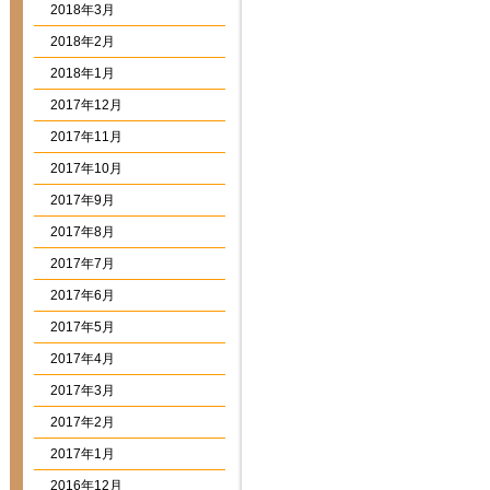
2018年3月
2018年2月
2018年1月
2017年12月
2017年11月
2017年10月
2017年9月
2017年8月
2017年7月
2017年6月
2017年5月
2017年4月
2017年3月
2017年2月
2017年1月
2016年12月