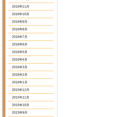
2016年11月
2016年10月
2016年9月
2016年8月
2016年7月
2016年6月
2016年5月
2016年4月
2016年3月
2016年2月
2016年1月
2015年12月
2015年11月
2015年10月
2015年9月