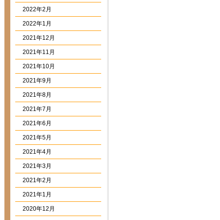
2022年2月
2022年1月
2021年12月
2021年11月
2021年10月
2021年9月
2021年8月
2021年7月
2021年6月
2021年5月
2021年4月
2021年3月
2021年2月
2021年1月
2020年12月