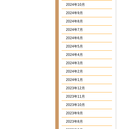
2024年10月
2024年9月
2024年8月
2024年7月
2024年6月
2024年5月
2024年4月
2024年3月
2024年2月
2024年1月
2023年12月
2023年11月
2023年10月
2023年9月
2023年8月