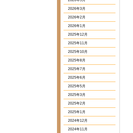
2026年5月
2026年3月
2026年2月
2026年1月
2025年12月
2025年11月
2025年10月
2025年8月
2025年7月
2025年6月
2025年5月
2025年3月
2025年2月
2025年1月
2024年12月
2024年11月