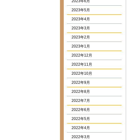
2023年6月
2023年5月
2023年4月
2023年3月
2023年2月
2023年1月
2022年12月
2022年11月
2022年10月
2022年9月
2022年8月
2022年7月
2022年6月
2022年5月
2022年4月
2022年3月