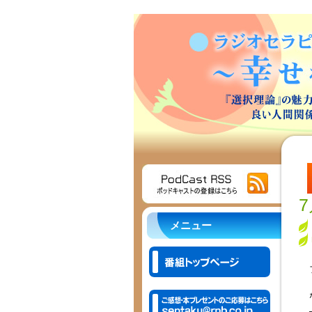
7
メニュー