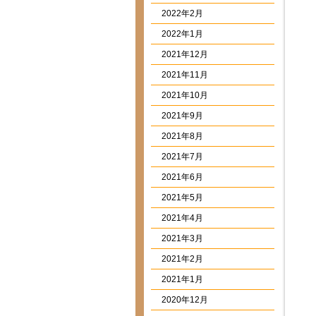
2022年2月
2022年1月
2021年12月
2021年11月
2021年10月
2021年9月
2021年8月
2021年7月
2021年6月
2021年5月
2021年4月
2021年3月
2021年2月
2021年1月
2020年12月