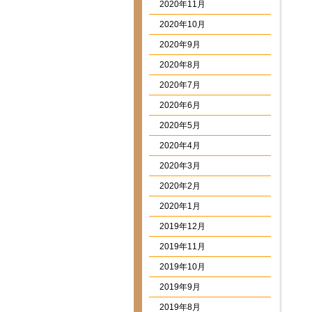
2020年11月
2020年10月
2020年9月
2020年8月
2020年7月
2020年6月
2020年5月
2020年4月
2020年3月
2020年2月
2020年1月
2019年12月
2019年11月
2019年10月
2019年9月
2019年8月