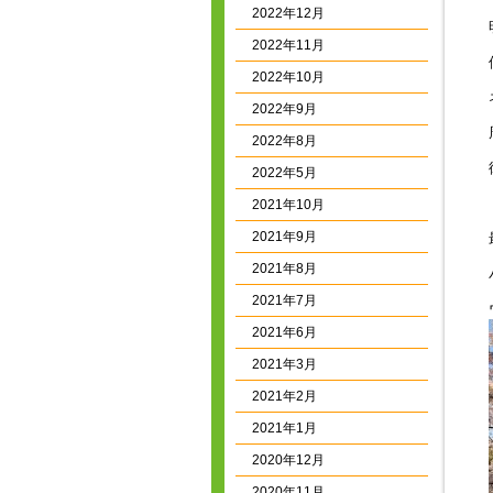
2022年12月
2022年11月
2022年10月
2022年9月
2022年8月
2022年5月
2021年10月
2021年9月
2021年8月
2021年7月
2021年6月
2021年3月
2021年2月
2021年1月
2020年12月
2020年11月