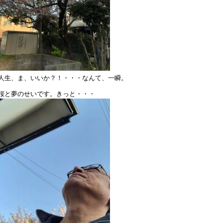
人生、ま、いいか？！・・・なんて、一瞬。
桜と夢のせいです。きっと・・・