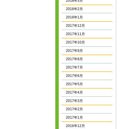
2018年3月
2018年2月
2018年1月
2017年12月
2017年11月
2017年10月
2017年9月
2017年8月
2017年7月
2017年6月
2017年5月
2017年4月
2017年3月
2017年2月
2017年1月
2016年12月