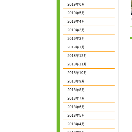
2019年6月
2019年5月
2019年4月
2019年3月
2019年2月
2019年1月
2018年12月
2018年11月
2018年10月
2018年9月
2018年8月
2018年7月
2018年6月
2018年5月
2018年4月