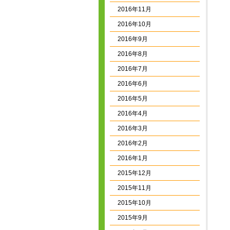
2016年11月
2016年10月
2016年9月
2016年8月
2016年7月
2016年6月
2016年5月
2016年4月
2016年3月
2016年2月
2016年1月
2015年12月
2015年11月
2015年10月
2015年9月