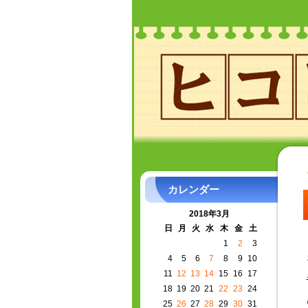
カレンダー
2018年3月
日
月
火
水
木
金
土
1
2
3
4
5
6
7
8
9
10
11
12
13
14
15
16
17
18
19
20
21
22
23
24
25
26
27
28
29
30
31