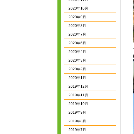
2020年10月
2020年9月
2020年8月
2020年7月
2020年6月
2020年4月
2020年3月
2020年2月
2020年1月
2019年12月
2019年11月
2019年10月
2019年9月
2019年8月
2019年7月