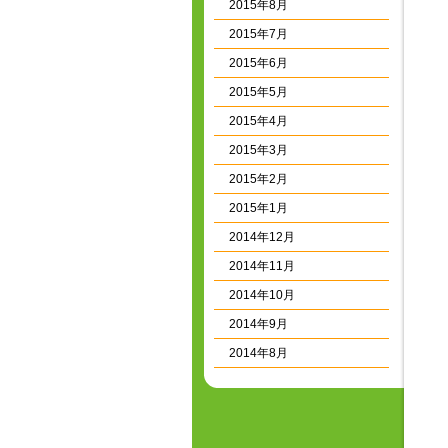
2015年8月
2015年7月
2015年6月
2015年5月
2015年4月
2015年3月
2015年2月
2015年1月
2014年12月
2014年11月
2014年10月
2014年9月
2014年8月