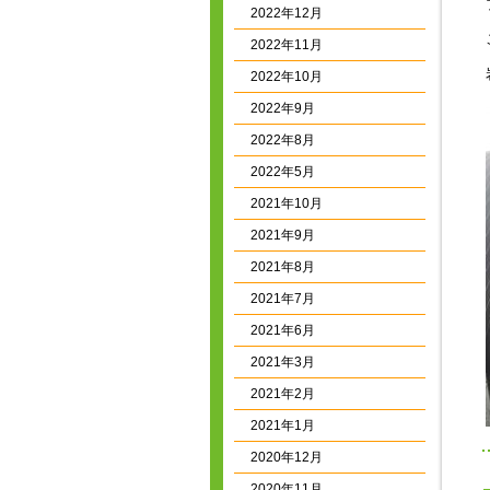
2022年12月
2022年11月
2022年10月
2022年9月
2022年8月
2022年5月
2021年10月
2021年9月
2021年8月
2021年7月
2021年6月
2021年3月
2021年2月
2021年1月
2020年12月
2020年11月