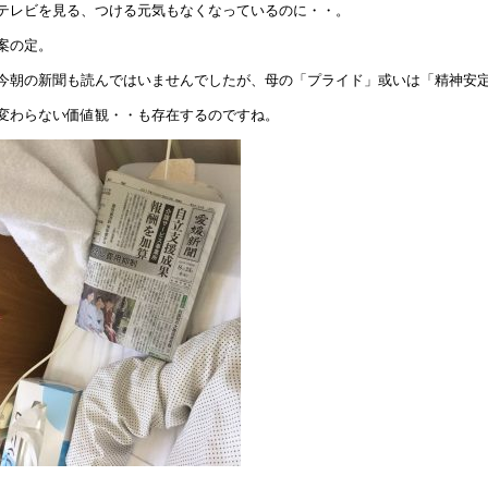
テレビを見る、つける元気もなくなっているのに・・。
案の定。
今朝の新聞も読んではいませんでしたが、母の「プライド」或いは「精神安
変わらない価値観・・も存在するのですね。