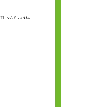
定剤」なんでしょうね。