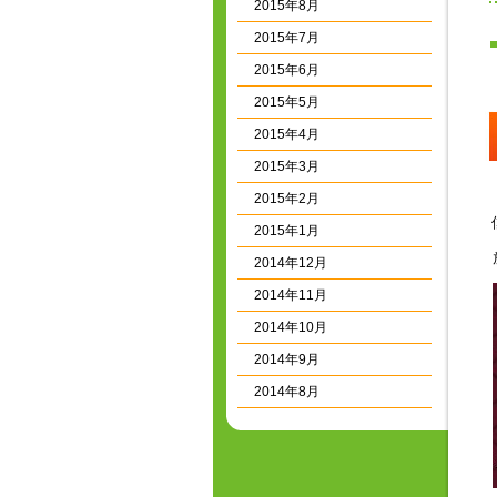
2015年8月
2015年7月
2015年6月
2015年5月
2015年4月
2015年3月
2015年2月
2015年1月
2014年12月
2014年11月
2014年10月
2014年9月
2014年8月