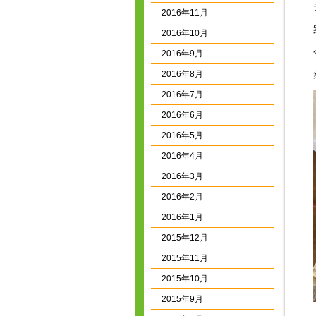
2016年11月
2016年10月
2016年9月
2016年8月
2016年7月
2016年6月
2016年5月
2016年4月
2016年3月
2016年2月
2016年1月
2015年12月
2015年11月
2015年10月
2015年9月