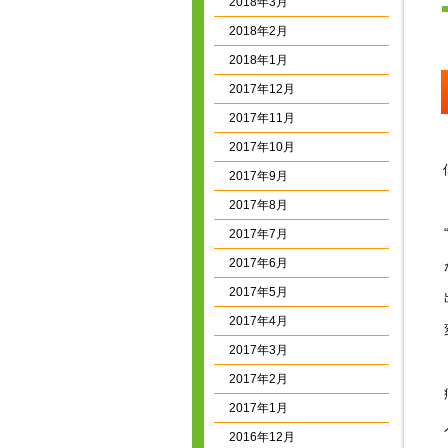
2018年3月
2018年2月
2018年1月
2017年12月
2017年11月
2017年10月
2017年9月
2017年8月
2017年7月
2017年6月
2017年5月
2017年4月
2017年3月
2017年2月
2017年1月
2016年12月