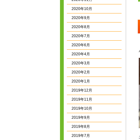
2020年10月
2020年9月
2020年8月
2020年7月
2020年6月
2020年4月
2020年3月
2020年2月
2020年1月
2019年12月
2019年11月
2019年10月
2019年9月
2019年8月
2019年7月