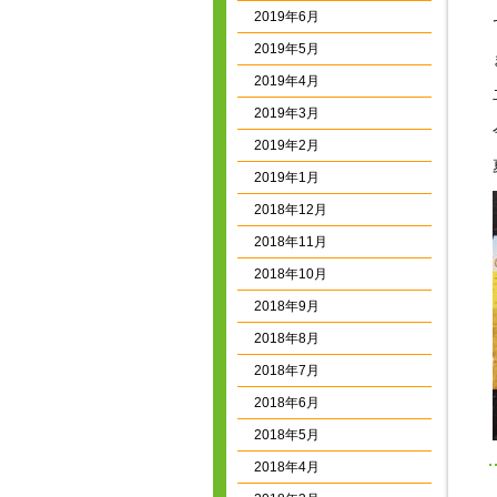
2019年6月
2019年5月
2019年4月
2019年3月
2019年2月
2019年1月
2018年12月
2018年11月
2018年10月
2018年9月
2018年8月
2018年7月
2018年6月
2018年5月
2018年4月