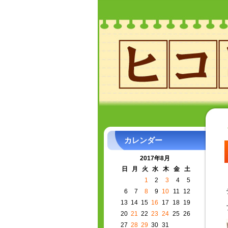
カレンダー
2017年8月
日
月
火
水
木
金
土
1
2
3
4
5
6
7
8
9
10
11
12
13
14
15
16
17
18
19
20
21
22
23
24
25
26
27
28
29
30
31