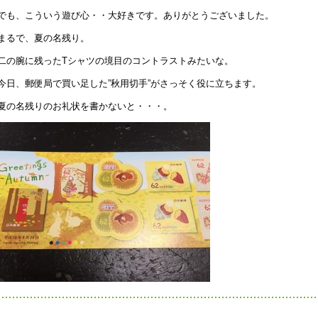
でも、こういう遊び心・・大好きです。ありがとうございました。
まるで、夏の名残り。
二の腕に残ったTシャツの境目のコントラストみたいな。
今日、郵便局で買い足した”秋用切手”がさっそく役に立ちます。
夏の名残りのお礼状を書かないと・・・。