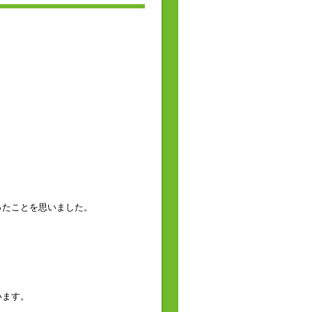
ったことを思いました。
います。