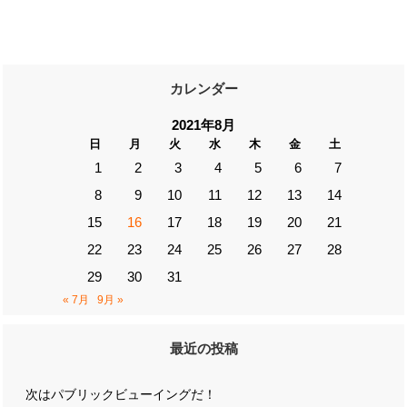
カレンダー
2021年8月
日
月
火
水
木
金
土
1
2
3
4
5
6
7
8
9
10
11
12
13
14
15
16
17
18
19
20
21
22
23
24
25
26
27
28
29
30
31
« 7月
9月 »
最近の投稿
次はパブリックビューイングだ！