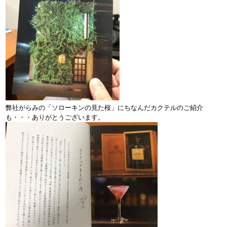
弊社がらみの「ソローキンの見た桜」にちなんだカクテルのご紹介
も・・・ありがとうございます。