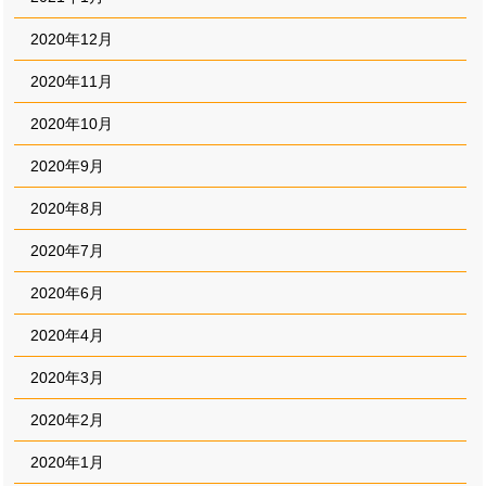
2020年12月
2020年11月
2020年10月
2020年9月
2020年8月
2020年7月
2020年6月
2020年4月
2020年3月
2020年2月
2020年1月