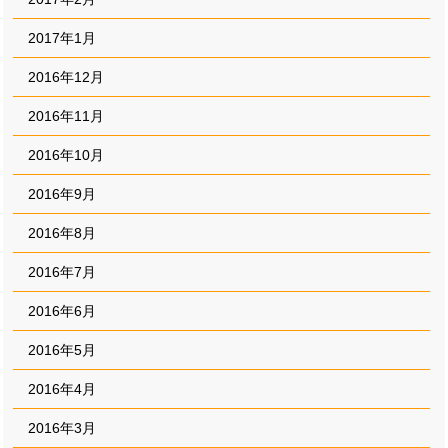
2017年1月
2016年12月
2016年11月
2016年10月
2016年9月
2016年8月
2016年7月
2016年6月
2016年5月
2016年4月
2016年3月