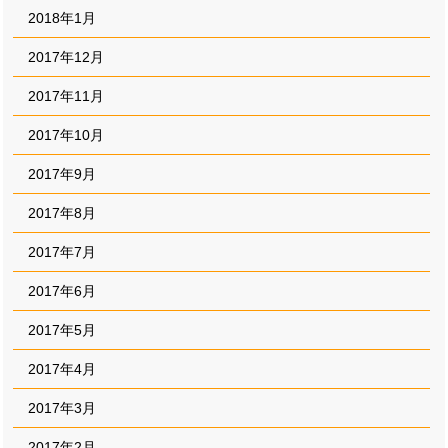
2018年1月
2017年12月
2017年11月
2017年10月
2017年9月
2017年8月
2017年7月
2017年6月
2017年5月
2017年4月
2017年3月
2017年2月