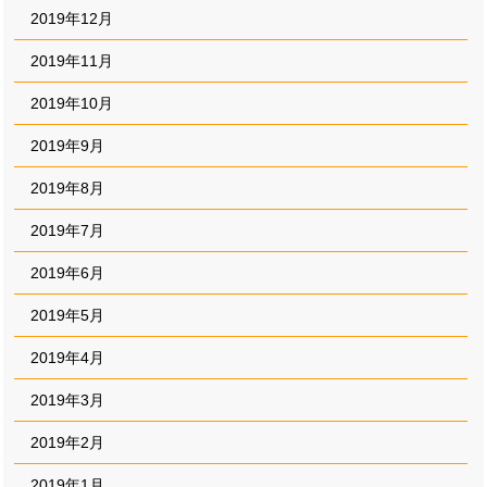
2019年12月
2019年11月
2019年10月
2019年9月
2019年8月
2019年7月
2019年6月
2019年5月
2019年4月
2019年3月
2019年2月
2019年1月