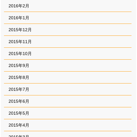
2016年2月
2016年1月
2015年12月
2015年11月
2015年10月
2015年9月
2015年8月
2015年7月
2015年6月
2015年5月
2015年4月
2015年3月