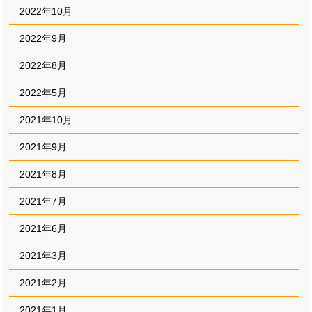
2022年10月
2022年9月
2022年8月
2022年5月
2021年10月
2021年9月
2021年8月
2021年7月
2021年6月
2021年3月
2021年2月
2021年1月