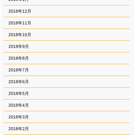
2018年12月
2018年11月
2018年10月
2018年9月
2018年8月
2018年7月
2018年6月
2018年5月
2018年4月
2018年3月
2018年2月