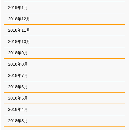
2019年1月
2018年12月
2018年11月
2018年10月
2018年9月
2018年8月
2018年7月
2018年6月
2018年5月
2018年4月
2018年3月