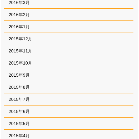
2016年3月
2016年2月
2016年1月
2015年12月
2015年11月
2015年10月
2015年9月
2015年8月
2015年7月
2015年6月
2015年5月
2015年4月