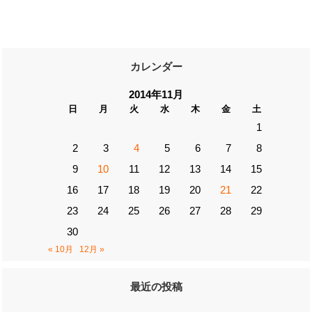
カレンダー
2014年11月
日
月
火
水
木
金
土
1
2
3
4
5
6
7
8
9
10
11
12
13
14
15
16
17
18
19
20
21
22
23
24
25
26
27
28
29
30
« 10月
12月 »
最近の投稿