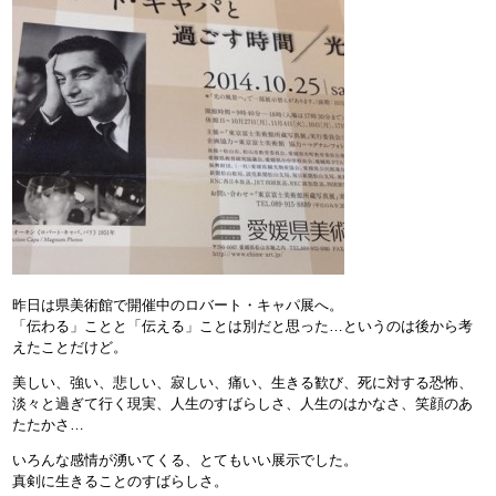
昨日は県美術館で開催中のロバート・キャパ展へ。
「伝わる」ことと「伝える」ことは別だと思った…というのは後から考
えたことだけど。
美しい、強い、悲しい、寂しい、痛い、生きる歓び、死に対する恐怖、
淡々と過ぎて行く現実、人生のすばらしさ、人生のはかなさ、笑顔のあ
たたかさ…
いろんな感情が湧いてくる、とてもいい展示でした。
真剣に生きることのすばらしさ。