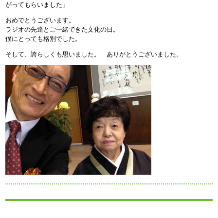
がってもらいました」
おめでとうございます。
ラジオの先達とご一緒できた文化の日。
僕にとっても格別でした。
そして、誇らしくも思いました。 ありがとうございました。