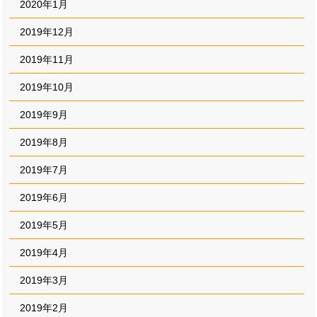
2020年1月
2019年12月
2019年11月
2019年10月
2019年9月
2019年8月
2019年7月
2019年6月
2019年5月
2019年4月
2019年3月
2019年2月