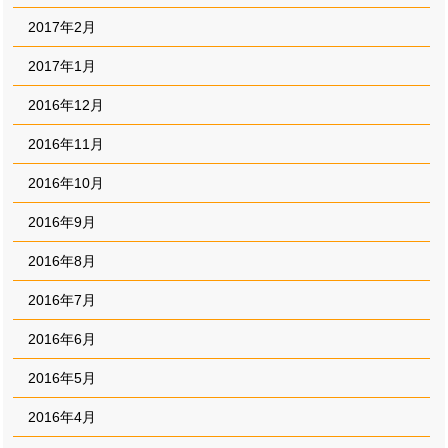
2017年2月
2017年1月
2016年12月
2016年11月
2016年10月
2016年9月
2016年8月
2016年7月
2016年6月
2016年5月
2016年4月