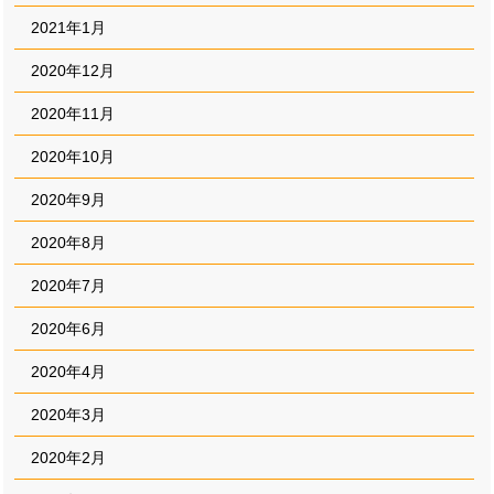
2021年1月
2020年12月
2020年11月
2020年10月
2020年9月
2020年8月
2020年7月
2020年6月
2020年4月
2020年3月
2020年2月