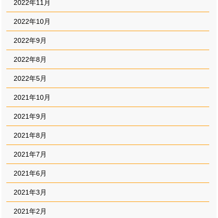
2022年11月
2022年10月
2022年9月
2022年8月
2022年5月
2021年10月
2021年9月
2021年8月
2021年7月
2021年6月
2021年3月
2021年2月