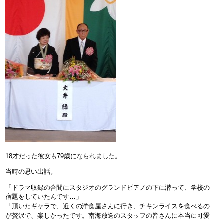
18才だった彼女も79歳になられました。
当時の思い出話。
「ドラマ収録の合間にスタジオのグランドピアノの下に潜って、学校の
宿題をしていたんです…」
「頂いたギャラで、近くの洋食屋さんに行き、チキンライスを食べるの
が贅沢で、楽しかったです。南海放送のスタッフの皆さんに本当に可愛