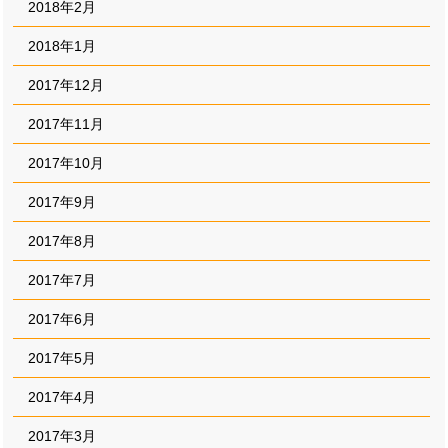
2018年2月
2018年1月
2017年12月
2017年11月
2017年10月
2017年9月
2017年8月
2017年7月
2017年6月
2017年5月
2017年4月
2017年3月