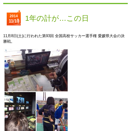
2014
1年の計が…この日
11/10
11月8日(土)に行われた第93回 全国高校サッカー選手権 愛媛県大会の決
勝戦。