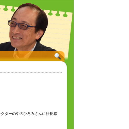
レクターのやのひろみさんに社長感