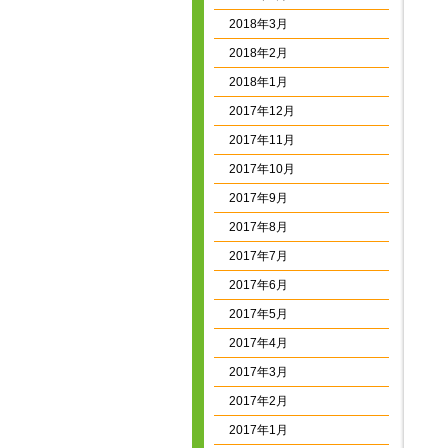
2018年3月
2018年2月
2018年1月
2017年12月
2017年11月
2017年10月
2017年9月
2017年8月
2017年7月
2017年6月
2017年5月
2017年4月
2017年3月
2017年2月
2017年1月