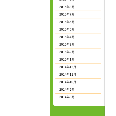
2015年8月
2015年7月
2015年6月
2015年5月
2015年4月
2015年3月
2015年2月
2015年1月
2014年12月
2014年11月
2014年10月
2014年9月
2014年8月