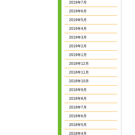
2019年7月
2019年6月
2019年5月
2019年4月
2019年3月
2019年2月
2019年1月
2018年12月
2018年11月
2018年10月
2018年9月
2018年8月
2018年7月
2018年6月
2018年5月
2018年4月