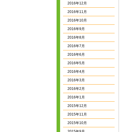
2016年12月
2016年11月
2016年10月
2016年9月
2016年8月
2016年7月
2016年6月
2016年5月
2016年4月
2016年3月
2016年2月
2016年1月
2015年12月
2015年11月
2015年10月
2015年9月