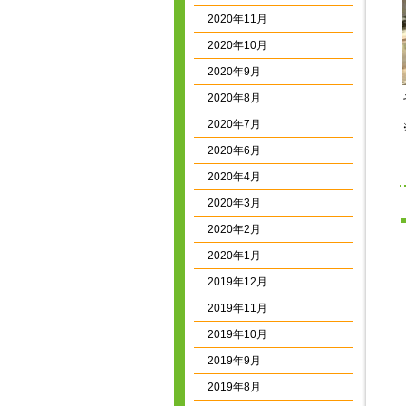
2020年11月
2020年10月
2020年9月
2020年8月
2020年7月
2020年6月
2020年4月
2020年3月
2020年2月
2020年1月
2019年12月
2019年11月
2019年10月
2019年9月
2019年8月