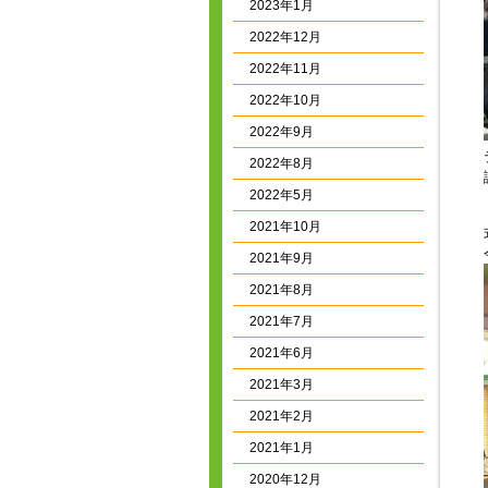
2023年1月
2022年12月
2022年11月
2022年10月
2022年9月
2022年8月
2022年5月
2021年10月
2021年9月
2021年8月
2021年7月
2021年6月
2021年3月
2021年2月
2021年1月
2020年12月