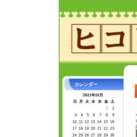
カレンダー
2021年10月
日
月
火
水
木
金
土
1
2
3
4
5
6
7
8
9
10
11
12
13
14
15
16
17
18
19
20
21
22
23
24
25
26
27
28
29
30