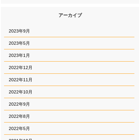
アーカイブ
2023年9月
2023年5月
2023年1月
2022年12月
2022年11月
2022年10月
2022年9月
2022年8月
2022年5月