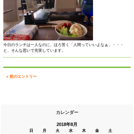
今日のランチは一人なのに、ほろ苦く「人間っていいよなぁ」・・・
と、そんな思いで充実しています。
« 前のエントリー
カレンダー
2018年8月
日
月
火
水
木
金
土