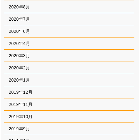
2020年8月
2020年7月
2020年6月
2020年4月
2020年3月
2020年2月
2020年1月
2019年12月
2019年11月
2019年10月
2019年9月