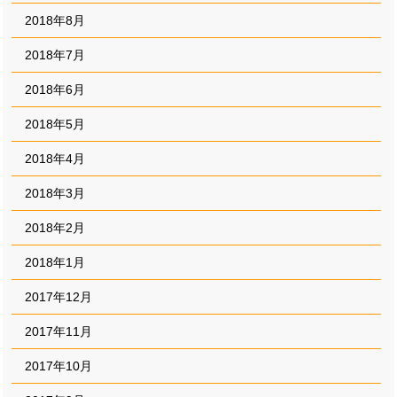
2018年8月
2018年7月
2018年6月
2018年5月
2018年4月
2018年3月
2018年2月
2018年1月
2017年12月
2017年11月
2017年10月