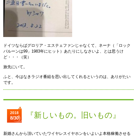
ドイツならばグロリア・エステェファンじゃなくて、ネーナ（「ロック
バルーンは99」1983年にヒット）あたりにしなさいよ、とは思うけ
ど・・・（笑）
旅先にいて。
ふと、今はなきラジオ番組を思い出してくれるというのは、ありがたい
です。
2018
『新しいもの。旧いもの』
8/30
新婚さんから頂いていたワイヤレスイヤホンをいよいよ本格稼働させる