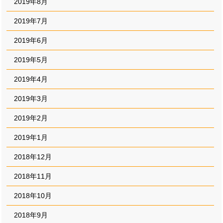
2019年8月
2019年7月
2019年6月
2019年5月
2019年4月
2019年3月
2019年2月
2019年1月
2018年12月
2018年11月
2018年10月
2018年9月