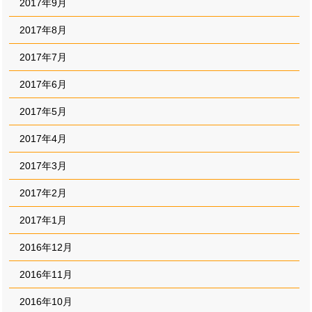
2017年9月
2017年8月
2017年7月
2017年6月
2017年5月
2017年4月
2017年3月
2017年2月
2017年1月
2016年12月
2016年11月
2016年10月