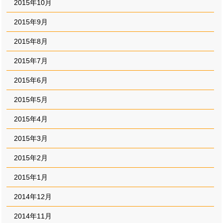
2015年10月
2015年9月
2015年8月
2015年7月
2015年6月
2015年5月
2015年4月
2015年3月
2015年2月
2015年1月
2014年12月
2014年11月