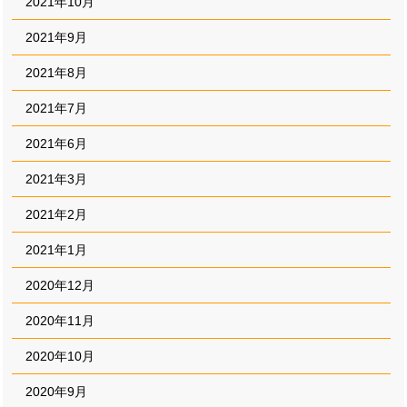
2021年10月
2021年9月
2021年8月
2021年7月
2021年6月
2021年3月
2021年2月
2021年1月
2020年12月
2020年11月
2020年10月
2020年9月