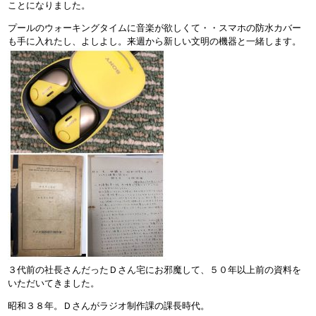
ことになりました。
プールのウォーキングタイムに音楽が欲しくて・・スマホの防水カバー
も手に入れたし、よしよし。来週から新しい文明の機器と一緒します。
３代前の社長さんだったＤさん宅にお邪魔して、５０年以上前の資料を
いただいてきました。
昭和３８年。Ｄさんがラジオ制作課の課長時代。