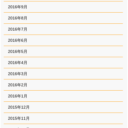
2016年9月
2016年8月
2016年7月
2016年6月
2016年5月
2016年4月
2016年3月
2016年2月
2016年1月
2015年12月
2015年11月