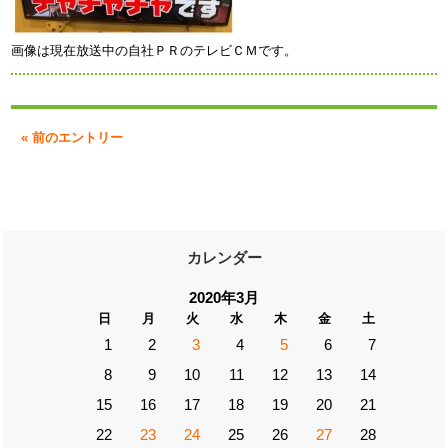
画像は現在放送中の自社ＰＲのテレビＣＭです。
« 前のエントリー
カレンダー
2020年3月
日
月
火
水
木
金
土
1
2
3
4
5
6
7
8
9
10
11
12
13
14
15
16
17
18
19
20
21
22
23
24
25
26
27
28