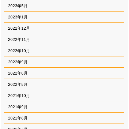
2023年5月
2023年1月
2022年12月
2022年11月
2022年10月
2022年9月
2022年8月
2022年5月
2021年10月
2021年9月
2021年8月