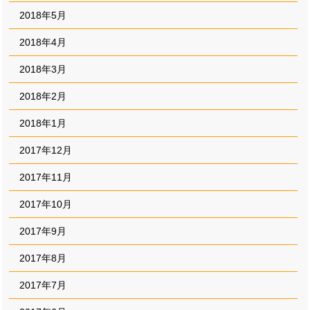
2018年5月
2018年4月
2018年3月
2018年2月
2018年1月
2017年12月
2017年11月
2017年10月
2017年9月
2017年8月
2017年7月