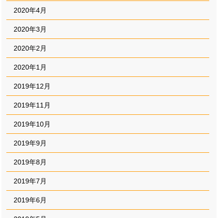
2020年4月
2020年3月
2020年2月
2020年1月
2019年12月
2019年11月
2019年10月
2019年9月
2019年8月
2019年7月
2019年6月