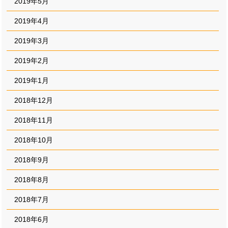
2019年5月
2019年4月
2019年3月
2019年2月
2019年1月
2018年12月
2018年11月
2018年10月
2018年9月
2018年8月
2018年7月
2018年6月