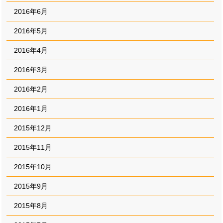
2016年6月
2016年5月
2016年4月
2016年3月
2016年2月
2016年1月
2015年12月
2015年11月
2015年10月
2015年9月
2015年8月