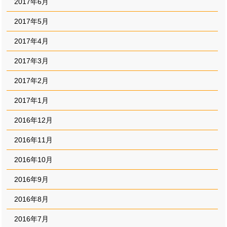
2017年6月
2017年5月
2017年4月
2017年3月
2017年2月
2017年1月
2016年12月
2016年11月
2016年10月
2016年9月
2016年8月
2016年7月