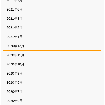
2021年7月
2021年6月
2021年3月
2021年2月
2021年1月
2020年12月
2020年11月
2020年10月
2020年9月
2020年8月
2020年7月
2020年6月