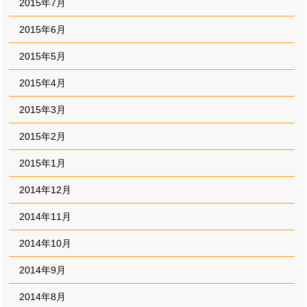
2015年7月
2015年6月
2015年5月
2015年4月
2015年3月
2015年2月
2015年1月
2014年12月
2014年11月
2014年10月
2014年9月
2014年8月