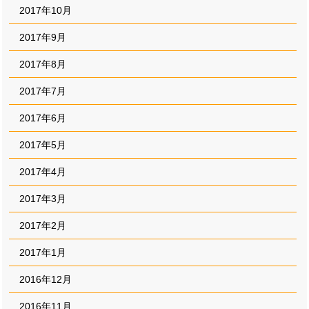
2017年10月
2017年9月
2017年8月
2017年7月
2017年6月
2017年5月
2017年4月
2017年3月
2017年2月
2017年1月
2016年12月
2016年11月