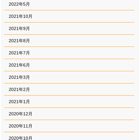
2022年5月
2021年10月
2021年9月
2021年8月
2021年7月
2021年6月
2021年3月
2021年2月
2021年1月
2020年12月
2020年11月
2020年10月