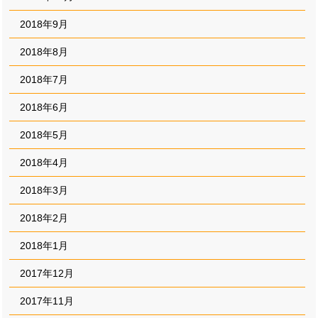
2018年9月
2018年8月
2018年7月
2018年6月
2018年5月
2018年4月
2018年3月
2018年2月
2018年1月
2017年12月
2017年11月