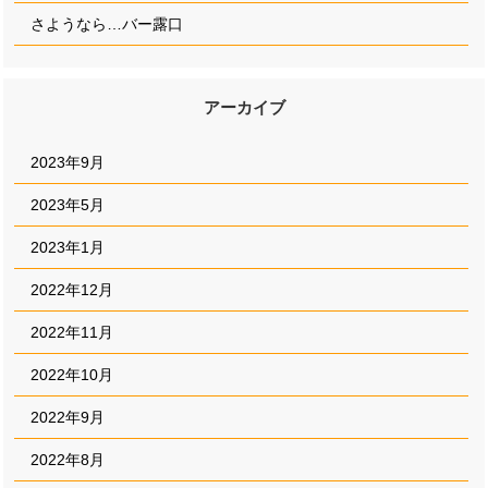
さようなら…バー露口
アーカイブ
2023年9月
2023年5月
2023年1月
2022年12月
2022年11月
2022年10月
2022年9月
2022年8月