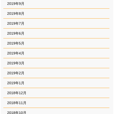
2019年9月
2019年8月
2019年7月
2019年6月
2019年5月
2019年4月
2019年3月
2019年2月
2019年1月
2018年12月
2018年11月
2018年10月