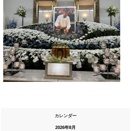
カレンダー
2026年8月