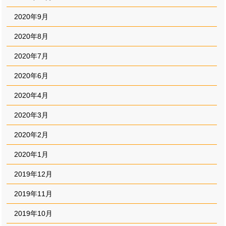
2020年9月
2020年8月
2020年7月
2020年6月
2020年4月
2020年3月
2020年2月
2020年1月
2019年12月
2019年11月
2019年10月