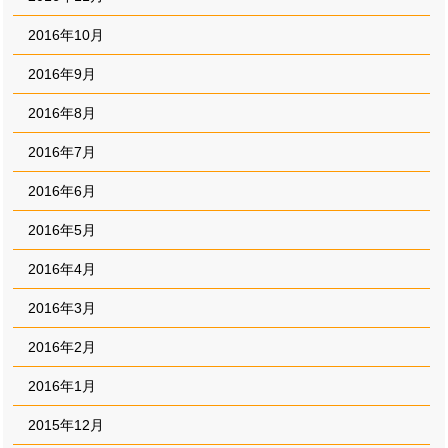
2016年10月
2016年9月
2016年8月
2016年7月
2016年6月
2016年5月
2016年4月
2016年3月
2016年2月
2016年1月
2015年12月