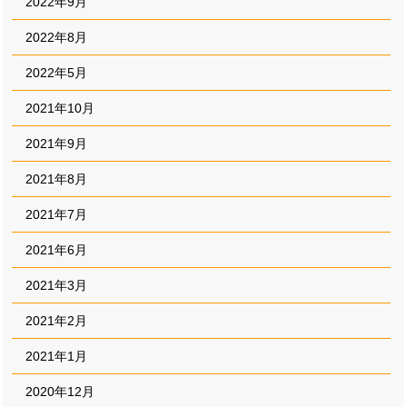
2022年9月
2022年8月
2022年5月
2021年10月
2021年9月
2021年8月
2021年7月
2021年6月
2021年3月
2021年2月
2021年1月
2020年12月