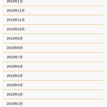
2016年1月
2015年12月
2015年11月
2015年10月
2015年9月
2015年8月
2015年7月
2015年6月
2015年5月
2015年4月
2015年3月
2015年2月