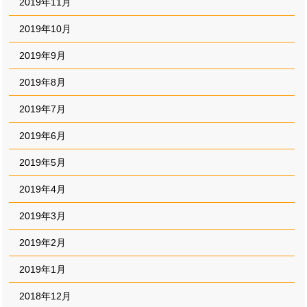
2019年11月
2019年10月
2019年9月
2019年8月
2019年7月
2019年6月
2019年5月
2019年4月
2019年3月
2019年2月
2019年1月
2018年12月