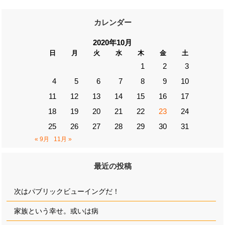
カレンダー
2020年10月
日
月
火
水
木
金
土
1
2
3
4
5
6
7
8
9
10
11
12
13
14
15
16
17
18
19
20
21
22
23
24
25
26
27
28
29
30
31
« 9月
11月 »
最近の投稿
次はパブリックビューイングだ！
家族という幸せ。或いは病