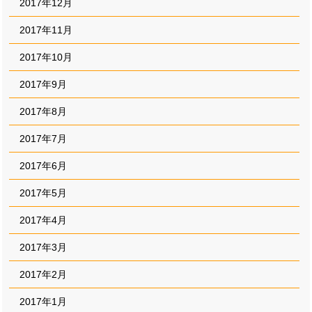
2017年12月
2017年11月
2017年10月
2017年9月
2017年8月
2017年7月
2017年6月
2017年5月
2017年4月
2017年3月
2017年2月
2017年1月