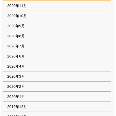
2020年11月
2020年10月
2020年9月
2020年8月
2020年7月
2020年6月
2020年4月
2020年3月
2020年2月
2020年1月
2019年12月