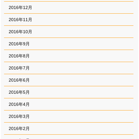
2016年12月
2016年11月
2016年10月
2016年9月
2016年8月
2016年7月
2016年6月
2016年5月
2016年4月
2016年3月
2016年2月