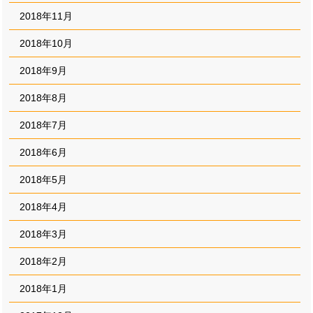
2018年11月
2018年10月
2018年9月
2018年8月
2018年7月
2018年6月
2018年5月
2018年4月
2018年3月
2018年2月
2018年1月