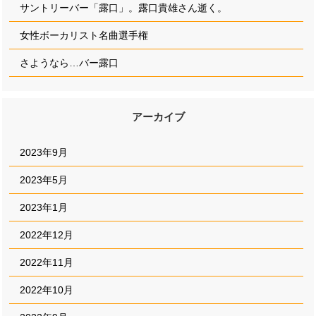
サントリーバー「露口」。露口貴雄さん逝く。
女性ボーカリスト名曲選手権
さようなら…バー露口
アーカイブ
2023年9月
2023年5月
2023年1月
2022年12月
2022年11月
2022年10月