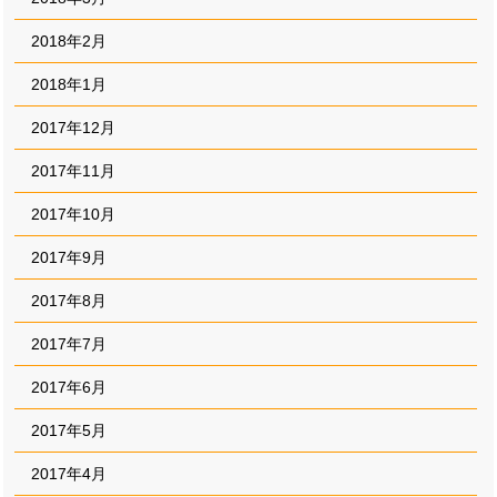
2018年2月
2018年1月
2017年12月
2017年11月
2017年10月
2017年9月
2017年8月
2017年7月
2017年6月
2017年5月
2017年4月