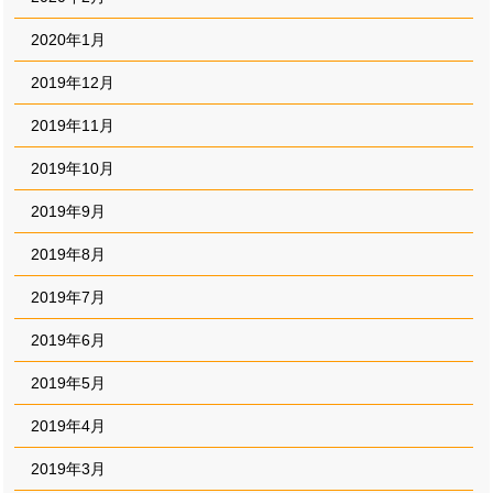
2020年1月
2019年12月
2019年11月
2019年10月
2019年9月
2019年8月
2019年7月
2019年6月
2019年5月
2019年4月
2019年3月