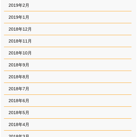
2019年2月
2019年1月
2018年12月
2018年11月
2018年10月
2018年9月
2018年8月
2018年7月
2018年6月
2018年5月
2018年4月
2018年3月