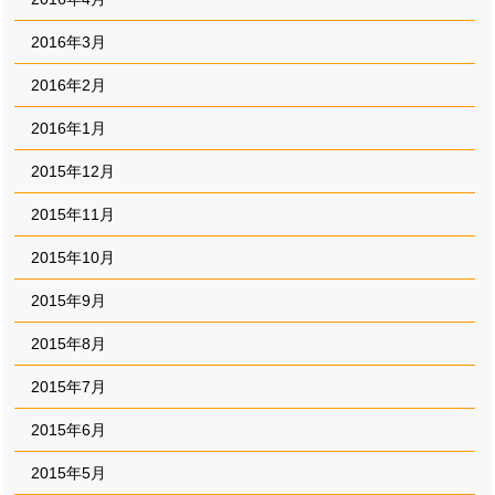
2016年3月
2016年2月
2016年1月
2015年12月
2015年11月
2015年10月
2015年9月
2015年8月
2015年7月
2015年6月
2015年5月