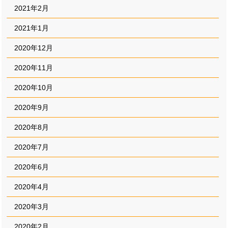
2021年2月
2021年1月
2020年12月
2020年11月
2020年10月
2020年9月
2020年8月
2020年7月
2020年6月
2020年4月
2020年3月
2020年2月