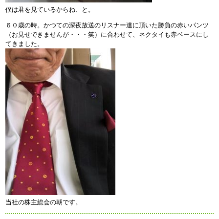
僕は君を見ているからね、と。
６０歳の時。かつての深夜放送のリスナー達に頂いた勝負の赤いパンツ
（お見せできませんが・・・笑）に合わせて、ネクタイも赤ベースにし
てきました。
当社の株主総会の朝です。