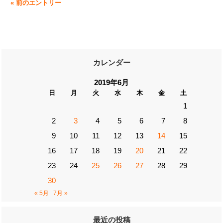
« 前のエントリー
カレンダー
2019年6月
日
月
火
水
木
金
土
1
2
3
4
5
6
7
8
9
10
11
12
13
14
15
16
17
18
19
20
21
22
23
24
25
26
27
28
29
30
« 5月
7月 »
最近の投稿