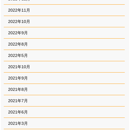
2022年11月
2022年10月
2022年9月
2022年8月
2022年5月
2021年10月
2021年9月
2021年8月
2021年7月
2021年6月
2021年3月