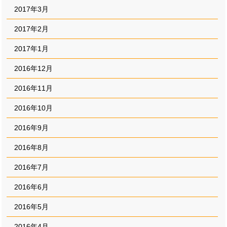
2017年3月
2017年2月
2017年1月
2016年12月
2016年11月
2016年10月
2016年9月
2016年8月
2016年7月
2016年6月
2016年5月
2016年4月