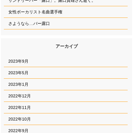
サントリーバー「露口」。露口貴雄さん逝く。
女性ボーカリスト名曲選手権
さようなら…バー露口
アーカイブ
2023年9月
2023年5月
2023年1月
2022年12月
2022年11月
2022年10月
2022年9月