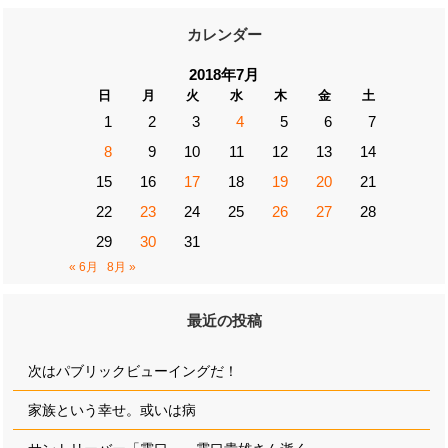
カレンダー
2018年7月
日
月
火
水
木
金
土
1
2
3
4
5
6
7
8
9
10
11
12
13
14
15
16
17
18
19
20
21
22
23
24
25
26
27
28
29
30
31
« 6月
8月 »
最近の投稿
次はパブリックビューイングだ！
家族という幸せ。或いは病