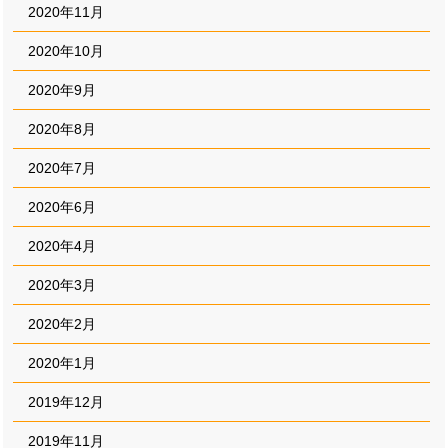
2020年11月
2020年10月
2020年9月
2020年8月
2020年7月
2020年6月
2020年4月
2020年3月
2020年2月
2020年1月
2019年12月
2019年11月