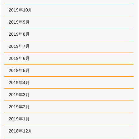
2019年10月
2019年9月
2019年8月
2019年7月
2019年6月
2019年5月
2019年4月
2019年3月
2019年2月
2019年1月
2018年12月