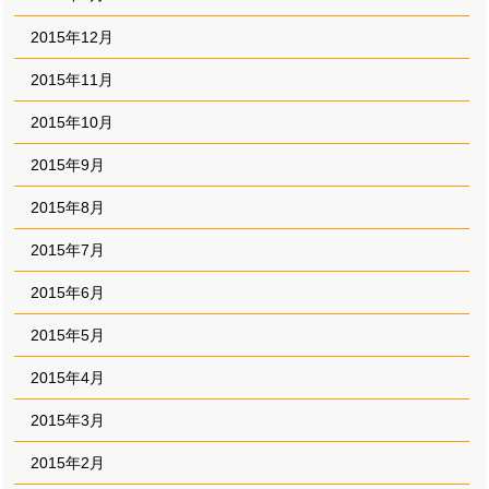
2015年12月
2015年11月
2015年10月
2015年9月
2015年8月
2015年7月
2015年6月
2015年5月
2015年4月
2015年3月
2015年2月