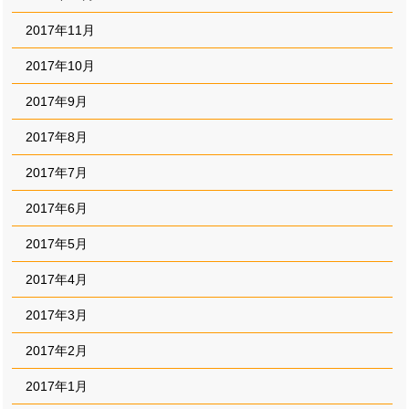
2017年11月
2017年10月
2017年9月
2017年8月
2017年7月
2017年6月
2017年5月
2017年4月
2017年3月
2017年2月
2017年1月