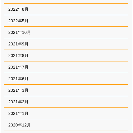
2022年8月
2022年5月
2021年10月
2021年9月
2021年8月
2021年7月
2021年6月
2021年3月
2021年2月
2021年1月
2020年12月