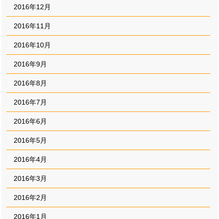
2016年12月
2016年11月
2016年10月
2016年9月
2016年8月
2016年7月
2016年6月
2016年5月
2016年4月
2016年3月
2016年2月
2016年1月