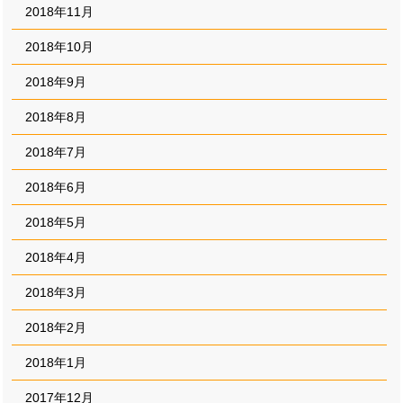
2018年11月
2018年10月
2018年9月
2018年8月
2018年7月
2018年6月
2018年5月
2018年4月
2018年3月
2018年2月
2018年1月
2017年12月