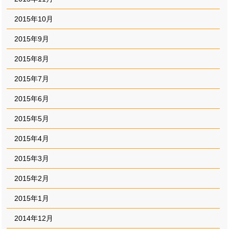
2015年10月
2015年9月
2015年8月
2015年7月
2015年6月
2015年5月
2015年4月
2015年3月
2015年2月
2015年1月
2014年12月