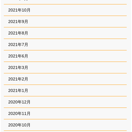
2021年10月
2021年9月
2021年8月
2021年7月
2021年6月
2021年3月
2021年2月
2021年1月
2020年12月
2020年11月
2020年10月