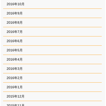
2016年10月
2016年9月
2016年8月
2016年7月
2016年6月
2016年5月
2016年4月
2016年3月
2016年2月
2016年1月
2015年12月
2015年11月