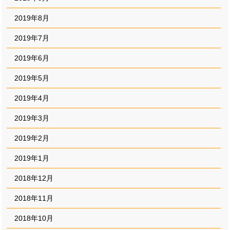
2019年8月
2019年7月
2019年6月
2019年5月
2019年4月
2019年3月
2019年2月
2019年1月
2018年12月
2018年11月
2018年10月