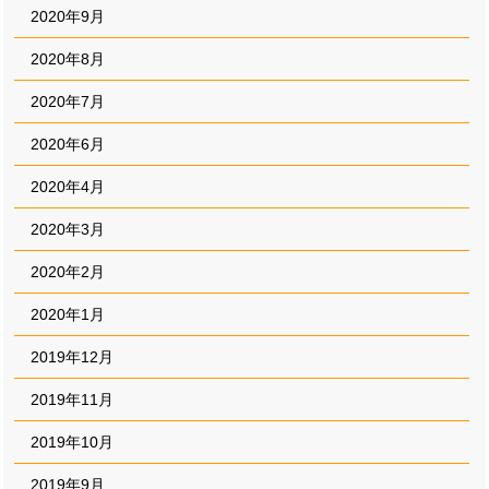
2020年9月
2020年8月
2020年7月
2020年6月
2020年4月
2020年3月
2020年2月
2020年1月
2019年12月
2019年11月
2019年10月
2019年9月