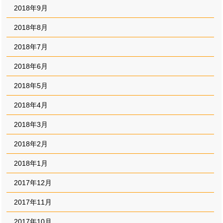
2018年9月
2018年8月
2018年7月
2018年6月
2018年5月
2018年4月
2018年3月
2018年2月
2018年1月
2017年12月
2017年11月
2017年10月