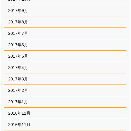
2017年9月
2017年8月
2017年7月
2017年6月
2017年5月
2017年4月
2017年3月
2017年2月
2017年1月
2016年12月
2016年11月