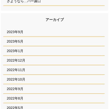
さようなら…バー露口
アーカイブ
2023年9月
2023年5月
2023年1月
2022年12月
2022年11月
2022年10月
2022年9月
2022年8月
2022年5月