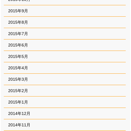
2015年9月
2015年8月
2015年7月
2015年6月
2015年5月
2015年4月
2015年3月
2015年2月
2015年1月
2014年12月
2014年11月