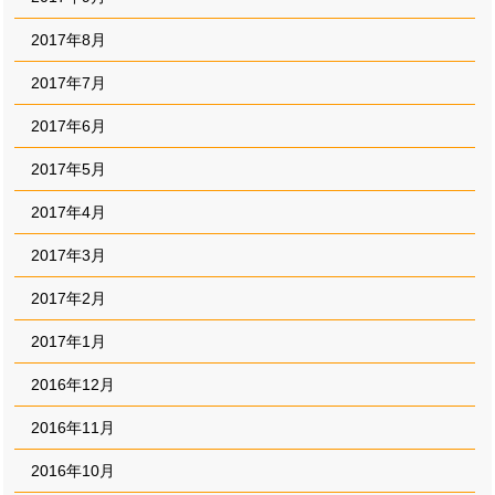
2017年8月
2017年7月
2017年6月
2017年5月
2017年4月
2017年3月
2017年2月
2017年1月
2016年12月
2016年11月
2016年10月