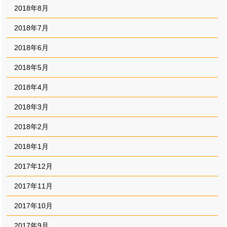
2018年8月
2018年7月
2018年6月
2018年5月
2018年4月
2018年3月
2018年2月
2018年1月
2017年12月
2017年11月
2017年10月
2017年9月