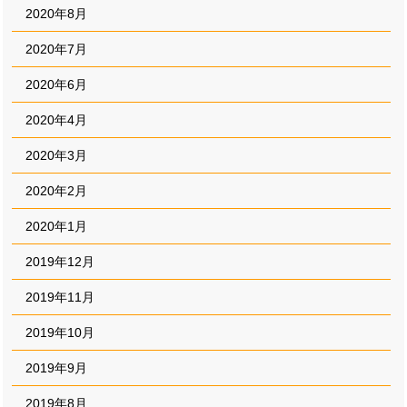
2020年8月
2020年7月
2020年6月
2020年4月
2020年3月
2020年2月
2020年1月
2019年12月
2019年11月
2019年10月
2019年9月
2019年8月