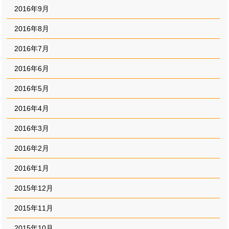
2016年9月
2016年8月
2016年7月
2016年6月
2016年5月
2016年4月
2016年3月
2016年2月
2016年1月
2015年12月
2015年11月
2015年10月