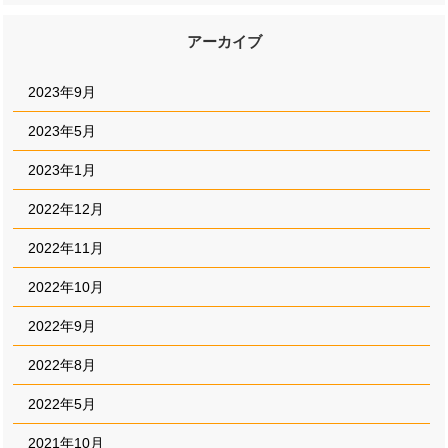
アーカイブ
2023年9月
2023年5月
2023年1月
2022年12月
2022年11月
2022年10月
2022年9月
2022年8月
2022年5月
2021年10月