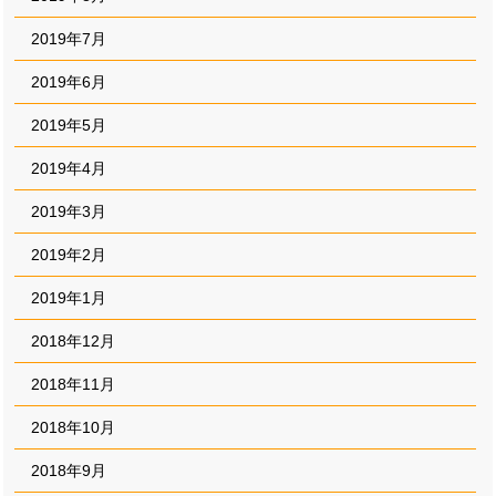
2019年7月
2019年6月
2019年5月
2019年4月
2019年3月
2019年2月
2019年1月
2018年12月
2018年11月
2018年10月
2018年9月