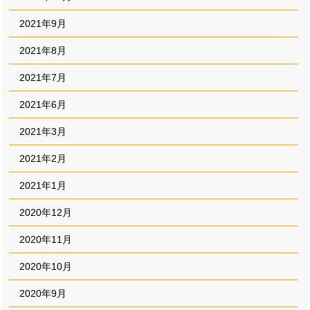
2021年9月
2021年8月
2021年7月
2021年6月
2021年3月
2021年2月
2021年1月
2020年12月
2020年11月
2020年10月
2020年9月