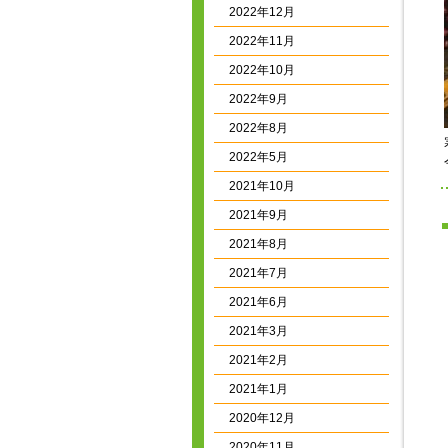
2022年12月
2022年11月
2022年10月
2022年9月
2022年8月
2022年5月
2021年10月
2021年9月
2021年8月
2021年7月
2021年6月
2021年3月
2021年2月
2021年1月
2020年12月
2020年11月