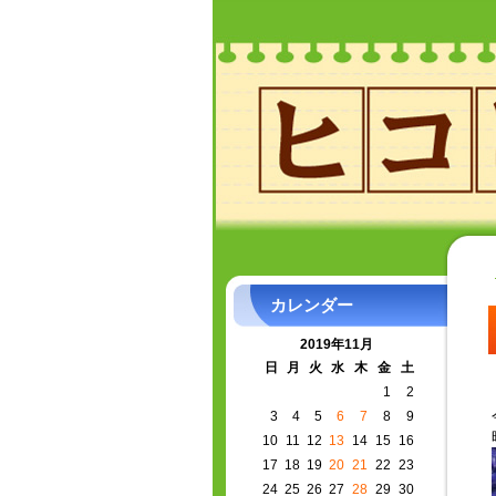
カレンダー
2019年11月
日
月
火
水
木
金
土
1
2
3
4
5
6
7
8
9
10
11
12
13
14
15
16
17
18
19
20
21
22
23
24
25
26
27
28
29
30