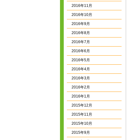
2016年11月
2016年10月
2016年9月
2016年8月
2016年7月
2016年6月
2016年5月
2016年4月
2016年3月
2016年2月
2016年1月
2015年12月
2015年11月
2015年10月
2015年9月