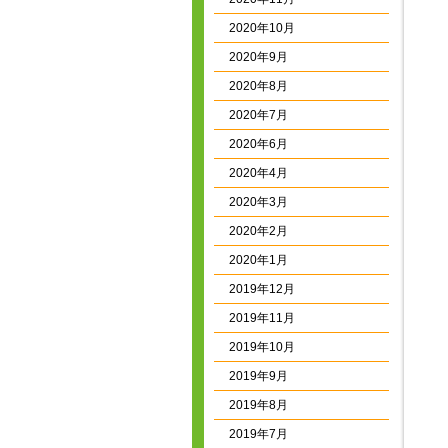
2020年10月
2020年9月
2020年8月
2020年7月
2020年6月
2020年4月
2020年3月
2020年2月
2020年1月
2019年12月
2019年11月
2019年10月
2019年9月
2019年8月
2019年7月