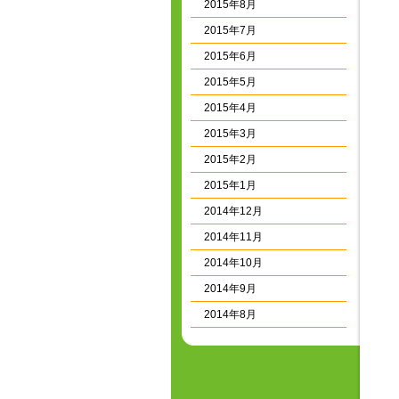
2015年8月
2015年7月
2015年6月
2015年5月
2015年4月
2015年3月
2015年2月
2015年1月
2014年12月
2014年11月
2014年10月
2014年9月
2014年8月