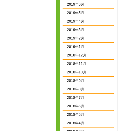
2019年6月
2019年5月
2019年4月
2019年3月
2019年2月
2019年1月
2018年12月
2018年11月
2018年10月
2018年9月
2018年8月
2018年7月
2018年6月
2018年5月
2018年4月