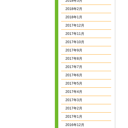
2018年3月
2018年2月
2018年1月
2017年12月
2017年11月
2017年10月
2017年9月
2017年8月
2017年7月
2017年6月
2017年5月
2017年4月
2017年3月
2017年2月
2017年1月
2016年12月