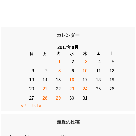
カレンダー
2017年8月
日
月
火
水
木
金
土
1
2
3
4
5
6
7
8
9
10
11
12
13
14
15
16
17
18
19
20
21
22
23
24
25
26
27
28
29
30
31
« 7月
9月 »
最近の投稿