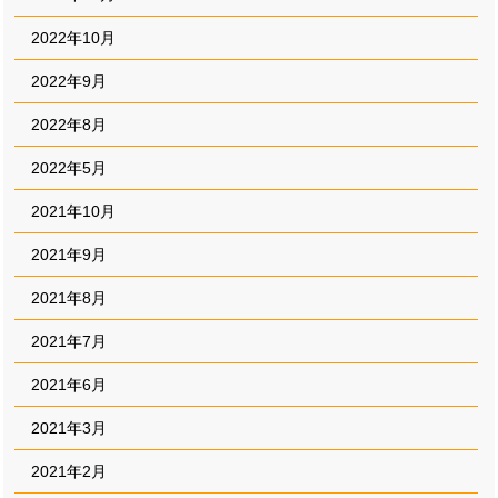
2022年10月
2022年9月
2022年8月
2022年5月
2021年10月
2021年9月
2021年8月
2021年7月
2021年6月
2021年3月
2021年2月