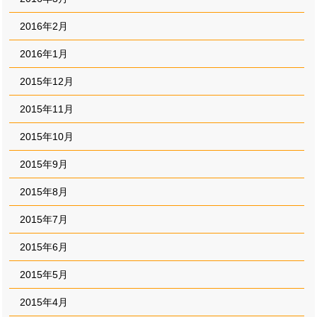
2016年2月
2016年1月
2015年12月
2015年11月
2015年10月
2015年9月
2015年8月
2015年7月
2015年6月
2015年5月
2015年4月