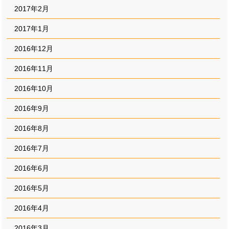
2017年2月
2017年1月
2016年12月
2016年11月
2016年10月
2016年9月
2016年8月
2016年7月
2016年6月
2016年5月
2016年4月
2016年3月