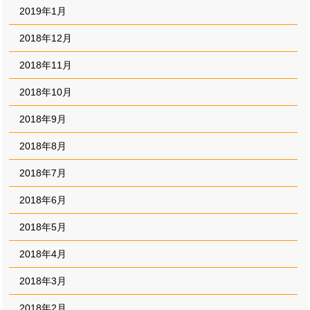
2019年1月
2018年12月
2018年11月
2018年10月
2018年9月
2018年8月
2018年7月
2018年6月
2018年5月
2018年4月
2018年3月
2018年2月