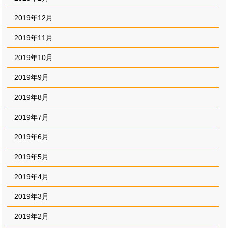
2019年12月
2019年11月
2019年10月
2019年9月
2019年8月
2019年7月
2019年6月
2019年5月
2019年4月
2019年3月
2019年2月