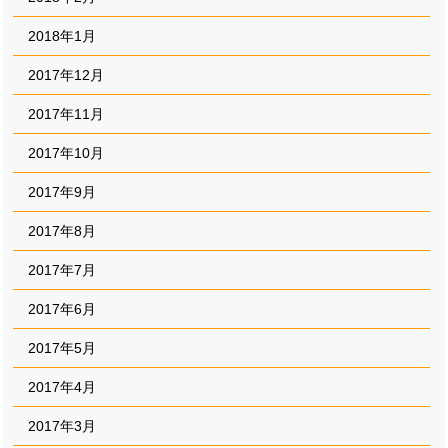
2018年1月
2017年12月
2017年11月
2017年10月
2017年9月
2017年8月
2017年7月
2017年6月
2017年5月
2017年4月
2017年3月