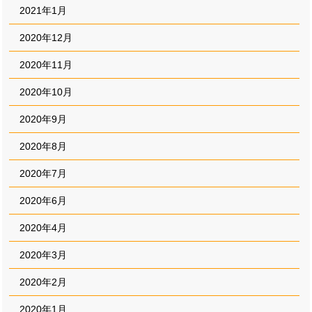
2021年1月
2020年12月
2020年11月
2020年10月
2020年9月
2020年8月
2020年7月
2020年6月
2020年4月
2020年3月
2020年2月
2020年1月