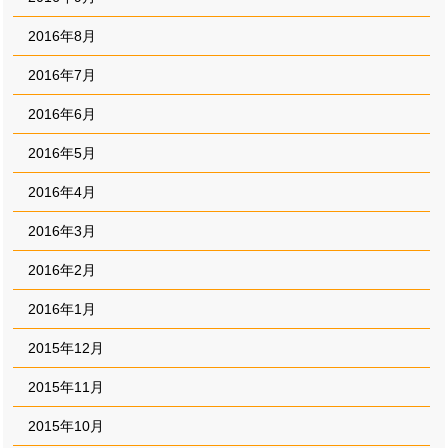
2016年8月
2016年7月
2016年6月
2016年5月
2016年4月
2016年3月
2016年2月
2016年1月
2015年12月
2015年11月
2015年10月