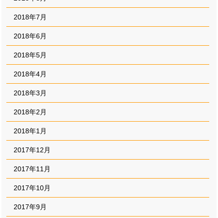
2018年7月
2018年6月
2018年5月
2018年4月
2018年3月
2018年2月
2018年1月
2017年12月
2017年11月
2017年10月
2017年9月