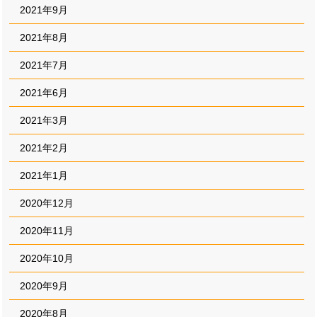
2021年9月
2021年8月
2021年7月
2021年6月
2021年3月
2021年2月
2021年1月
2020年12月
2020年11月
2020年10月
2020年9月
2020年8月