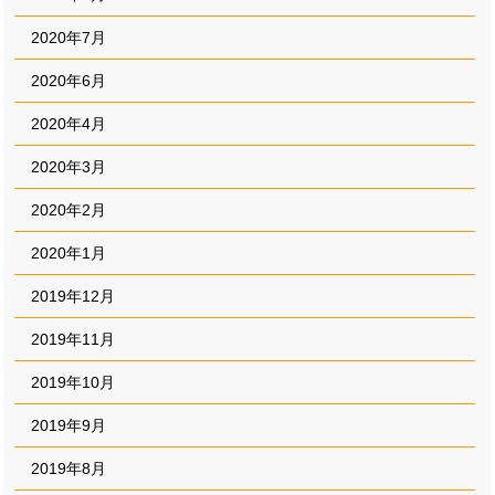
2020年7月
2020年6月
2020年4月
2020年3月
2020年2月
2020年1月
2019年12月
2019年11月
2019年10月
2019年9月
2019年8月