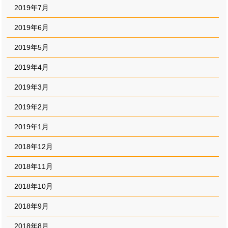
2019年7月
2019年6月
2019年5月
2019年4月
2019年3月
2019年2月
2019年1月
2018年12月
2018年11月
2018年10月
2018年9月
2018年8月