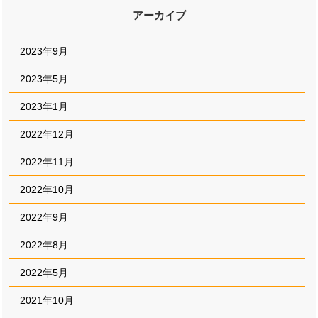
アーカイブ
2023年9月
2023年5月
2023年1月
2022年12月
2022年11月
2022年10月
2022年9月
2022年8月
2022年5月
2021年10月