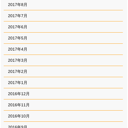
2017年8月
2017年7月
2017年6月
2017年5月
2017年4月
2017年3月
2017年2月
2017年1月
2016年12月
2016年11月
2016年10月
2016年9月