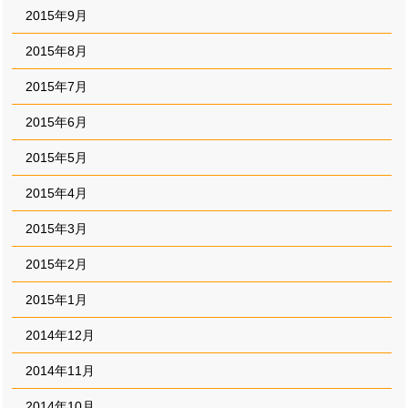
2015年9月
2015年8月
2015年7月
2015年6月
2015年5月
2015年4月
2015年3月
2015年2月
2015年1月
2014年12月
2014年11月
2014年10月