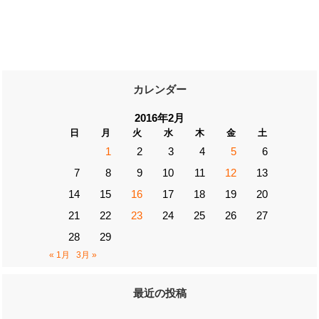
カレンダー
2016年2月
日
月
火
水
木
金
土
1
2
3
4
5
6
7
8
9
10
11
12
13
14
15
16
17
18
19
20
21
22
23
24
25
26
27
28
29
« 1月
3月 »
最近の投稿