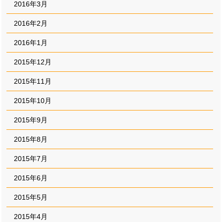
2016年3月
2016年2月
2016年1月
2015年12月
2015年11月
2015年10月
2015年9月
2015年8月
2015年7月
2015年6月
2015年5月
2015年4月