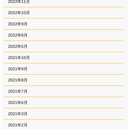
2022年11月
2022年10月
2022年9月
2022年8月
2022年5月
2021年10月
2021年9月
2021年8月
2021年7月
2021年6月
2021年3月
2021年2月