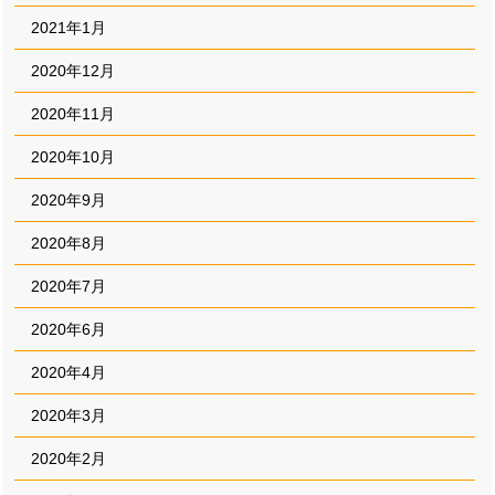
2021年1月
2020年12月
2020年11月
2020年10月
2020年9月
2020年8月
2020年7月
2020年6月
2020年4月
2020年3月
2020年2月