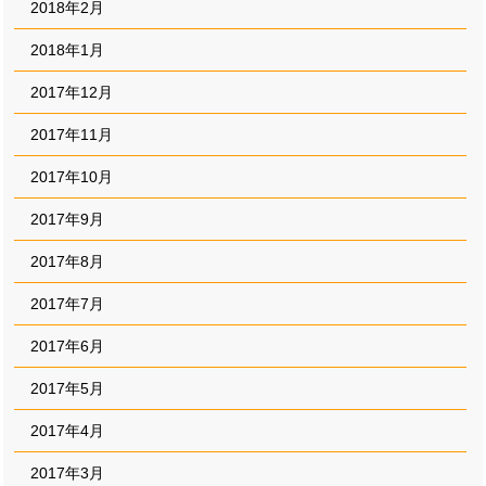
2018年2月
2018年1月
2017年12月
2017年11月
2017年10月
2017年9月
2017年8月
2017年7月
2017年6月
2017年5月
2017年4月
2017年3月