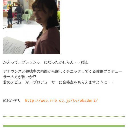
かえって、プレッシャーになったかしらん・・(笑)。
アナウンスと視聴率の両面から厳しくチエックしてくる佐伯プロデュー
サーの方が怖いか!?
君のデビューが、ブロデューサーに合格点をもらえますように・・
※
おかデリ
http://web.rnb.co.jp/tv/okaderi/