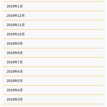
2019年1月
2018年12月
2018年11月
2018年10月
2018年9月
2018年8月
2018年7月
2018年6月
2018年5月
2018年4月
2018年3月