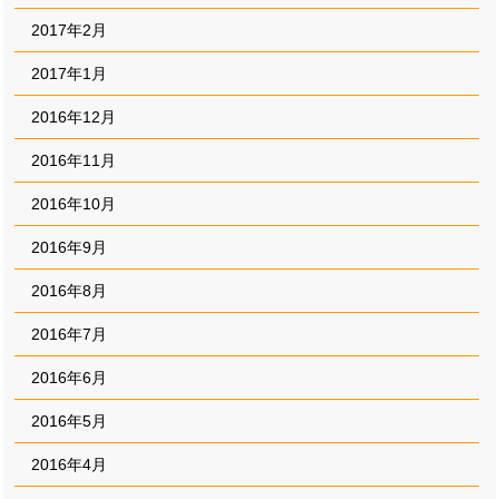
2017年2月
2017年1月
2016年12月
2016年11月
2016年10月
2016年9月
2016年8月
2016年7月
2016年6月
2016年5月
2016年4月