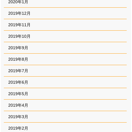
2020年1月
2019年12月
2019年11月
2019年10月
2019年9月
2019年8月
2019年7月
2019年6月
2019年5月
2019年4月
2019年3月
2019年2月