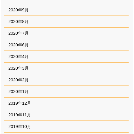
2020年9月
2020年8月
2020年7月
2020年6月
2020年4月
2020年3月
2020年2月
2020年1月
2019年12月
2019年11月
2019年10月