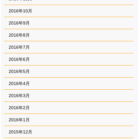
2016年10月
2016年9月
2016年8月
2016年7月
2016年6月
2016年5月
2016年4月
2016年3月
2016年2月
2016年1月
2015年12月