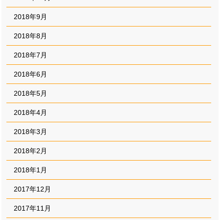
2018年9月
2018年8月
2018年7月
2018年6月
2018年5月
2018年4月
2018年3月
2018年2月
2018年1月
2017年12月
2017年11月