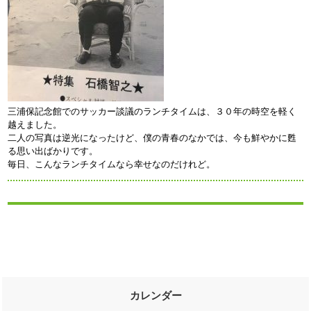
三浦保記念館でのサッカー談議のランチタイムは、３０年の時空を軽く
越えました。
二人の写真は逆光になったけど、僕の青春のなかでは、今も鮮やかに甦
る思い出ばかりです。
毎日、こんなランチタイムなら幸せなのだけれど。
カレンダー