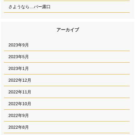
さようなら…バー露口
アーカイブ
2023年9月
2023年5月
2023年1月
2022年12月
2022年11月
2022年10月
2022年9月
2022年8月