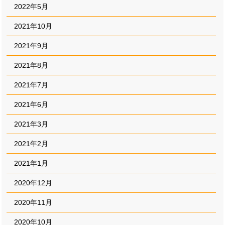
2022年5月
2021年10月
2021年9月
2021年8月
2021年7月
2021年6月
2021年3月
2021年2月
2021年1月
2020年12月
2020年11月
2020年10月