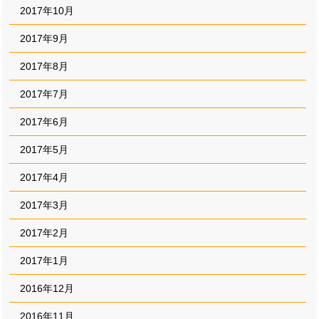
2017年10月
2017年9月
2017年8月
2017年7月
2017年6月
2017年5月
2017年4月
2017年3月
2017年2月
2017年1月
2016年12月
2016年11月