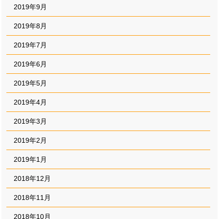
2019年9月
2019年8月
2019年7月
2019年6月
2019年5月
2019年4月
2019年3月
2019年2月
2019年1月
2018年12月
2018年11月
2018年10月