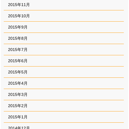
2015年11月
2015年10月
2015年9月
2015年8月
2015年7月
2015年6月
2015年5月
2015年4月
2015年3月
2015年2月
2015年1月
2014年12月