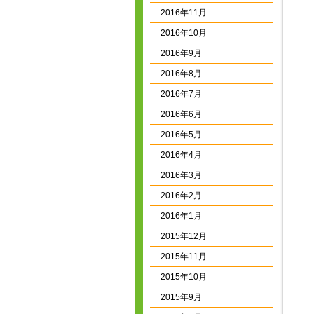
2016年11月
2016年10月
2016年9月
2016年8月
2016年7月
2016年6月
2016年5月
2016年4月
2016年3月
2016年2月
2016年1月
2015年12月
2015年11月
2015年10月
2015年9月