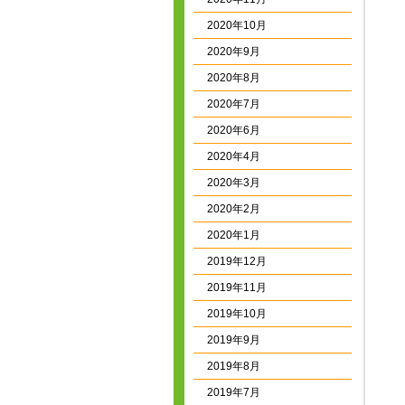
2020年10月
2020年9月
2020年8月
2020年7月
2020年6月
2020年4月
2020年3月
2020年2月
2020年1月
2019年12月
2019年11月
2019年10月
2019年9月
2019年8月
2019年7月