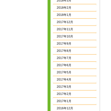
2018年3月
2018年2月
2018年1月
2017年12月
2017年11月
2017年10月
2017年9月
2017年8月
2017年7月
2017年6月
2017年5月
2017年4月
2017年3月
2017年2月
2017年1月
2016年12月