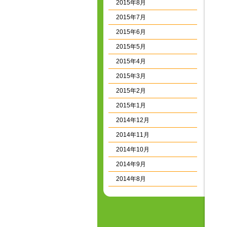
2015年8月
2015年7月
2015年6月
2015年5月
2015年4月
2015年3月
2015年2月
2015年1月
2014年12月
2014年11月
2014年10月
2014年9月
2014年8月