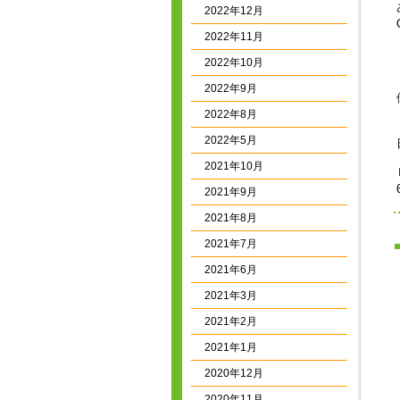
2022年12月
2022年11月
2022年10月
2022年9月
2022年8月
2022年5月
2021年10月
2021年9月
2021年8月
2021年7月
2021年6月
2021年3月
2021年2月
2021年1月
2020年12月
2020年11月