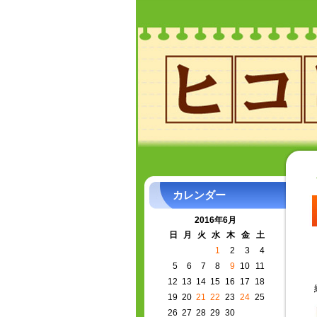
カレンダー
2016年6月
日
月
火
水
木
金
土
1
2
3
4
5
6
7
8
9
10
11
12
13
14
15
16
17
18
19
20
21
22
23
24
25
26
27
28
29
30