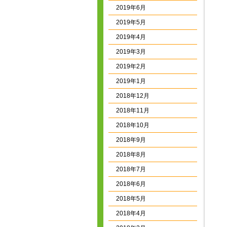
2019年6月
2019年5月
2019年4月
2019年3月
2019年2月
2019年1月
2018年12月
2018年11月
2018年10月
2018年9月
2018年8月
2018年7月
2018年6月
2018年5月
2018年4月