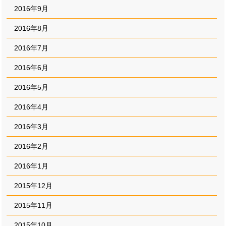
2016年9月
2016年8月
2016年7月
2016年6月
2016年5月
2016年4月
2016年3月
2016年2月
2016年1月
2015年12月
2015年11月
2015年10月