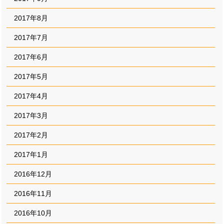
2017年8月
2017年7月
2017年6月
2017年5月
2017年4月
2017年3月
2017年2月
2017年1月
2016年12月
2016年11月
2016年10月