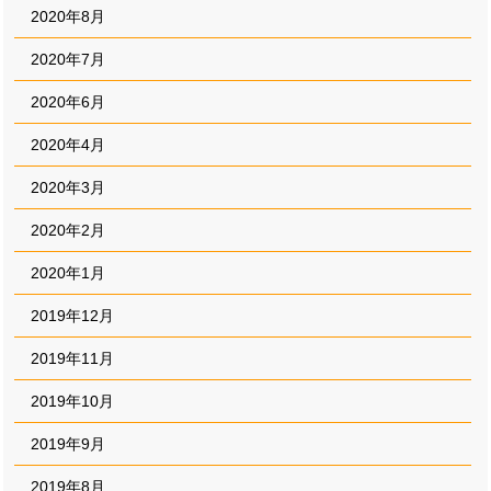
2020年8月
2020年7月
2020年6月
2020年4月
2020年3月
2020年2月
2020年1月
2019年12月
2019年11月
2019年10月
2019年9月
2019年8月