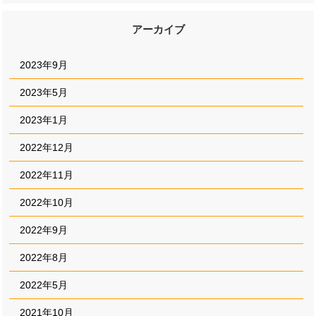
アーカイブ
2023年9月
2023年5月
2023年1月
2022年12月
2022年11月
2022年10月
2022年9月
2022年8月
2022年5月
2021年10月