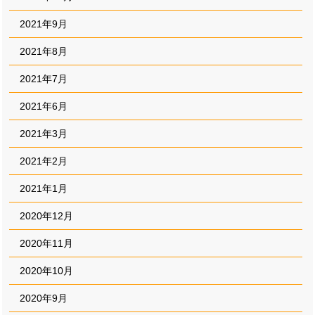
2021年9月
2021年8月
2021年7月
2021年6月
2021年3月
2021年2月
2021年1月
2020年12月
2020年11月
2020年10月
2020年9月