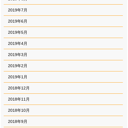
2019年7月
2019年6月
2019年5月
2019年4月
2019年3月
2019年2月
2019年1月
2018年12月
2018年11月
2018年10月
2018年9月