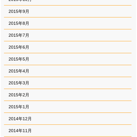
2015年9月
2015年8月
2015年7月
2015年6月
2015年5月
2015年4月
2015年3月
2015年2月
2015年1月
2014年12月
2014年11月