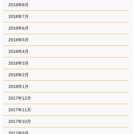
2018年8月
2018年7月
2018年6月
2018年5月
2018年4月
2018年3月
2018年2月
2018年1月
2017年12月
2017年11月
2017年10月
2017年9月