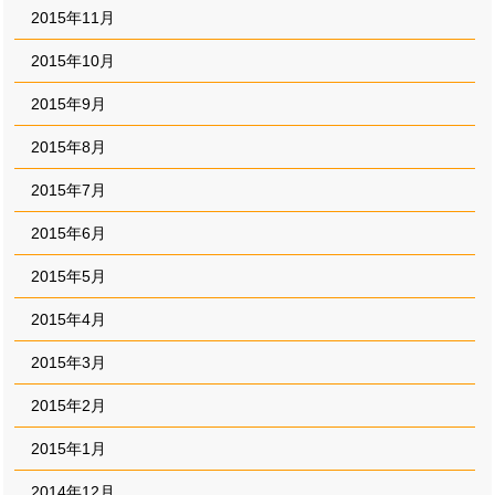
2015年11月
2015年10月
2015年9月
2015年8月
2015年7月
2015年6月
2015年5月
2015年4月
2015年3月
2015年2月
2015年1月
2014年12月