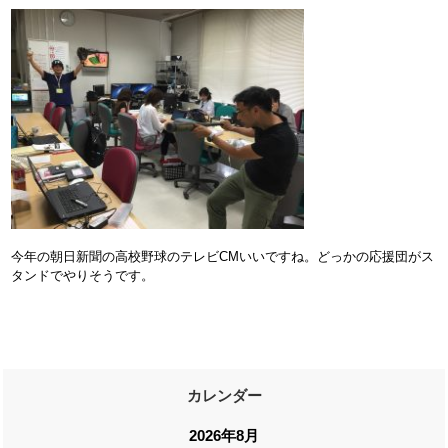
今年の朝日新聞の高校野球のテレビCMいいですね。どっかの応援団がス
タンドでやりそうです。
カレンダー
2026年8月