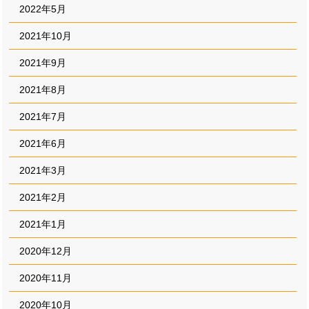
2022年5月
2021年10月
2021年9月
2021年8月
2021年7月
2021年6月
2021年3月
2021年2月
2021年1月
2020年12月
2020年11月
2020年10月