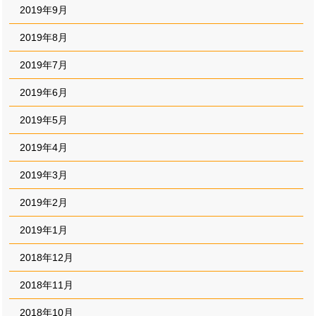
2019年9月
2019年8月
2019年7月
2019年6月
2019年5月
2019年4月
2019年3月
2019年2月
2019年1月
2018年12月
2018年11月
2018年10月