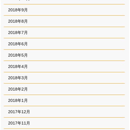
2018年9月
2018年8月
2018年7月
2018年6月
2018年5月
2018年4月
2018年3月
2018年2月
2018年1月
2017年12月
2017年11月