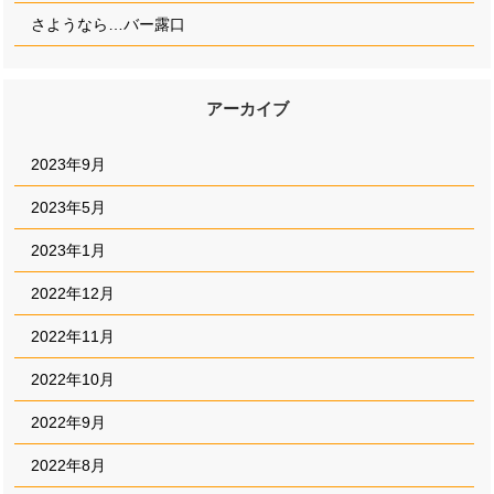
さようなら…バー露口
アーカイブ
2023年9月
2023年5月
2023年1月
2022年12月
2022年11月
2022年10月
2022年9月
2022年8月