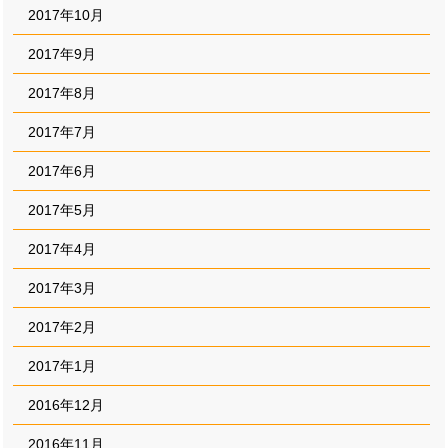
2017年10月
2017年9月
2017年8月
2017年7月
2017年6月
2017年5月
2017年4月
2017年3月
2017年2月
2017年1月
2016年12月
2016年11月