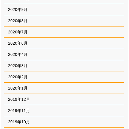
2020年9月
2020年8月
2020年7月
2020年6月
2020年4月
2020年3月
2020年2月
2020年1月
2019年12月
2019年11月
2019年10月