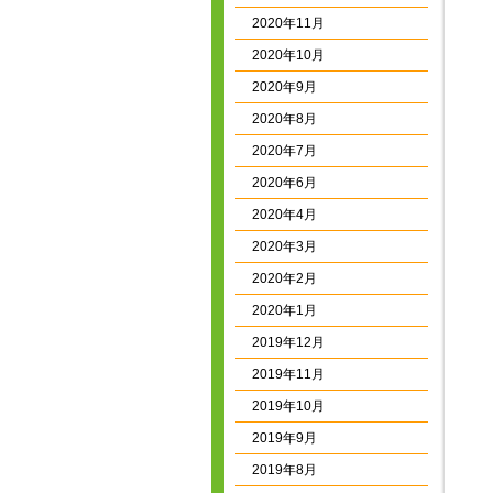
2020年11月
2020年10月
2020年9月
2020年8月
2020年7月
2020年6月
2020年4月
2020年3月
2020年2月
2020年1月
2019年12月
2019年11月
2019年10月
2019年9月
2019年8月