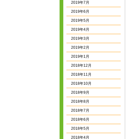
2019年7月
2019年6月
2019年5月
2019年4月
2019年3月
2019年2月
2019年1月
2018年12月
2018年11月
2018年10月
2018年9月
2018年8月
2018年7月
2018年6月
2018年5月
2018年4月