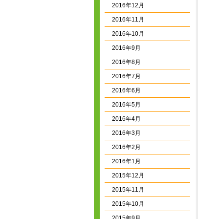
2016年12月
2016年11月
2016年10月
2016年9月
2016年8月
2016年7月
2016年6月
2016年5月
2016年4月
2016年3月
2016年2月
2016年1月
2015年12月
2015年11月
2015年10月
2015年9月