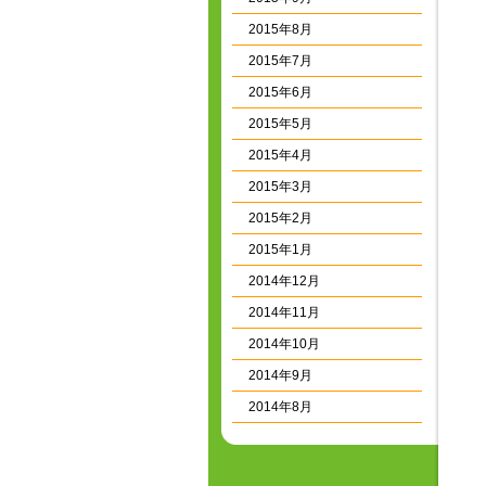
2015年8月
2015年7月
2015年6月
2015年5月
2015年4月
2015年3月
2015年2月
2015年1月
2014年12月
2014年11月
2014年10月
2014年9月
2014年8月