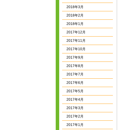
2018年3月
2018年2月
2018年1月
2017年12月
2017年11月
2017年10月
2017年9月
2017年8月
2017年7月
2017年6月
2017年5月
2017年4月
2017年3月
2017年2月
2017年1月