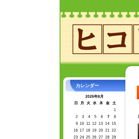
カレンダー
2026年8月
日
月
火
水
木
金
土
1
2
3
4
5
6
7
8
9
10
11
12
13
14
15
16
17
18
19
20
21
22
23
24
25
26
27
28
29