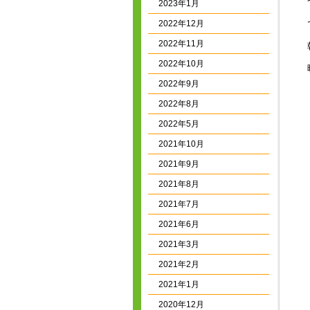
2023年1月
2022年12月
2022年11月
2022年10月
2022年9月
2022年8月
2022年5月
2021年10月
2021年9月
2021年8月
2021年7月
2021年6月
2021年3月
2021年2月
2021年1月
2020年12月