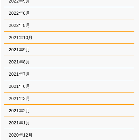
2022年9月
2022年8月
2022年5月
2021年10月
2021年9月
2021年8月
2021年7月
2021年6月
2021年3月
2021年2月
2021年1月
2020年12月