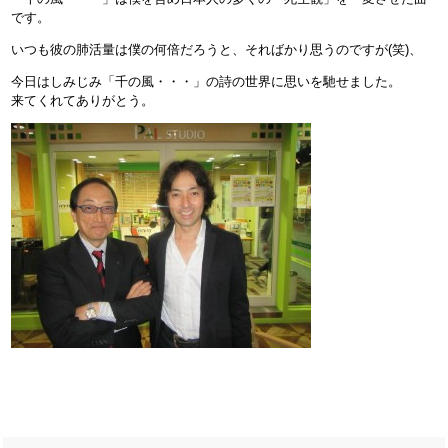
です。
いつも彼の肺活量は僕の何倍だろうと、そればかり思うのですが(笑)、
今日はしみじみ「千の風・・・」の詩の世界に思いを馳せました。
来てくれてありがとう。