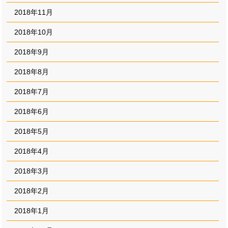
2018年11月
2018年10月
2018年9月
2018年8月
2018年7月
2018年6月
2018年5月
2018年4月
2018年3月
2018年2月
2018年1月