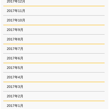
2017年12月
2017年11月
2017年10月
2017年9月
2017年8月
2017年7月
2017年6月
2017年5月
2017年4月
2017年3月
2017年2月
2017年1月