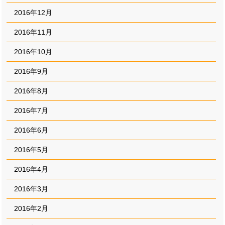
2016年12月
2016年11月
2016年10月
2016年9月
2016年8月
2016年7月
2016年6月
2016年5月
2016年4月
2016年3月
2016年2月