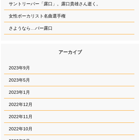
サントリーバー「露口」。露口貴雄さん逝く。
女性ボーカリスト名曲選手権
さようなら…バー露口
アーカイブ
2023年9月
2023年5月
2023年1月
2022年12月
2022年11月
2022年10月