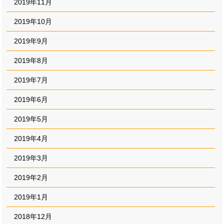
2019年11月
2019年10月
2019年9月
2019年8月
2019年7月
2019年6月
2019年5月
2019年4月
2019年3月
2019年2月
2019年1月
2018年12月