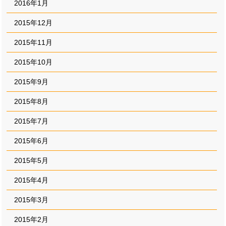
2016年1月
2015年12月
2015年11月
2015年10月
2015年9月
2015年8月
2015年7月
2015年6月
2015年5月
2015年4月
2015年3月
2015年2月