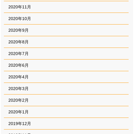
2020年11月
2020年10月
2020年9月
2020年8月
2020年7月
2020年6月
2020年4月
2020年3月
2020年2月
2020年1月
2019年12月