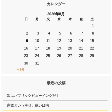
カレンダー
2026年8月
日
月
火
水
木
金
土
1
2
3
4
5
6
7
8
9
10
11
12
13
14
15
16
17
18
19
20
21
22
23
24
25
26
27
28
29
30
31
« 9月
最近の投稿
次はパブリックビューイングだ！
家族という幸せ。或いは病