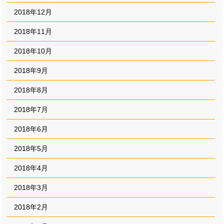
2018年12月
2018年11月
2018年10月
2018年9月
2018年8月
2018年7月
2018年6月
2018年5月
2018年4月
2018年3月
2018年2月