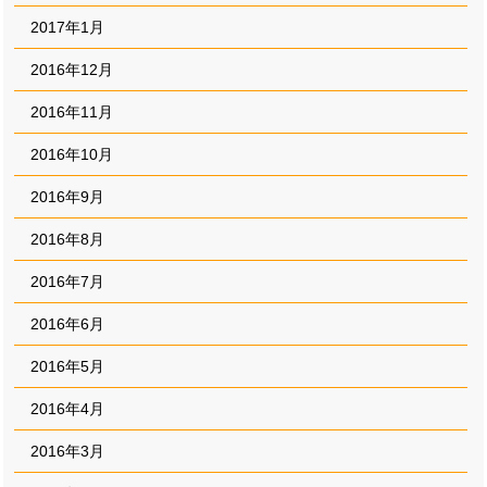
2017年1月
2016年12月
2016年11月
2016年10月
2016年9月
2016年8月
2016年7月
2016年6月
2016年5月
2016年4月
2016年3月