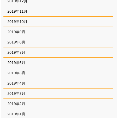
2019年12月
2019年11月
2019年10月
2019年9月
2019年8月
2019年7月
2019年6月
2019年5月
2019年4月
2019年3月
2019年2月
2019年1月