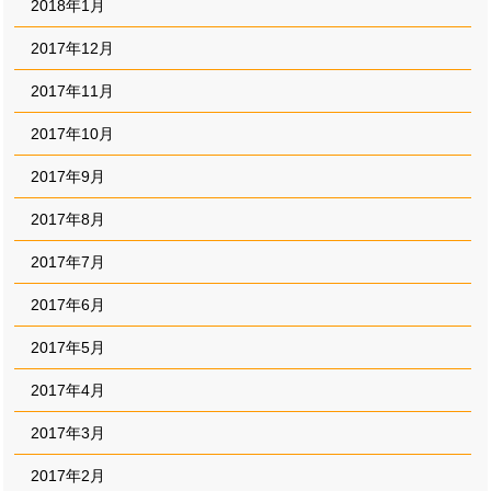
2018年1月
2017年12月
2017年11月
2017年10月
2017年9月
2017年8月
2017年7月
2017年6月
2017年5月
2017年4月
2017年3月
2017年2月