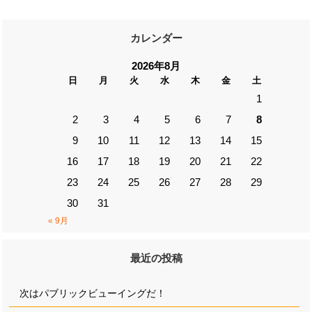
カレンダー
2026年8月
日
月
火
水
木
金
土
1
2
3
4
5
6
7
8
9
10
11
12
13
14
15
16
17
18
19
20
21
22
23
24
25
26
27
28
29
30
31
« 9月
最近の投稿
次はパブリックビューイングだ！