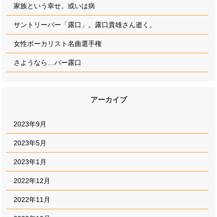
家族という幸せ。或いは病
サントリーバー「露口」。露口貴雄さん逝く。
女性ボーカリスト名曲選手権
さようなら…バー露口
アーカイブ
2023年9月
2023年5月
2023年1月
2022年12月
2022年11月