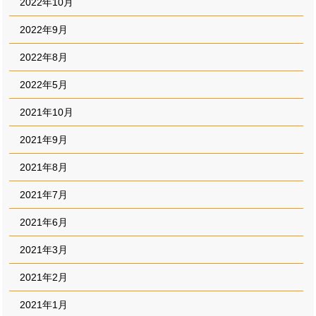
2022年10月
2022年9月
2022年8月
2022年5月
2021年10月
2021年9月
2021年8月
2021年7月
2021年6月
2021年3月
2021年2月
2021年1月