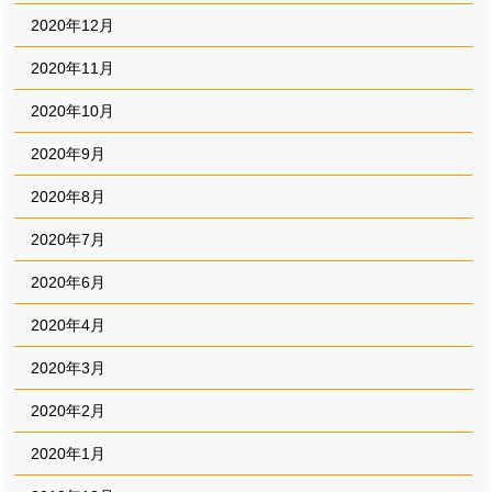
2020年12月
2020年11月
2020年10月
2020年9月
2020年8月
2020年7月
2020年6月
2020年4月
2020年3月
2020年2月
2020年1月