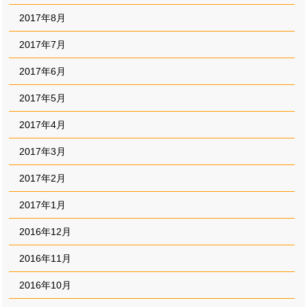
2017年8月
2017年7月
2017年6月
2017年5月
2017年4月
2017年3月
2017年2月
2017年1月
2016年12月
2016年11月
2016年10月