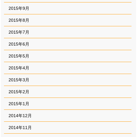
2015年9月
2015年8月
2015年7月
2015年6月
2015年5月
2015年4月
2015年3月
2015年2月
2015年1月
2014年12月
2014年11月