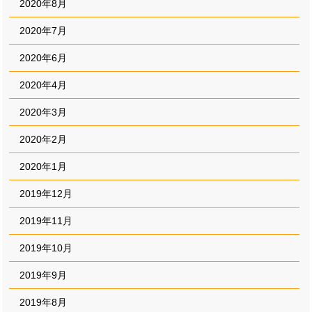
2020年8月
2020年7月
2020年6月
2020年4月
2020年3月
2020年2月
2020年1月
2019年12月
2019年11月
2019年10月
2019年9月
2019年8月