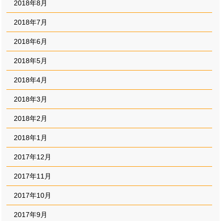
2018年8月
2018年7月
2018年6月
2018年5月
2018年4月
2018年3月
2018年2月
2018年1月
2017年12月
2017年11月
2017年10月
2017年9月