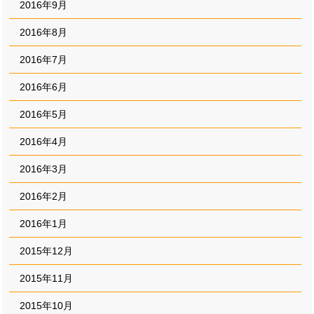
2016年9月
2016年8月
2016年7月
2016年6月
2016年5月
2016年4月
2016年3月
2016年2月
2016年1月
2015年12月
2015年11月
2015年10月