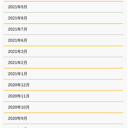
2021年9月
2021年8月
2021年7月
2021年6月
2021年3月
2021年2月
2021年1月
2020年12月
2020年11月
2020年10月
2020年9月