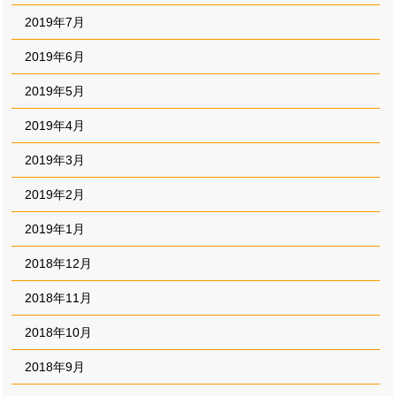
2019年7月
2019年6月
2019年5月
2019年4月
2019年3月
2019年2月
2019年1月
2018年12月
2018年11月
2018年10月
2018年9月