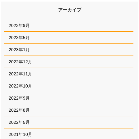
アーカイブ
2023年9月
2023年5月
2023年1月
2022年12月
2022年11月
2022年10月
2022年9月
2022年8月
2022年5月
2021年10月