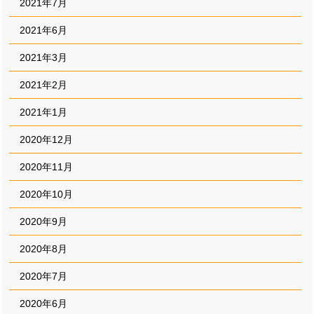
2021年7月
2021年6月
2021年3月
2021年2月
2021年1月
2020年12月
2020年11月
2020年10月
2020年9月
2020年8月
2020年7月
2020年6月