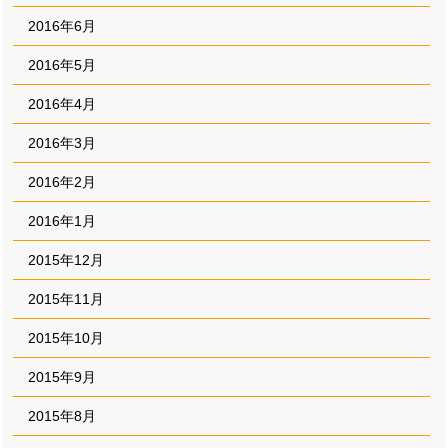
2016年6月
2016年5月
2016年4月
2016年3月
2016年2月
2016年1月
2015年12月
2015年11月
2015年10月
2015年9月
2015年8月