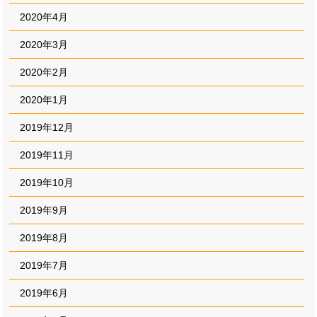
2020年4月
2020年3月
2020年2月
2020年1月
2019年12月
2019年11月
2019年10月
2019年9月
2019年8月
2019年7月
2019年6月