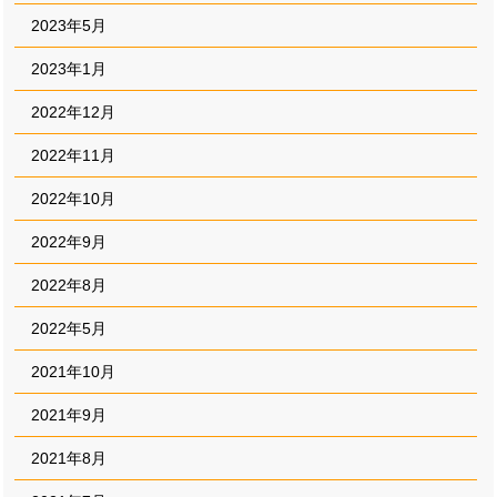
2023年5月
2023年1月
2022年12月
2022年11月
2022年10月
2022年9月
2022年8月
2022年5月
2021年10月
2021年9月
2021年8月