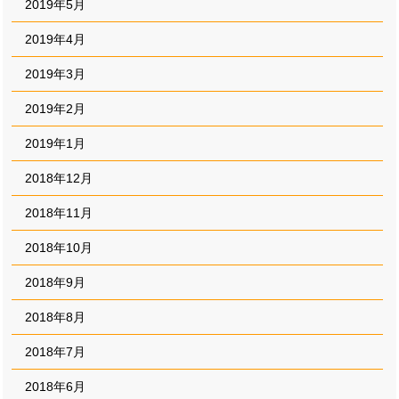
2019年5月
2019年4月
2019年3月
2019年2月
2019年1月
2018年12月
2018年11月
2018年10月
2018年9月
2018年8月
2018年7月
2018年6月