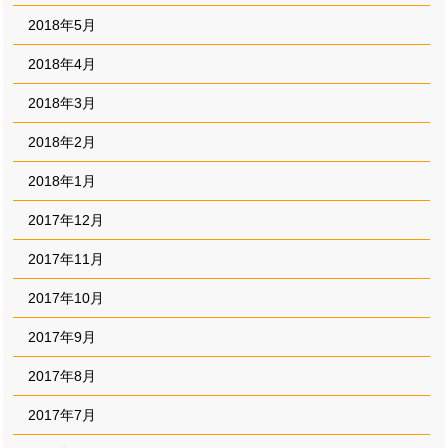
2018年5月
2018年4月
2018年3月
2018年2月
2018年1月
2017年12月
2017年11月
2017年10月
2017年9月
2017年8月
2017年7月