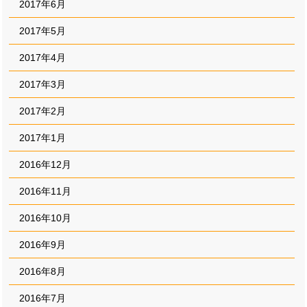
2017年6月
2017年5月
2017年4月
2017年3月
2017年2月
2017年1月
2016年12月
2016年11月
2016年10月
2016年9月
2016年8月
2016年7月