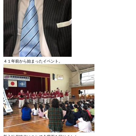
４１年前から始まったイベント。