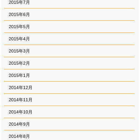
2015年7月
2015年6月
2015年5月
2015年4月
2015年3月
2015年2月
2015年1月
2014年12月
2014年11月
2014年10月
2014年9月
2014年8月