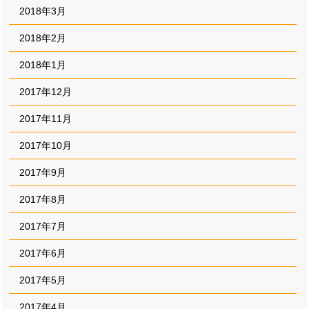
2018年3月
2018年2月
2018年1月
2017年12月
2017年11月
2017年10月
2017年9月
2017年8月
2017年7月
2017年6月
2017年5月
2017年4月