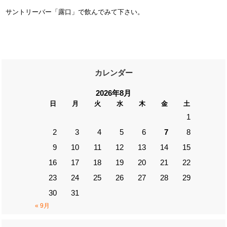
サントリーバー「露口」で飲んでみて下さい。
カレンダー
2026年8月
日
月
火
水
木
金
土
1
2
3
4
5
6
7
8
9
10
11
12
13
14
15
16
17
18
19
20
21
22
23
24
25
26
27
28
29
30
31
« 9月