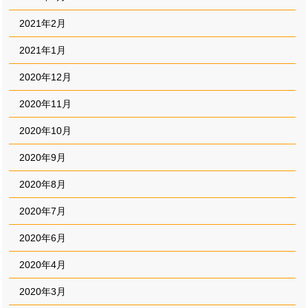
2021年2月
2021年1月
2020年12月
2020年11月
2020年10月
2020年9月
2020年8月
2020年7月
2020年6月
2020年4月
2020年3月