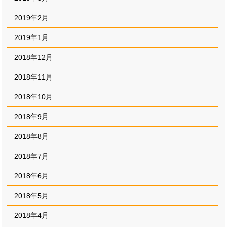
2019年2月
2019年1月
2018年12月
2018年11月
2018年10月
2018年9月
2018年8月
2018年7月
2018年6月
2018年5月
2018年4月