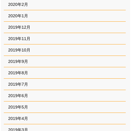
2020年2月
2020年1月
2019年12月
2019年11月
2019年10月
2019年9月
2019年8月
2019年7月
2019年6月
2019年5月
2019年4月
2019年3月