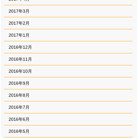
2017年3月
2017年2月
2017年1月
2016年12月
2016年11月
2016年10月
2016年9月
2016年8月
2016年7月
2016年6月
2016年5月