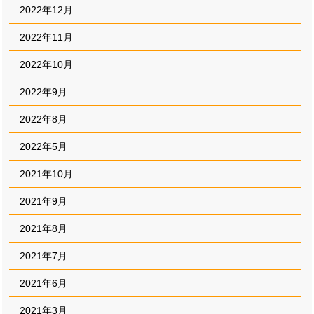
2022年12月
2022年11月
2022年10月
2022年9月
2022年8月
2022年5月
2021年10月
2021年9月
2021年8月
2021年7月
2021年6月
2021年3月