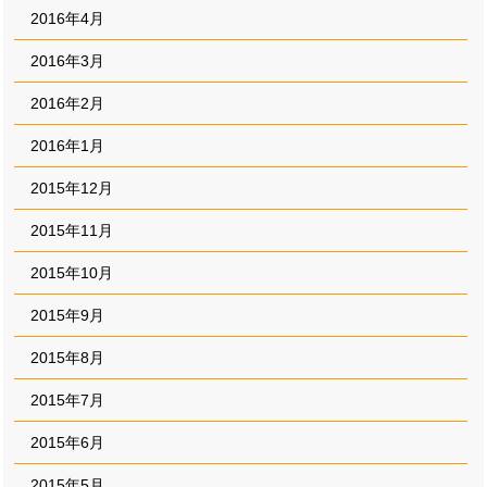
2016年4月
2016年3月
2016年2月
2016年1月
2015年12月
2015年11月
2015年10月
2015年9月
2015年8月
2015年7月
2015年6月
2015年5月