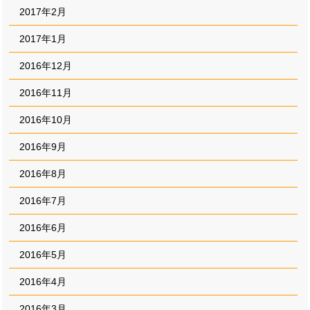
2017年2月
2017年1月
2016年12月
2016年11月
2016年10月
2016年9月
2016年8月
2016年7月
2016年6月
2016年5月
2016年4月
2016年3月