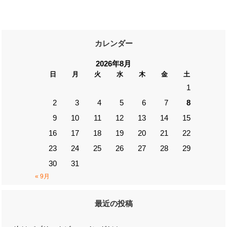
カレンダー
2026年8月
日
月
火
水
木
金
土
1
2
3
4
5
6
7
8
9
10
11
12
13
14
15
16
17
18
19
20
21
22
23
24
25
26
27
28
29
30
31
« 9月
最近の投稿