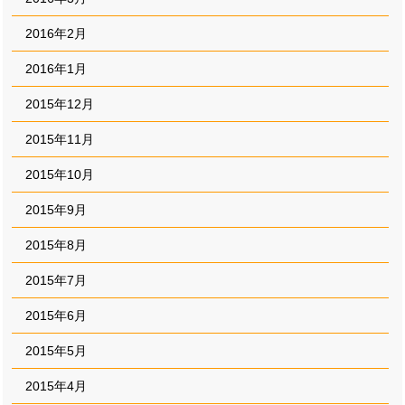
2016年2月
2016年1月
2015年12月
2015年11月
2015年10月
2015年9月
2015年8月
2015年7月
2015年6月
2015年5月
2015年4月