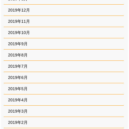
2019年12月
2019年11月
2019年10月
2019年9月
2019年8月
2019年7月
2019年6月
2019年5月
2019年4月
2019年3月
2019年2月