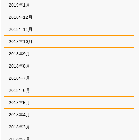
2019年1月
2018年12月
2018年11月
2018年10月
2018年9月
2018年8月
2018年7月
2018年6月
2018年5月
2018年4月
2018年3月
2018年2月