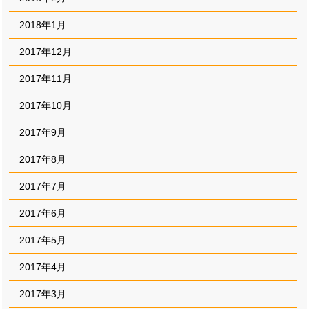
2018年1月
2017年12月
2017年11月
2017年10月
2017年9月
2017年8月
2017年7月
2017年6月
2017年5月
2017年4月
2017年3月