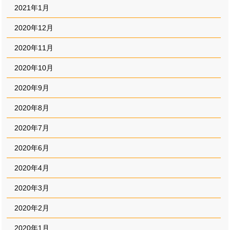
2021年1月
2020年12月
2020年11月
2020年10月
2020年9月
2020年8月
2020年7月
2020年6月
2020年4月
2020年3月
2020年2月
2020年1月