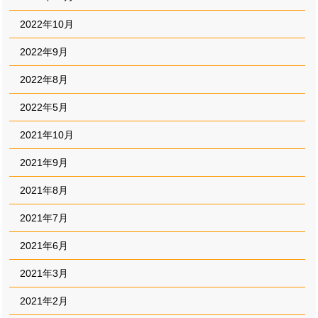
2022年10月
2022年9月
2022年8月
2022年5月
2021年10月
2021年9月
2021年8月
2021年7月
2021年6月
2021年3月
2021年2月