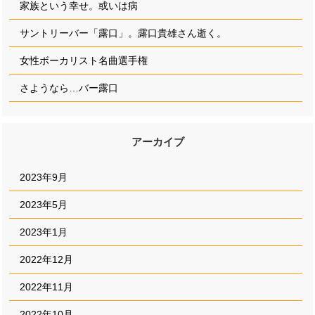
家族という幸せ。或いは病
サントリーバー「露口」。露口貴雄さん逝く。
女性ボーカリスト名曲選手権
さようなら…バー露口
アーカイブ
2023年9月
2023年5月
2023年1月
2022年12月
2022年11月
2022年10月