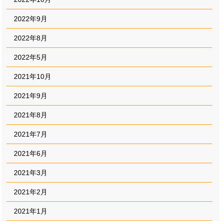
2022年9月
2022年8月
2022年5月
2021年10月
2021年9月
2021年8月
2021年7月
2021年6月
2021年3月
2021年2月
2021年1月