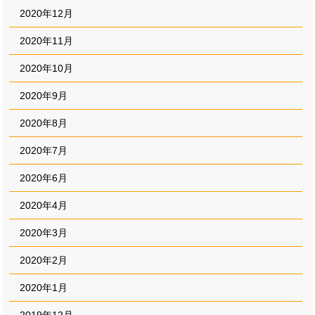
2020年12月
2020年11月
2020年10月
2020年9月
2020年8月
2020年7月
2020年6月
2020年4月
2020年3月
2020年2月
2020年1月
2019年12月