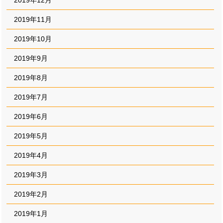
2019年11月
2019年10月
2019年9月
2019年8月
2019年7月
2019年6月
2019年5月
2019年4月
2019年3月
2019年2月
2019年1月