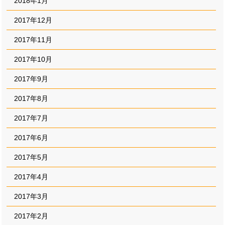
2018年1月
2017年12月
2017年11月
2017年10月
2017年9月
2017年8月
2017年7月
2017年6月
2017年5月
2017年4月
2017年3月
2017年2月