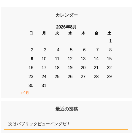
カレンダー
2026年8月
日
月
火
水
木
金
土
1
2
3
4
5
6
7
8
9
10
11
12
13
14
15
16
17
18
19
20
21
22
23
24
25
26
27
28
29
30
31
« 9月
最近の投稿
次はパブリックビューイングだ！