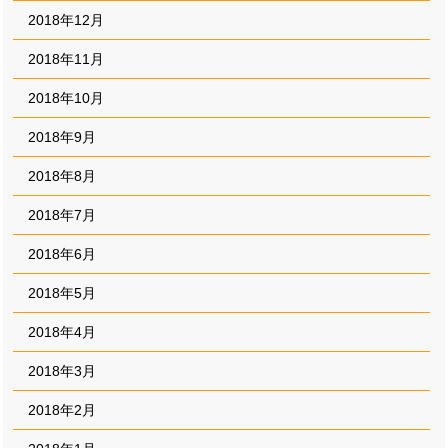
2018年12月
2018年11月
2018年10月
2018年9月
2018年8月
2018年7月
2018年6月
2018年5月
2018年4月
2018年3月
2018年2月