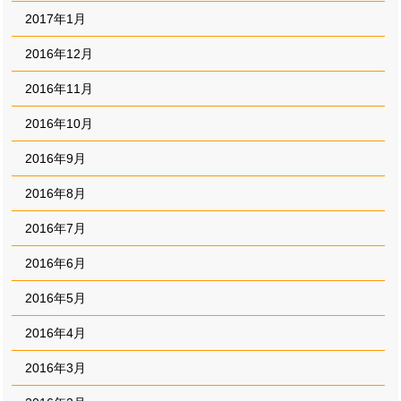
2017年1月
2016年12月
2016年11月
2016年10月
2016年9月
2016年8月
2016年7月
2016年6月
2016年5月
2016年4月
2016年3月