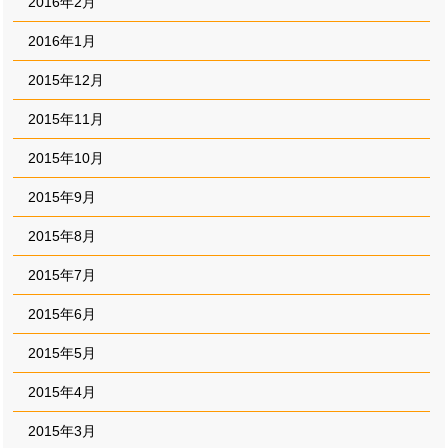
2016年2月
2016年1月
2015年12月
2015年11月
2015年10月
2015年9月
2015年8月
2015年7月
2015年6月
2015年5月
2015年4月
2015年3月