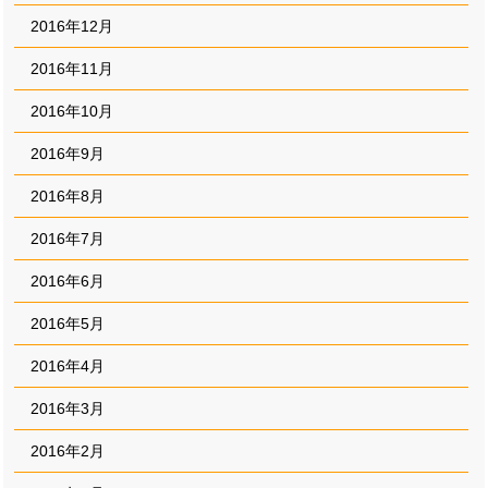
2016年12月
2016年11月
2016年10月
2016年9月
2016年8月
2016年7月
2016年6月
2016年5月
2016年4月
2016年3月
2016年2月