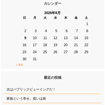
カレンダー
2026年8月
日
月
火
水
木
金
土
1
2
3
4
5
6
7
8
9
10
11
12
13
14
15
16
17
18
19
20
21
22
23
24
25
26
27
28
29
30
31
« 9月
最近の投稿
次はパブリックビューイングだ！
家族という幸せ。或いは病