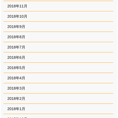
2018年11月
2018年10月
2018年9月
2018年8月
2018年7月
2018年6月
2018年5月
2018年4月
2018年3月
2018年2月
2018年1月