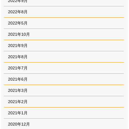
2022年9月
2022年8月
2022年5月
2021年10月
2021年9月
2021年8月
2021年7月
2021年6月
2021年3月
2021年2月
2021年1月
2020年12月