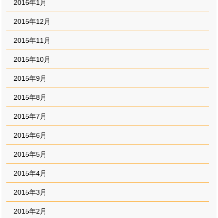
2016年1月
2015年12月
2015年11月
2015年10月
2015年9月
2015年8月
2015年7月
2015年6月
2015年5月
2015年4月
2015年3月
2015年2月