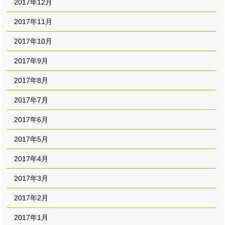
2017年12月
2017年11月
2017年10月
2017年9月
2017年8月
2017年7月
2017年6月
2017年5月
2017年4月
2017年3月
2017年2月
2017年1月