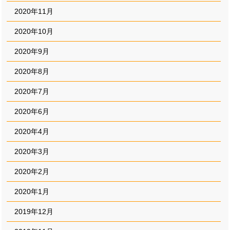
2020年11月
2020年10月
2020年9月
2020年8月
2020年7月
2020年6月
2020年4月
2020年3月
2020年2月
2020年1月
2019年12月