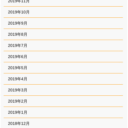
2019年11月
2019年10月
2019年9月
2019年8月
2019年7月
2019年6月
2019年5月
2019年4月
2019年3月
2019年2月
2019年1月
2018年12月