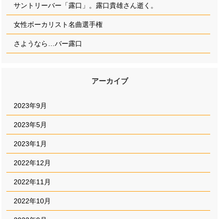
サントリーバー「露口」。露口貴雄さん逝く。
女性ボーカリスト名曲選手権
さようなら…バー露口
アーカイブ
2023年9月
2023年5月
2023年1月
2022年12月
2022年11月
2022年10月