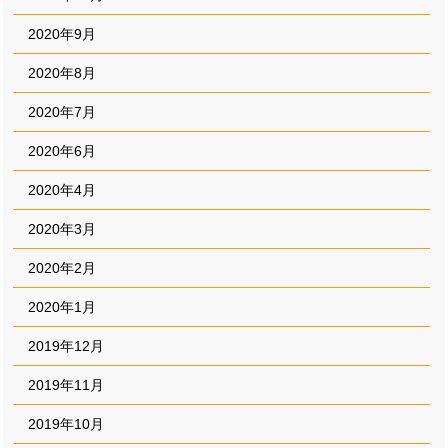
2020年9月
2020年8月
2020年7月
2020年6月
2020年4月
2020年3月
2020年2月
2020年1月
2019年12月
2019年11月
2019年10月