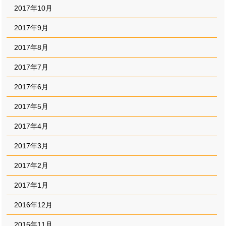
2017年10月
2017年9月
2017年8月
2017年7月
2017年6月
2017年5月
2017年4月
2017年3月
2017年2月
2017年1月
2016年12月
2016年11月