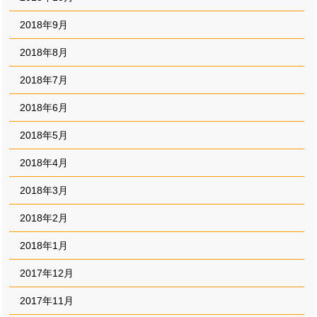
2018年9月
2018年8月
2018年7月
2018年6月
2018年5月
2018年4月
2018年3月
2018年2月
2018年1月
2017年12月
2017年11月