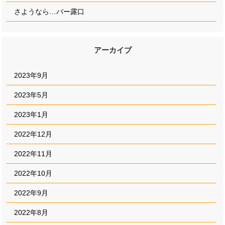
さようなら…バー露口
アーカイブ
2023年9月
2023年5月
2023年1月
2022年12月
2022年11月
2022年10月
2022年9月
2022年8月