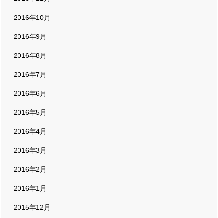
2016年10月
2016年9月
2016年8月
2016年7月
2016年6月
2016年5月
2016年4月
2016年3月
2016年2月
2016年1月
2015年12月