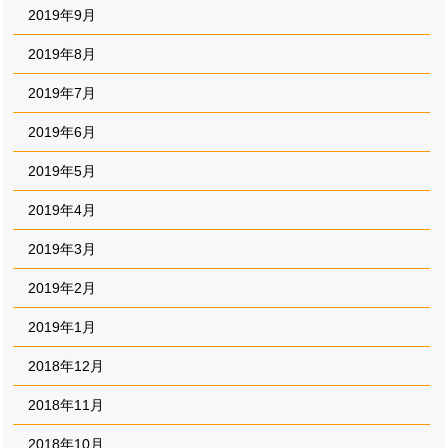
2019年9月
2019年8月
2019年7月
2019年6月
2019年5月
2019年4月
2019年3月
2019年2月
2019年1月
2018年12月
2018年11月
2018年10月