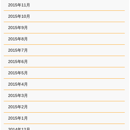
2015年11月
2015年10月
2015年9月
2015年8月
2015年7月
2015年6月
2015年5月
2015年4月
2015年3月
2015年2月
2015年1月
2014年12月