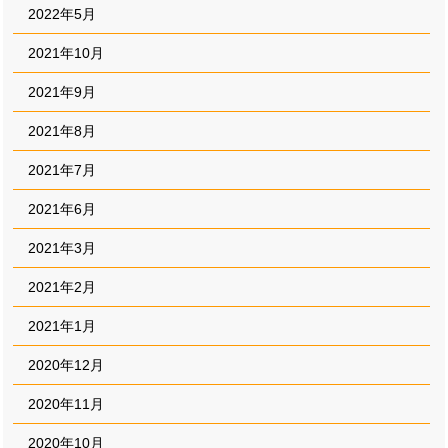
2022年5月
2021年10月
2021年9月
2021年8月
2021年7月
2021年6月
2021年3月
2021年2月
2021年1月
2020年12月
2020年11月
2020年10月