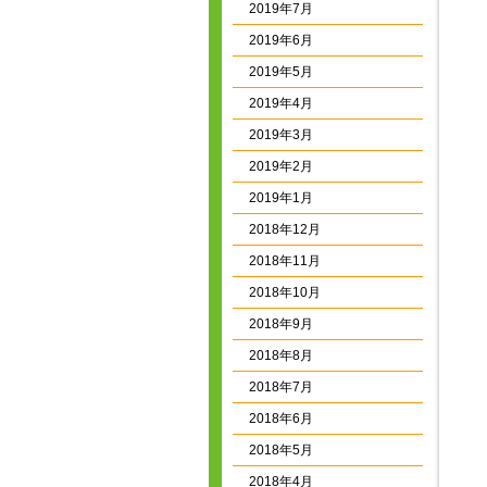
2019年7月
2019年6月
2019年5月
2019年4月
2019年3月
2019年2月
2019年1月
2018年12月
2018年11月
2018年10月
2018年9月
2018年8月
2018年7月
2018年6月
2018年5月
2018年4月