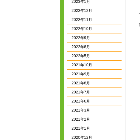
2023年1月
2022年12月
2022年11月
2022年10月
2022年9月
2022年8月
2022年5月
2021年10月
2021年9月
2021年8月
2021年7月
2021年6月
2021年3月
2021年2月
2021年1月
2020年12月