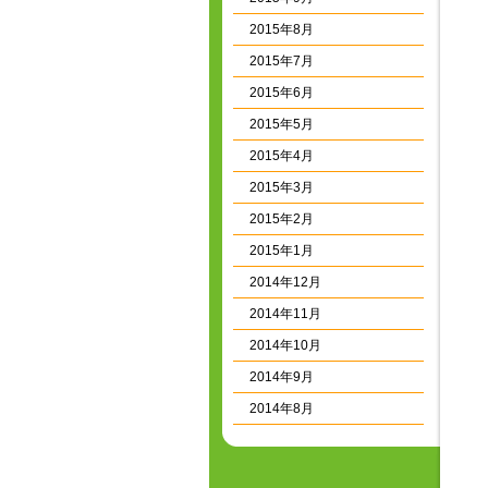
2015年8月
2015年7月
2015年6月
2015年5月
2015年4月
2015年3月
2015年2月
2015年1月
2014年12月
2014年11月
2014年10月
2014年9月
2014年8月