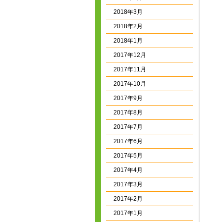
2018年3月
2018年2月
2018年1月
2017年12月
2017年11月
2017年10月
2017年9月
2017年8月
2017年7月
2017年6月
2017年5月
2017年4月
2017年3月
2017年2月
2017年1月