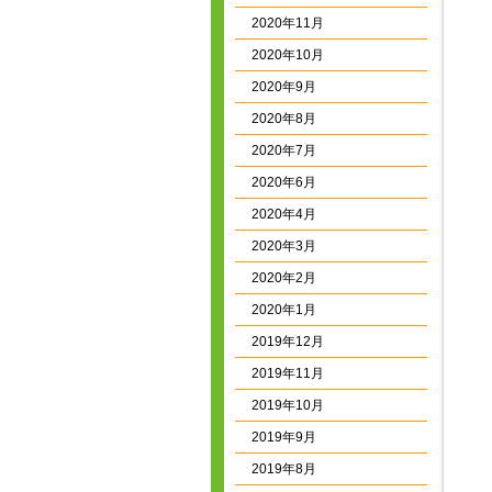
2020年11月
2020年10月
2020年9月
2020年8月
2020年7月
2020年6月
2020年4月
2020年3月
2020年2月
2020年1月
2019年12月
2019年11月
2019年10月
2019年9月
2019年8月