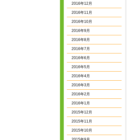
2016年12月
2016年11月
2016年10月
2016年9月
2016年8月
2016年7月
2016年6月
2016年5月
2016年4月
2016年3月
2016年2月
2016年1月
2015年12月
2015年11月
2015年10月
2015年9月