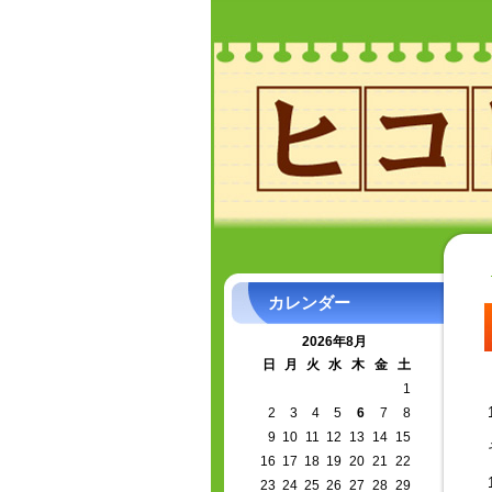
カレンダー
2026年8月
日
月
火
水
木
金
土
1
2
3
4
5
6
7
8
9
10
11
12
13
14
15
16
17
18
19
20
21
22
23
24
25
26
27
28
29