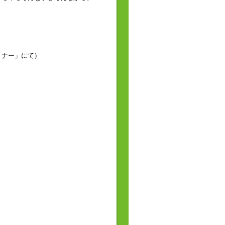
ミナー」にて）