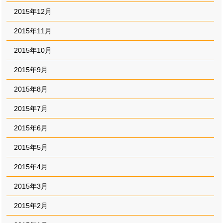
2015年12月
2015年11月
2015年10月
2015年9月
2015年8月
2015年7月
2015年6月
2015年5月
2015年4月
2015年3月
2015年2月