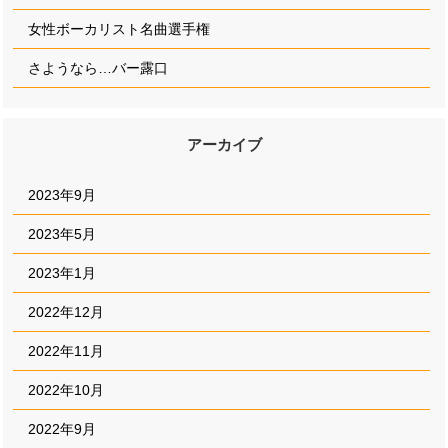
女性ボーカリスト名曲選手権
さようなら…バー露口
アーカイブ
2023年9月
2023年5月
2023年1月
2022年12月
2022年11月
2022年10月
2022年9月