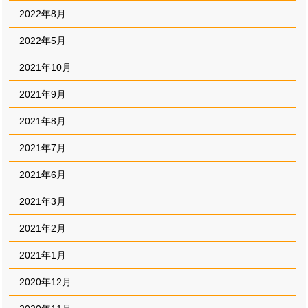
2022年8月
2022年5月
2021年10月
2021年9月
2021年8月
2021年7月
2021年6月
2021年3月
2021年2月
2021年1月
2020年12月