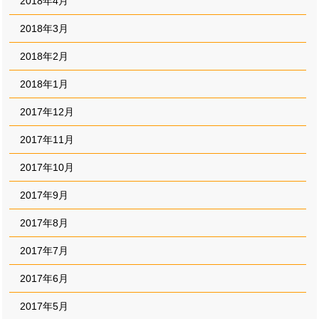
2018年4月
2018年3月
2018年2月
2018年1月
2017年12月
2017年11月
2017年10月
2017年9月
2017年8月
2017年7月
2017年6月
2017年5月