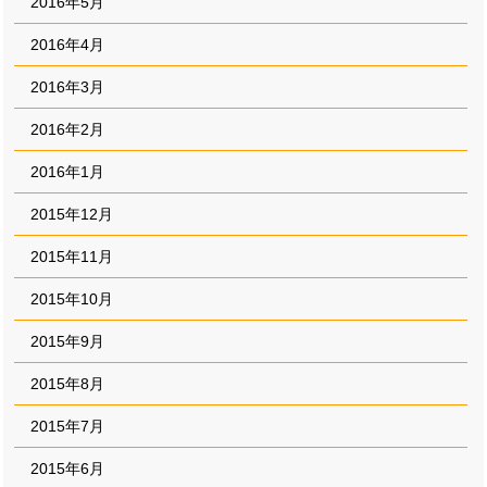
2016年5月
2016年4月
2016年3月
2016年2月
2016年1月
2015年12月
2015年11月
2015年10月
2015年9月
2015年8月
2015年7月
2015年6月