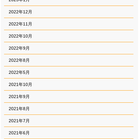
2022年12月
2022年11月
2022年10月
2022年9月
2022年8月
2022年5月
2021年10月
2021年9月
2021年8月
2021年7月
2021年6月