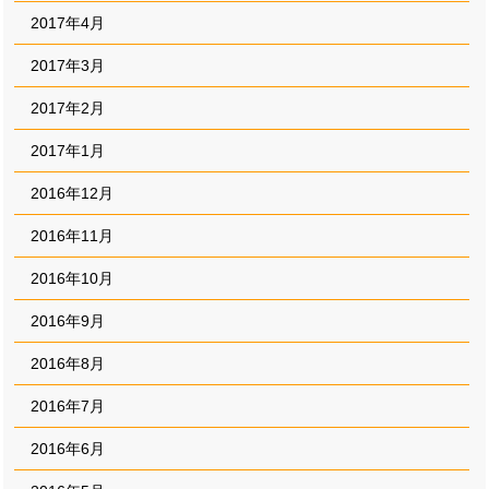
2017年4月
2017年3月
2017年2月
2017年1月
2016年12月
2016年11月
2016年10月
2016年9月
2016年8月
2016年7月
2016年6月