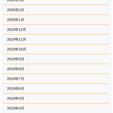
2020年2月
2020年1月
2019年12月
2019年11月
2019年10月
2019年9月
2019年8月
2019年7月
2019年6月
2019年5月
2019年4月