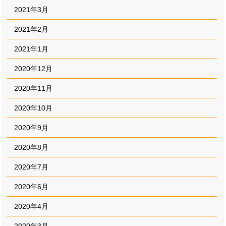
2021年3月
2021年2月
2021年1月
2020年12月
2020年11月
2020年10月
2020年9月
2020年8月
2020年7月
2020年6月
2020年4月
2020年3月