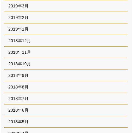
2019年3月
2019年2月
2019年1月
2018年12月
2018年11月
2018年10月
2018年9月
2018年8月
2018年7月
2018年6月
2018年5月