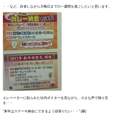
・・など。自省しながら大晦日までの一週間を過ごしたいと思います。
エレベーターに貼られた社内ポスターを見ながら、小さな声で独り言
を・・
“来年はステーキ納会にできるよう頑張りたい・・” (爆)