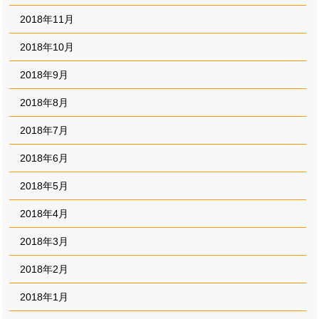
2018年11月
2018年10月
2018年9月
2018年8月
2018年7月
2018年6月
2018年5月
2018年4月
2018年3月
2018年2月
2018年1月