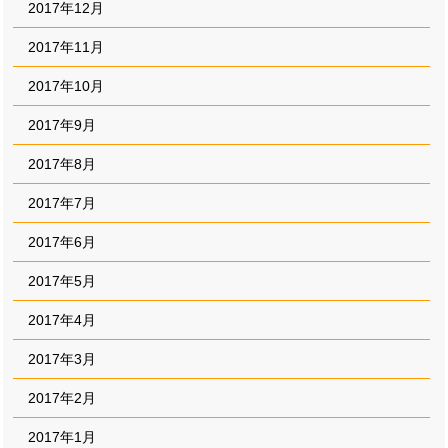
2017年12月
2017年11月
2017年10月
2017年9月
2017年8月
2017年7月
2017年6月
2017年5月
2017年4月
2017年3月
2017年2月
2017年1月