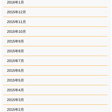
2016年1月
2015年12月
2015年11月
2015年10月
2015年9月
2015年8月
2015年7月
2015年6月
2015年5月
2015年4月
2015年3月
2015年2月