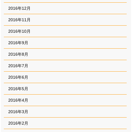
2016年12月
2016年11月
2016年10月
2016年9月
2016年8月
2016年7月
2016年6月
2016年5月
2016年4月
2016年3月
2016年2月