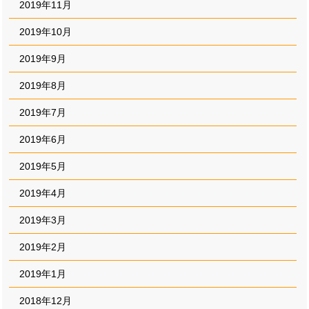
2019年11月
2019年10月
2019年9月
2019年8月
2019年7月
2019年6月
2019年5月
2019年4月
2019年3月
2019年2月
2019年1月
2018年12月