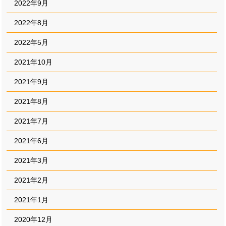
2022年9月
2022年8月
2022年5月
2021年10月
2021年9月
2021年8月
2021年7月
2021年6月
2021年3月
2021年2月
2021年1月
2020年12月