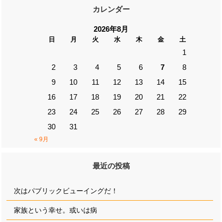
カレンダー
2026年8月
日
月
火
水
木
金
土
1
2
3
4
5
6
7
8
9
10
11
12
13
14
15
16
17
18
19
20
21
22
23
24
25
26
27
28
29
30
31
« 9月
最近の投稿
次はパブリックビューイングだ！
家族という幸せ。或いは病