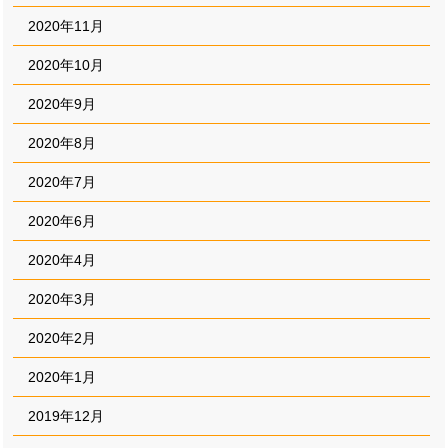
2020年11月
2020年10月
2020年9月
2020年8月
2020年7月
2020年6月
2020年4月
2020年3月
2020年2月
2020年1月
2019年12月