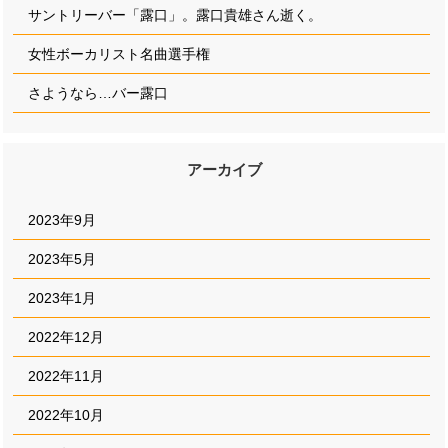
サントリーバー「露口」。露口貴雄さん逝く。
女性ボーカリスト名曲選手権
さようなら…バー露口
アーカイブ
2023年9月
2023年5月
2023年1月
2022年12月
2022年11月
2022年10月