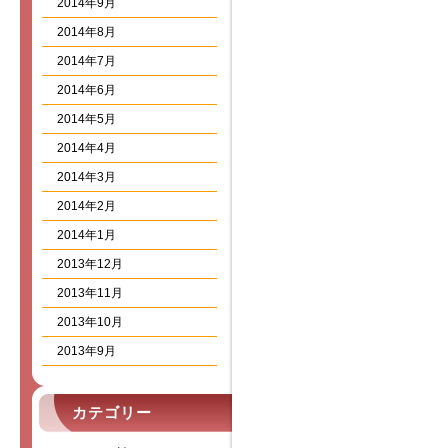
2014年9月
2014年8月
2014年7月
2014年6月
2014年5月
2014年4月
2014年3月
2014年2月
2014年1月
2013年12月
2013年11月
2013年10月
2013年9月
カテゴリー