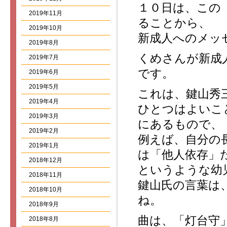
１０日は、この
2019年11月
ることから、
2019年10月
新成人へのメッ
2019年8月
くめさんが新成
2019年7月
です。
2019年6月
2019年5月
これは、鍵山秀
2019年4月
ひとつはよいこ
2019年3月
にあるもので、
2019年2月
例えば、自分の
2019年1月
は「他人依存」
2018年12月
というような幼
2018年11月
鍵山氏の言葉は
2018年10月
ね。
2018年9月
曲は、「灯台守
2018年8月