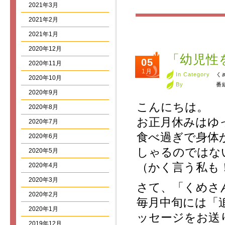
2021年3月
2021年2月
2021年1月
2020年12月
「幼児性
05
2020年11月
1月
In Category
く
2020年10月
By
番
2020年9月
こんにちは。
2020年8月
お正月休みはゆ
2020年7月
食べ過ぎで身体
2020年6月
しゃるのではな
2020年5月
（かく言う私も
2020年4月
2020年3月
さて、「くめさ
2020年2月
毎月中旬には「
2020年1月
ッセージをお送
2019年12月