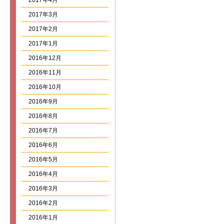
2017年4月
2017年3月
2017年2月
2017年1月
2016年12月
2016年11月
2016年10月
2016年9月
2016年8月
2016年7月
2016年6月
2016年5月
2016年4月
2016年3月
2016年2月
2016年1月