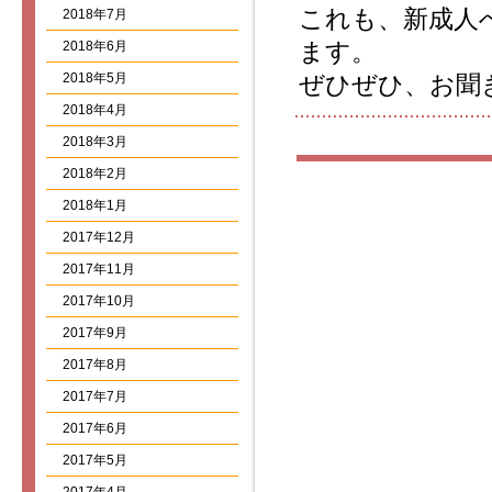
これも、新成人
2018年7月
ます。
2018年6月
2018年5月
ぜひぜひ、お聞
2018年4月
2018年3月
2018年2月
2018年1月
2017年12月
2017年11月
2017年10月
2017年9月
2017年8月
2017年7月
2017年6月
2017年5月