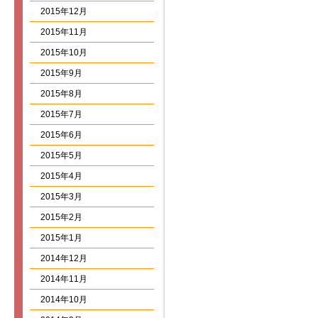
2015年12月
2015年11月
2015年10月
2015年9月
2015年8月
2015年7月
2015年6月
2015年5月
2015年4月
2015年3月
2015年2月
2015年1月
2014年12月
2014年11月
2014年10月