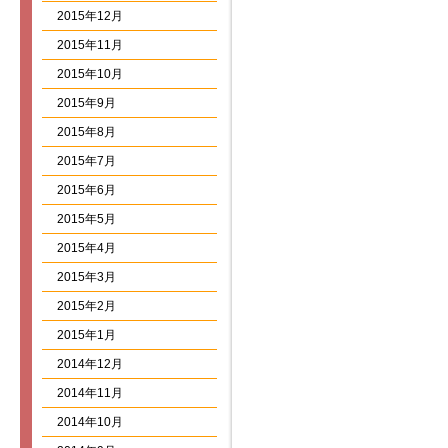
2015年12月
2015年11月
2015年10月
2015年9月
2015年8月
2015年7月
2015年6月
2015年5月
2015年4月
2015年3月
2015年2月
2015年1月
2014年12月
2014年11月
2014年10月