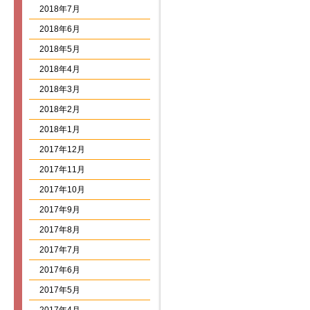
2018年7月
2018年6月
2018年5月
2018年4月
2018年3月
2018年2月
2018年1月
2017年12月
2017年11月
2017年10月
2017年9月
2017年8月
2017年7月
2017年6月
2017年5月