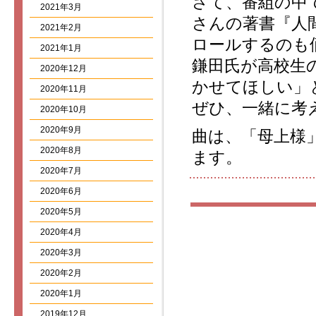
さて、番組の中
2021年3月
さんの著書『人
2021年2月
ロールするのも
2021年1月
鎌田氏が高校生
2020年12月
かせてほしい」
2020年11月
ぜひ、一緒に考
2020年10月
2020年9月
曲は、「母上様
2020年8月
ます。
2020年7月
2020年6月
2020年5月
2020年4月
2020年3月
2020年2月
2020年1月
2019年12月