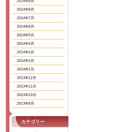
2014年9月
2014年8月
2014年7月
2014年6月
2014年5月
2014年4月
2014年3月
2014年2月
2014年1月
2013年12月
2013年11月
2013年10月
2013年9月
カテゴリー