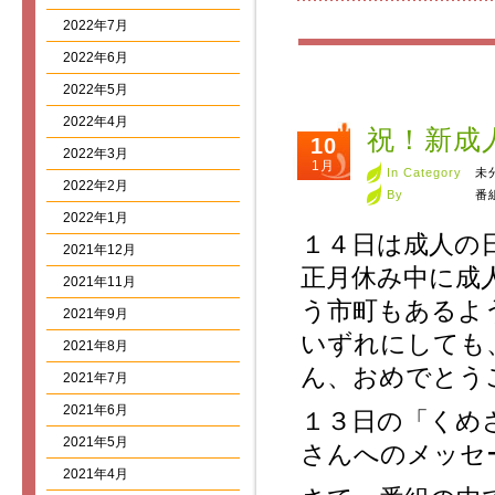
2022年7月
2022年6月
2022年5月
2022年4月
祝！新成
10
2022年3月
1月
In Category
未
2022年2月
By
番
2022年1月
１４日は成人の
2021年12月
正月休み中に成
2021年11月
う市町もあるよ
2021年9月
いずれにしても
2021年8月
ん、おめでとう
2021年7月
2021年6月
１３日の「くめ
2021年5月
さんへのメッセ
2021年4月