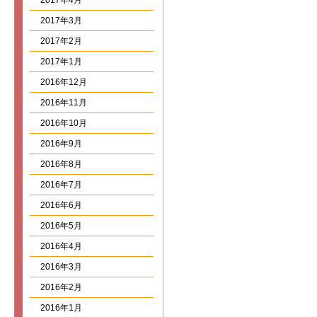
2017年4月
2017年3月
2017年2月
2017年1月
2016年12月
2016年11月
2016年10月
2016年9月
2016年8月
2016年7月
2016年6月
2016年5月
2016年4月
2016年3月
2016年2月
2016年1月