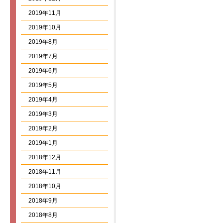
2019年11月
2019年10月
2019年8月
2019年7月
2019年6月
2019年5月
2019年4月
2019年3月
2019年2月
2019年1月
2018年12月
2018年11月
2018年10月
2018年9月
2018年8月