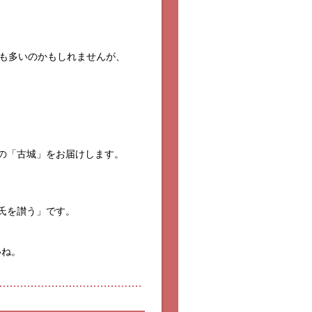
方も多いのかもしれませんが、
の「古城」をお届けします。
氏を讃う」です。
いね。