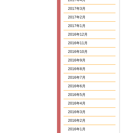
2017年4月
2017年3月
2017年2月
2017年1月
2016年12月
2016年11月
2016年10月
2016年9月
2016年8月
2016年7月
2016年6月
2016年5月
2016年4月
2016年3月
2016年2月
2016年1月