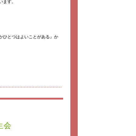
います。
かひとつはよいことがある』か
生会