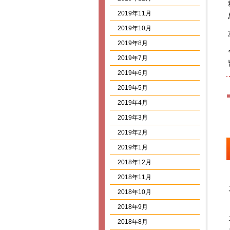
2019年11月
2019年10月
2019年8月
2019年7月
2019年6月
2019年5月
2019年4月
2019年3月
2019年2月
2019年1月
2018年12月
2018年11月
2018年10月
2018年9月
2018年8月