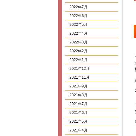
2022年7月
2022年6月
2022年5月
2022年4月
2022年3月
2022年2月
2022年1月
2021年12月
2021年11月
2021年9月
2021年8月
2021年7月
2021年6月
2021年5月
2021年4月