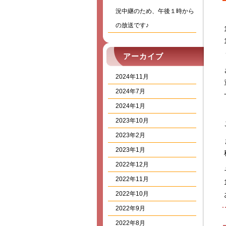
況中継のため、午後１時から
の放送です♪
アーカイブ
2024年11月
2024年7月
2024年1月
2023年10月
2023年2月
2023年1月
2022年12月
2022年11月
2022年10月
2022年9月
2022年8月