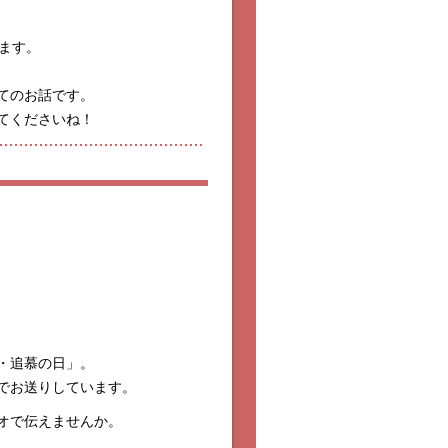
ます。
てのお話です。
てくださいね！
・追慕の日」。
でお送りしています。
オで伝えませんか。