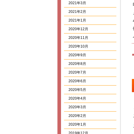
2021年3月
2021年2月
2021年1月
2020年12月
2020年11月
2020年10月
2020年9月
2020年8月
2020年7月
2020年6月
2020年5月
2020年4月
2020年3月
2020年2月
2020年1月
2019年12月