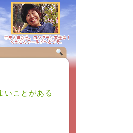
よいことがある