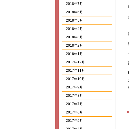
2018年7月
2018年6月
2018年5月
2018年4月
2018年3月
2018年2月
2018年1月
2017年12月
2017年11月
2017年10月
2017年9月
2017年8月
2017年7月
2017年6月
2017年5月