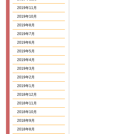
2019年11月
2019年10月
2019年8月
2019年7月
2019年6月
2019年5月
2019年4月
2019年3月
2019年2月
2019年1月
2018年12月
2018年11月
2018年10月
2018年9月
2018年8月