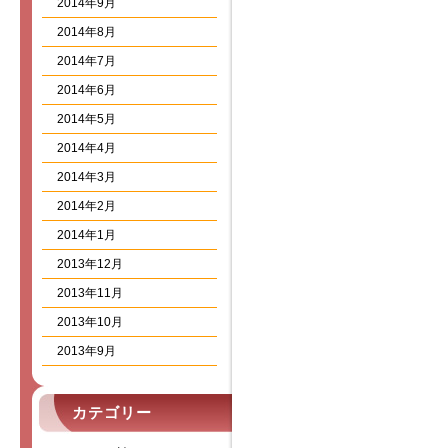
2014年9月
2014年8月
2014年7月
2014年6月
2014年5月
2014年4月
2014年3月
2014年2月
2014年1月
2013年12月
2013年11月
2013年10月
2013年9月
カテゴリー