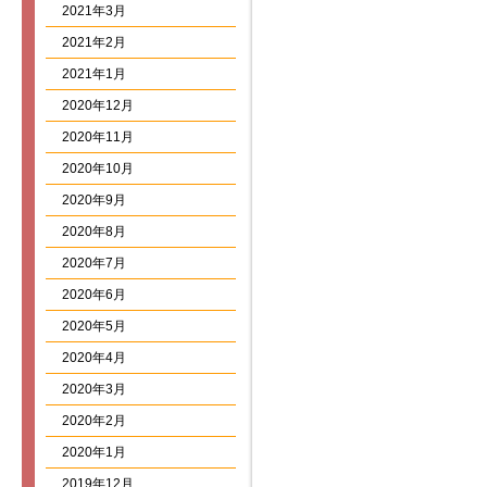
2021年3月
2021年2月
2021年1月
2020年12月
2020年11月
2020年10月
2020年9月
2020年8月
2020年7月
2020年6月
2020年5月
2020年4月
2020年3月
2020年2月
2020年1月
2019年12月