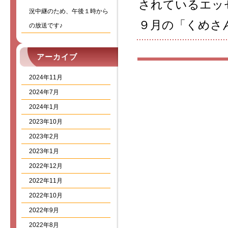
されているエッ
況中継のため、午後１時から
９月の「くめさ
の放送です♪
アーカイブ
2024年11月
2024年7月
2024年1月
2023年10月
2023年2月
2023年1月
2022年12月
2022年11月
2022年10月
2022年9月
2022年8月