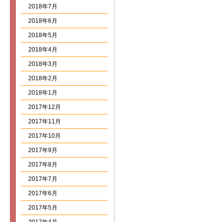
2018年7月
2018年6月
2018年5月
2018年4月
2018年3月
2018年2月
2018年1月
2017年12月
2017年11月
2017年10月
2017年9月
2017年8月
2017年7月
2017年6月
2017年5月