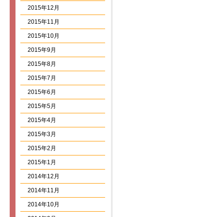
2015年12月
2015年11月
2015年10月
2015年9月
2015年8月
2015年7月
2015年6月
2015年5月
2015年4月
2015年3月
2015年2月
2015年1月
2014年12月
2014年11月
2014年10月