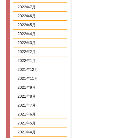
2022年7月
2022年6月
2022年5月
2022年4月
2022年3月
2022年2月
2022年1月
2021年12月
2021年11月
2021年9月
2021年8月
2021年7月
2021年6月
2021年5月
2021年4月