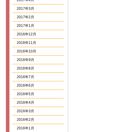
2017年4月
2017年3月
2017年2月
2017年1月
2016年12月
2016年11月
2016年10月
2016年9月
2016年8月
2016年7月
2016年6月
2016年5月
2016年4月
2016年3月
2016年2月
2016年1月