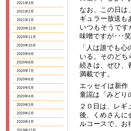
2021年3月
なお、この日は
2021年2月
ギュラー放送も
2021年1月
いつもそうです
2020年12月
味噌ですが･･･
2020年11月
2020年10月
「人は誰でも心
2020年9月
いる。そのどちら
2020年8月
続きは、ぜひ、
2020年7月
満載です。
2020年6月
エッセイは新作
2020年5月
童謡は「みどり
2020年4月
２０日は、レギ
2020年3月
2020年2月
後、くめさんに
2020年1月
ルコースで、お
2019年12月