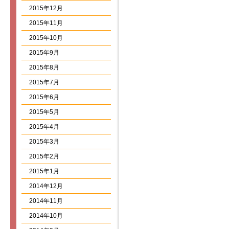
2015年12月
2015年11月
2015年10月
2015年9月
2015年8月
2015年7月
2015年6月
2015年5月
2015年4月
2015年3月
2015年2月
2015年1月
2014年12月
2014年11月
2014年10月