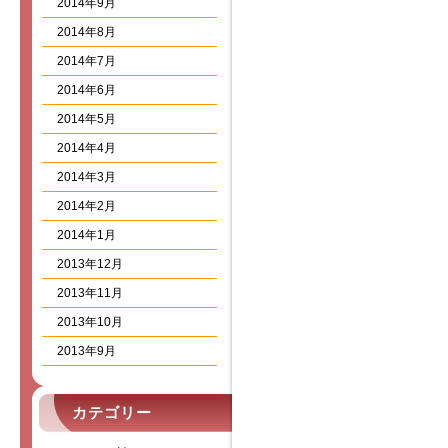
2014年9月
2014年8月
2014年7月
2014年6月
2014年5月
2014年4月
2014年3月
2014年2月
2014年1月
2013年12月
2013年11月
2013年10月
2013年9月
カテゴリー