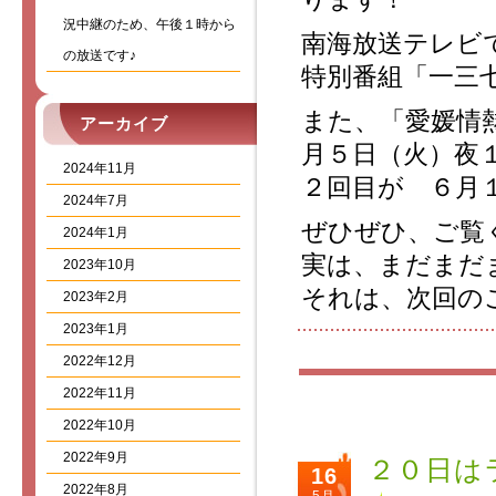
況中継のため、午後１時から
南海放送テレビ
の放送です♪
特別番組「一三
また、「愛媛情
アーカイブ
月５日（火）夜
2024年11月
２回目が ６月
2024年7月
ぜひぜひ、ご覧
2024年1月
実は、まだまだ
2023年10月
それは、次回の
2023年2月
2023年1月
2022年12月
2022年11月
2022年10月
2022年9月
２０日は
16
2022年8月