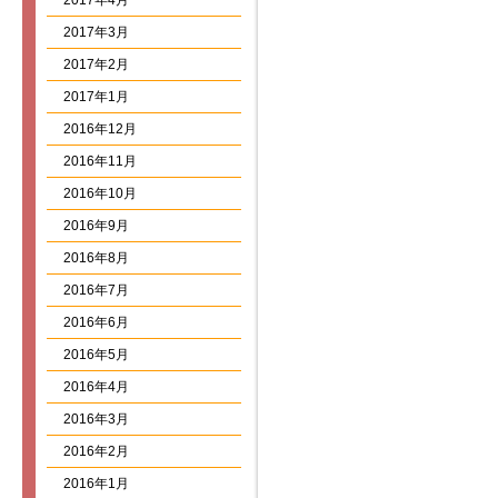
2017年4月
2017年3月
2017年2月
2017年1月
2016年12月
2016年11月
2016年10月
2016年9月
2016年8月
2016年7月
2016年6月
2016年5月
2016年4月
2016年3月
2016年2月
2016年1月