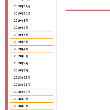
2019年11月
2019年10月
2019年8月
2019年7月
2019年6月
2019年5月
2019年4月
2019年3月
2019年2月
2019年1月
2018年12月
2018年11月
2018年10月
2018年9月
2018年8月