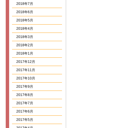
2018年7月
2018年6月
2018年5月
2018年4月
2018年3月
2018年2月
2018年1月
2017年12月
2017年11月
2017年10月
2017年9月
2017年8月
2017年7月
2017年6月
2017年5月